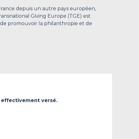
 France depuis un autre pays européen,
Transnational Giving Europe (TGE) est
 de promouvoir la philanthropie et de
 effectivement versé.