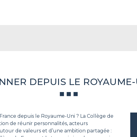
NNER DEPUIS LE ROYAUME-
 France depuis le Royaume-Uni ? La Collège de
ion de réunir personnalités, acteurs
utour de valeurs et d’une ambition partagée :