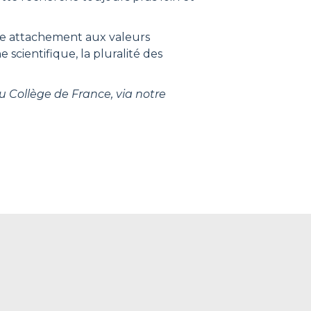
tre attachement aux valeurs
scientifique, la pluralité des
u Collège de France, via notre