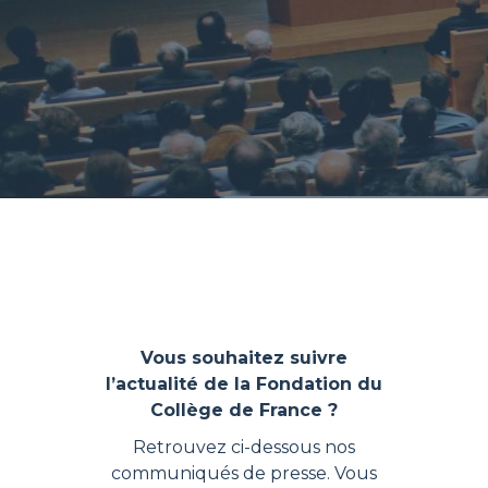
Vous souhaitez suivre
l’actualité de la Fondation du
Collège de France ?
Retrouvez ci-dessous nos
communiqués de presse. Vous