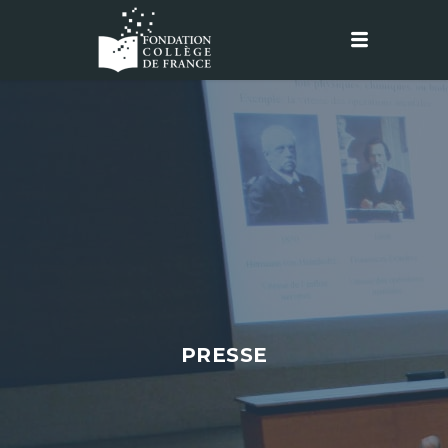
PRESSE