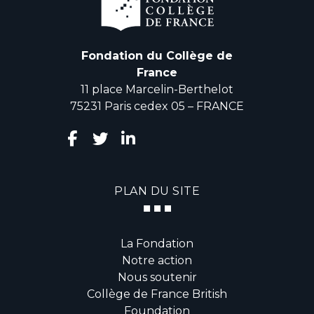
Fondation du Collège de
France
11 place Marcelin-Berthelot
75231 Paris cedex 05 – FRANCE
PLAN DU SITE
La Fondation
Notre action
Nous soutenir
Collège de France British
Foundation