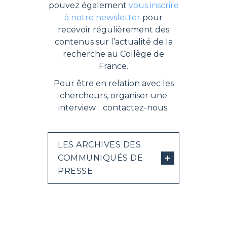
pouvez également
vous inscrire
à notre newsletter
pour
recevoir régulièrement des
contenus sur l’actualité de la
recherche au Collège de
France.
Pour être en relation avec les
chercheurs, organiser une
interview… contactez-nous.
LES ARCHIVES DES
COMMUNIQUÉS DE
PRESSE