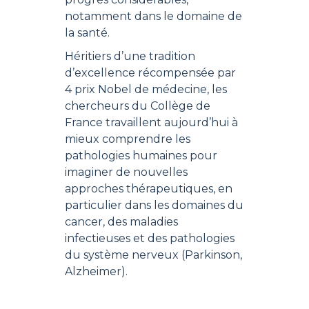
notamment dans le domaine de
la santé.
Héritiers d’une tradition
d’excellence récompensée par
4 prix Nobel de médecine, les
chercheurs du Collège de
France travaillent aujourd’hui à
mieux comprendre les
pathologies humaines pour
imaginer de nouvelles
approches thérapeutiques, en
particulier dans les domaines du
cancer, des maladies
infectieuses et des pathologies
du système nerveux (Parkinson,
Alzheimer).