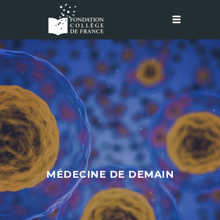
MÉDECINE DE DEMAIN