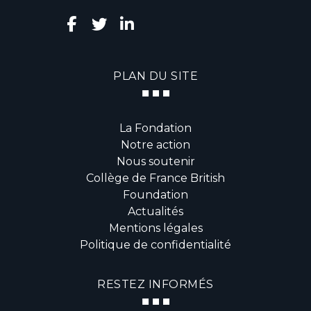
PLAN DU SITE
La Fondation
Notre action
Nous soutenir
Collège de France British
Foundation
Actualités
Mentions légales
Politique de confidentialité
RESTEZ INFORMÉS