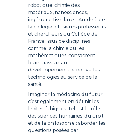
robotique, chimie des
matériaux, nanosciences,
ingénierie tissulaire… Au-delà de
la biologie, plusieurs professeurs
et chercheurs du Collège de
France, issus de disciplines
comme la chimie ou les
mathématiques, consacrent
leurs travaux au
développement de nouvelles
technologies au service de la
santé.
Imaginer la médecine du futur,
c’est également en définir les
limites éthiques. Tel est le rôle
des sciences humaines, du droit
et de la philosophie : aborder les
questions posées par