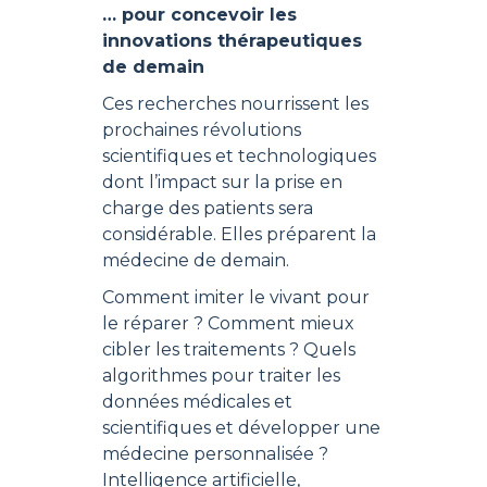
… pour concevoir les
innovations thérapeutiques
de demain
Ces recherches nourrissent les
prochaines révolutions
scientifiques et technologiques
dont l’impact sur la prise en
charge des patients sera
considérable. Elles préparent la
médecine de demain.
Comment imiter le vivant pour
le réparer ? Comment mieux
cibler les traitements ? Quels
algorithmes pour traiter les
données médicales et
scientifiques et développer une
médecine personnalisée ?
Intelligence artificielle,