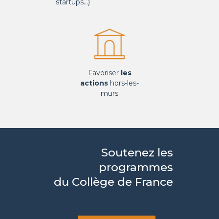
startups…)
Favoriser
les
actions
hors-les-
murs
Soutenez les
programmes
du Collège de France