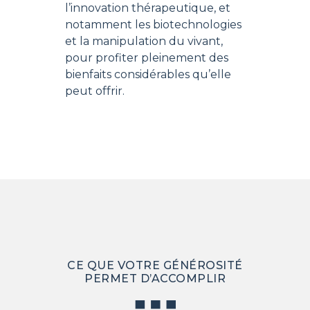
l’innovation thérapeutique, et
notamment les biotechnologies
et la manipulation du vivant,
pour profiter pleinement des
bienfaits considérables qu’elle
peut offrir.
CE QUE VOTRE GÉNÉROSITÉ
PERMET D’ACCOMPLIR