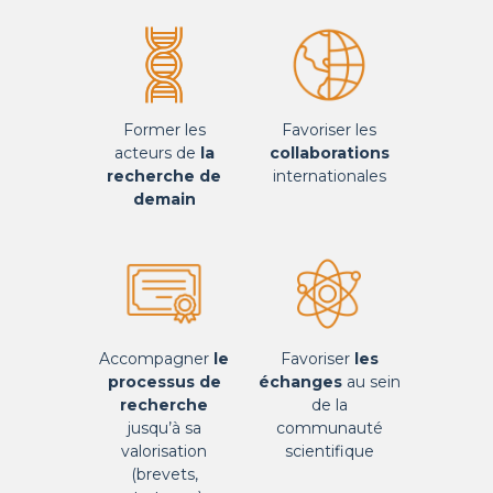
Former les
Favoriser les
acteurs de
la
collaborations
recherche de
internationales
demain
Accompagner
le
Favoriser
les
processus de
échanges
au sein
recherche
de la
jusqu’à sa
communauté
valorisation
scientifique
(brevets,