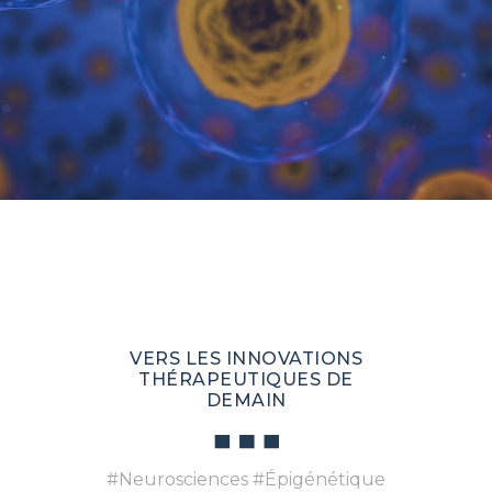
VERS LES INNOVATIONS
THÉRAPEUTIQUES DE
DEMAIN
#Neurosciences #Épigénétique