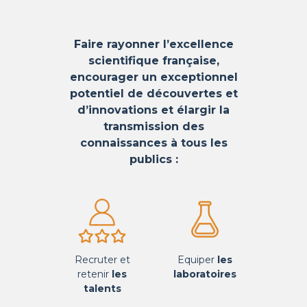
Faire rayonner l’excellence
scientifique française,
encourager un exceptionnel
potentiel de découvertes et
d’innovations et é
largir la
transmission des
connaissances à tous les
publics :
Recruter et
Equiper
les
retenir
les
laboratoires
talents