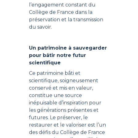
l’engagement constant du
Collège de France dans la
préservation et la transmission
du savoir.
Un patrimoine à sauvegarder
pour bâtir notre futur
scientifique
Ce patrimoine bâti et
scientifique, soigneusement
conservé et mis en valeur,
constitue une source
inépuisable d’inspiration pour
les générations présentes et
futures. Le préserver, le
restaurer et le valoriser est l’un
des défis du Collège de France