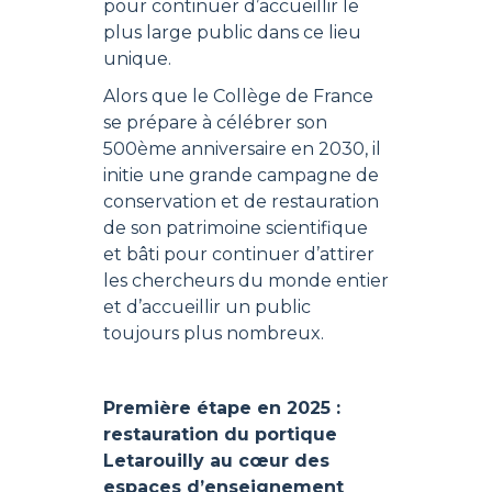
pour continuer d’accueillir le
plus large public dans ce lieu
unique.
Alors que le Collège de France
se prépare à célébrer son
500ème anniversaire en 2030, il
initie une grande campagne de
conservation et de restauration
de son patrimoine scientifique
et bâti pour continuer d’attirer
les chercheurs du monde entier
et d’accueillir un public
toujours plus nombreux.
Première étape en 2025 :
restauration du portique
Letarouilly au cœur des
espaces d’enseignement