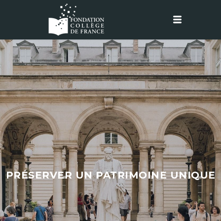
PRÉSERVER UN PATRIMOINE UNIQUE