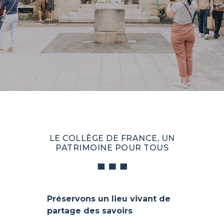
LE COLLÈGE DE FRANCE, UN
PATRIMOINE POUR TOUS
Préservons un lieu vivant de
partage des savoirs