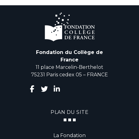
Fondation du Collège de
France
11 place Marcelin-Berthelot
75231 Paris cedex 05 – FRANCE
PLAN DU SITE
La Fondation