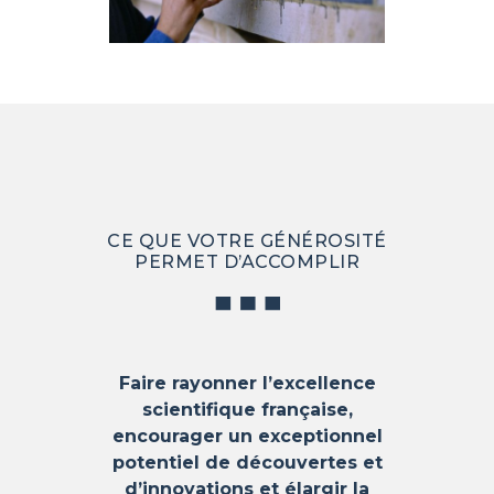
CE QUE VOTRE GÉNÉROSITÉ
PERMET D’ACCOMPLIR
Faire rayonner l’excellence
scientifique française,
encourager un exceptionnel
potentiel de découvertes et
d’innovations et élargir la