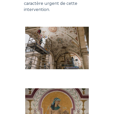
caractère urgent de cette
intervention.