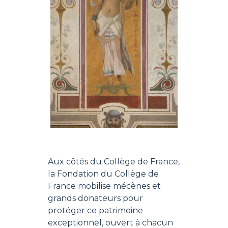
Aux côtés du Collège de France,
la Fondation du Collège de
France mobilise mécènes et
grands donateurs pour
protéger ce patrimoine
exceptionnel, ouvert à chacun