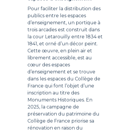
Pour faciliter la distribution des
publics entre les espaces
d’enseignement, un portique à
trois arcades est construit dans
la cour Letarouilly entre 1834 et
1841, et orné d’un décor peint.
Cette œuvre, en plein air et
librement accessible, est au
cœur des espaces
d’enseignement et se trouve
dans les espaces du Collège de
France qui font l’objet d’une
inscription au titre des
Monuments Historiques. En
2025, la campagne de
préservation du patrimoine du
Collège de France priorise sa
rénovation en raison du