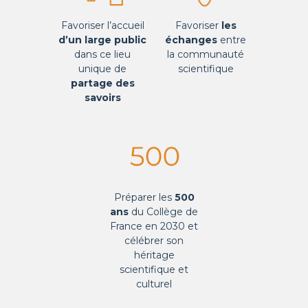
Favoriser l’accueil
Favoriser
les
d’un large public
échanges
entre
dans ce lieu
la communauté
unique de
scientifique
partage des
savoirs
Préparer les
500
ans
du Collège de
France en 2030 et
célébrer son
héritage
scientifique et
culturel