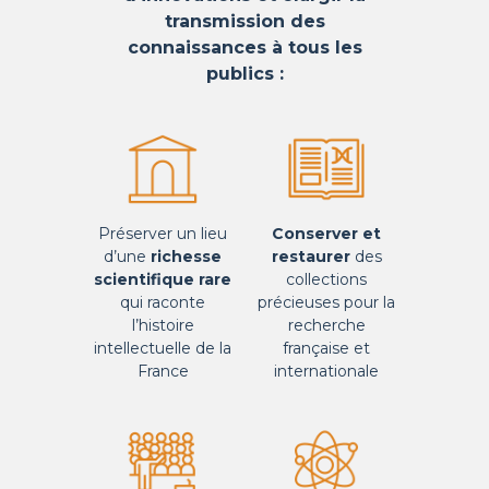
transmission des
connaissances à tous les
publics :
Préserver un lieu
Conserver et
d’une
richesse
restaurer
des
scientifique rare
collections
qui raconte
précieuses pour la
l’histoire
recherche
intellectuelle de la
française et
France
internationale