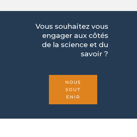
Vous souhaitez vous
engager aux côtés
de la science et du
savoir ?
NOUS
SOUT
ENIR