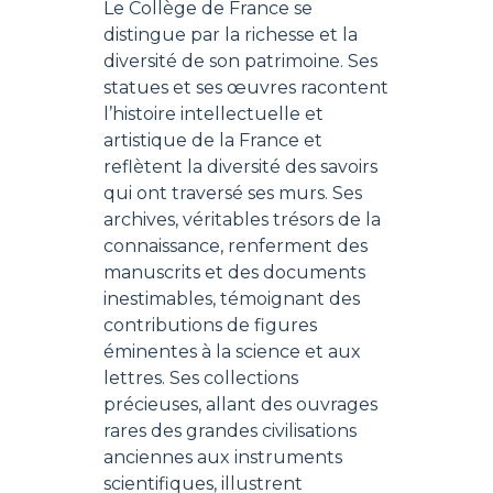
Le Collège de France se
distingue par la richesse et la
diversité de son patrimoine. Ses
statues et ses œuvres racontent
l’histoire intellectuelle et
artistique de la France et
reflètent la diversité des savoirs
qui ont traversé ses murs. Ses
archives, véritables trésors de la
connaissance, renferment des
manuscrits et des documents
inestimables, témoignant des
contributions de figures
éminentes à la science et aux
lettres. Ses collections
précieuses, allant des ouvrages
rares des grandes civilisations
anciennes aux instruments
scientifiques, illustrent