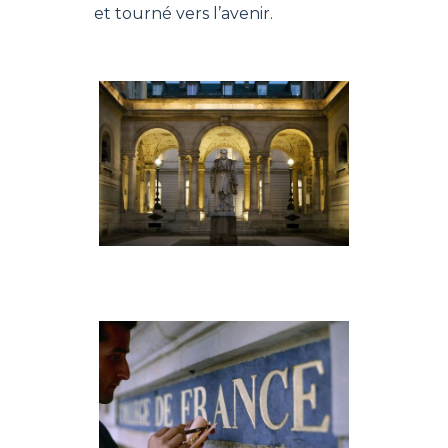
et tourné vers l’avenir.