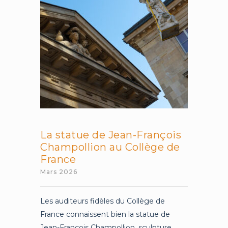
La statue de Jean-François
Champollion au Collège de
France
Mars 2026
Les auditeurs fidèles du Collège de
France connaissent bien la statue de
Jean-François Champollion, sculpture