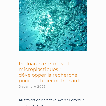
Fondation
Polluants éternels et
microplastiques :
développer la recherche
pour protéger notre santé
Décembre 2025
Au travers de l’initiative Avenir Commun