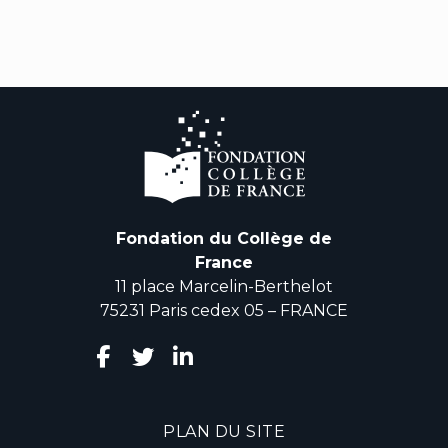
Fondation du Collège de
France
11 place Marcelin-Berthelot
75231 Paris cedex 05 – FRANCE
PLAN DU SITE