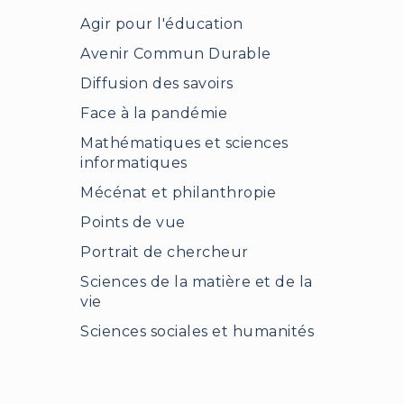
Agir pour l'éducation
Avenir Commun Durable
Diffusion des savoirs
Face à la pandémie
Mathématiques et sciences
informatiques
Mécénat et philanthropie
Points de vue
Portrait de chercheur
Sciences de la matière et de la
vie
Sciences sociales et humanités