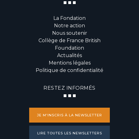
La Fondation
Notre action
Nous soutenir
Collège de France British
Foundation
Actualités
Mentions légales
Politique de confidentialité
RESTEZ INFORMÉS
JE M'INSCRIS À LA NEWSLETTER
LIRE TOUTES LES NEWSLETTERS