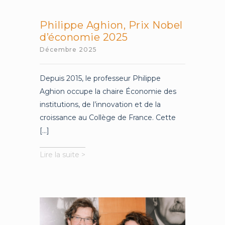
Philippe Aghion, Prix Nobel
d’économie 2025
Décembre 2025
Depuis 2015, le professeur Philippe
Aghion occupe la chaire Économie des
institutions, de l’innovation et de la
croissance au Collège de France. Cette
[...]
Philippe
Lire la suite >
Aghion,
Prix
Nobel
d’économie
2025