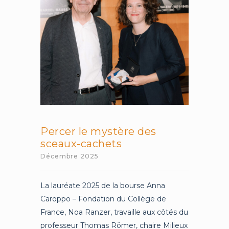
Percer le mystère des
sceaux-cachets
Décembre 2025
La lauréate 2025 de la bourse Anna
Caroppo – Fondation du Collège de
France, Noa Ranzer, travaille aux côtés du
professeur Thomas Römer, chaire Milieux