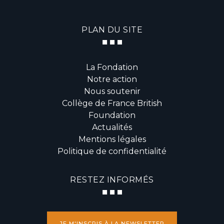
PLAN DU SITE
La Fondation
Notre action
Nous soutenir
Collège de France British
Foundation
Actualités
Mentions légales
Politique de confidentialité
RESTEZ INFORMÉS
JE M'INSCRIS À LA NEWSLETTER