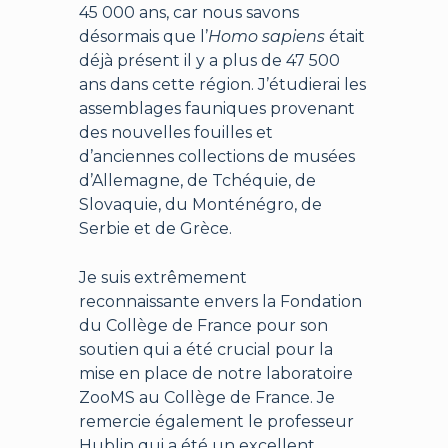
45 000 ans, car nous savons
désormais que l’
Homo sapiens
était
déjà présent il y a plus de 47 500
ans dans cette région. J’étudierai les
assemblages fauniques provenant
des nouvelles fouilles et
d’anciennes collections de musées
d’Allemagne, de Tchéquie, de
Slovaquie, du Monténégro, de
Serbie et de Grèce.
Je suis extrêmement
reconnaissante envers la Fondation
du Collège de France pour son
soutien qui a été crucial pour la
mise en place de notre laboratoire
ZooMS au Collège de France. Je
remercie également le professeur
Hublin qui a été un excellent