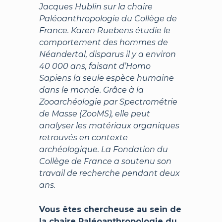
Jacques Hublin sur la chaire
Paléoanthropologie du Collège de
France. Karen Ruebens étudie le
comportement des hommes de
Néandertal, disparus il y a environ
40 000 ans, faisant d’Homo
Sapiens la seule espèce humaine
dans le monde. Grâce à la
Zooarchéologie par Spectrométrie
de Masse (ZooMS), elle peut
analyser les matériaux organiques
retrouvés en contexte
archéologique. La Fondation du
Collège de France a soutenu son
travail de recherche pendant deux
ans.
Vous êtes chercheuse au sein de
la chaire Paléoanthropologie du