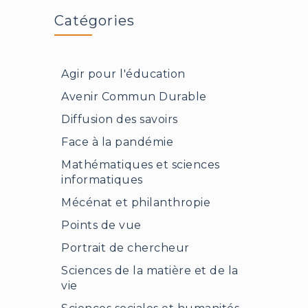
Catégories
Agir pour l'éducation
Avenir Commun Durable
Diffusion des savoirs
Face à la pandémie
Mathématiques et sciences
informatiques
Mécénat et philanthropie
Points de vue
Portrait de chercheur
Sciences de la matière et de la
vie