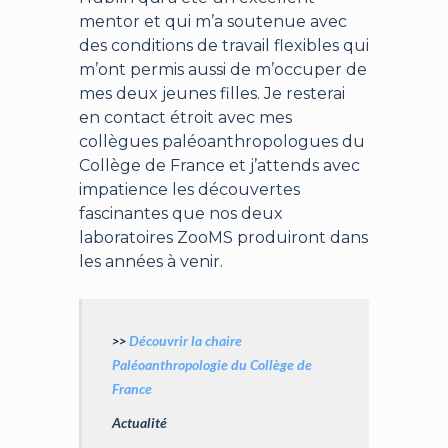
mentor et qui m’a soutenue avec
des conditions de travail flexibles qui
m’ont permis aussi de m’occuper de
mes deux jeunes filles. Je resterai
en contact étroit avec mes
collègues paléoanthropologues du
Collège de France et j’attends avec
impatience les découvertes
fascinantes que nos deux
laboratoires ZooMS produiront dans
les années à venir.
>>
Découvrir la chaire
Paléoanthropologie du Collège de
France
Actualité