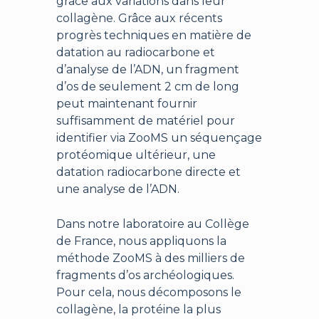
grâce aux variations dans leur
collagène. Grâce aux récents
progrès techniques en matière de
datation au radiocarbone et
d’analyse de l’ADN, un fragment
d’os de seulement 2 cm de long
peut maintenant fournir
suffisamment de matériel pour
identifier via ZooMS un séquençage
protéomique ultérieur, une
datation radiocarbone directe et
une analyse de l’ADN.
Dans notre laboratoire au Collège
de France, nous appliquons la
méthode ZooMS à des milliers de
fragments d’os archéologiques.
Pour cela, nous décomposons le
collagène, la protéine la plus