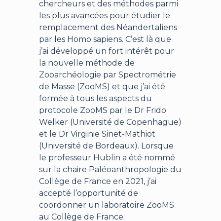
chercheurs et des méthodes parmi
les plus avancées pour étudier le
remplacement des Néandertaliens
par les Homo sapiens. C’est là que
j’ai développé un fort intérêt pour
la nouvelle méthode de
Zooarchéologie par Spectrométrie
de Masse (ZooMS) et que j’ai été
formée à tous les aspects du
protocole ZooMS par le Dr Frido
Welker (Université de Copenhague)
et le Dr Virginie Sinet-Mathiot
(Université de Bordeaux). Lorsque
le professeur Hublin a été nommé
sur la chaire Paléoanthropologie du
Collège de France en 2021, j’ai
accepté l’opportunité de
coordonner un laboratoire ZooMS
au Collège de France.