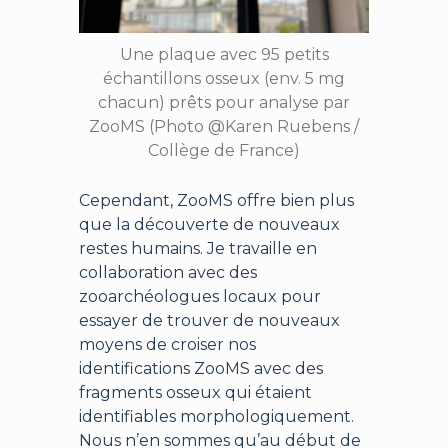
Une plaque avec 95 petits
échantillons osseux (env. 5 mg
chacun) prêts pour analyse par
ZooMS (Photo @Karen Ruebens /
Collège de France)
Cependant, ZooMS offre bien plus
que la découverte de nouveaux
restes humains. Je travaille en
collaboration avec des
zooarchéologues locaux pour
essayer de trouver de nouveaux
moyens de croiser nos
identifications ZooMS avec des
fragments osseux qui étaient
identifiables morphologiquement.
Nous n’en sommes qu’au début de