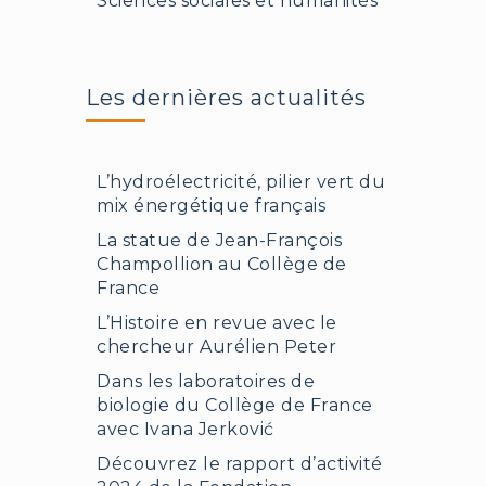
Sciences sociales et humanités
Les dernières actualités
L’hydroélectricité, pilier vert du
mix énergétique français
La statue de Jean-François
Champollion au Collège de
France
L’Histoire en revue avec le
chercheur Aurélien Peter
Dans les laboratoires de
biologie du Collège de France
avec Ivana Jerković
Découvrez le rapport d’activité