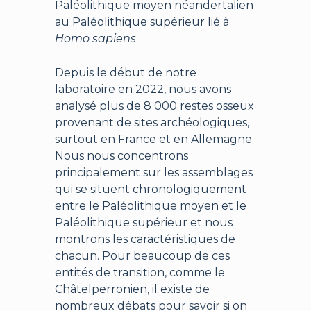
Paléolithique moyen néandertalien
au Paléolithique supérieur lié à
Homo sapiens
.
Depuis le début de notre
laboratoire en 2022, nous avons
analysé plus de 8 000 restes osseux
provenant de sites archéologiques,
surtout en France et en Allemagne.
Nous nous concentrons
principalement sur les assemblages
qui se situent chronologiquement
entre le Paléolithique moyen et le
Paléolithique supérieur et nous
montrons les caractéristiques de
chacun. Pour beaucoup de ces
entités de transition, comme le
Châtelperronien, il existe de
nombreux débats pour savoir si on