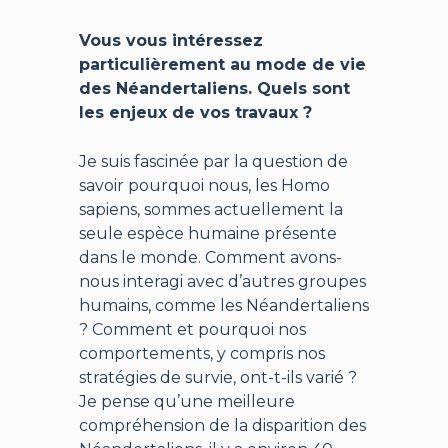
Vous vous intéressez
particulièrement au mode de vie
des Néandertaliens. Quels sont
les enjeux de vos travaux ?
Je suis fascinée par la question de
savoir pourquoi nous, les Homo
sapiens, sommes actuellement la
seule espèce humaine présente
dans le monde. Comment avons-
nous interagi avec d’autres groupes
humains, comme les Néandertaliens
? Comment et pourquoi nos
comportements, y compris nos
stratégies de survie, ont-t-ils varié ?
Je pense qu’une meilleure
compréhension de la disparition des