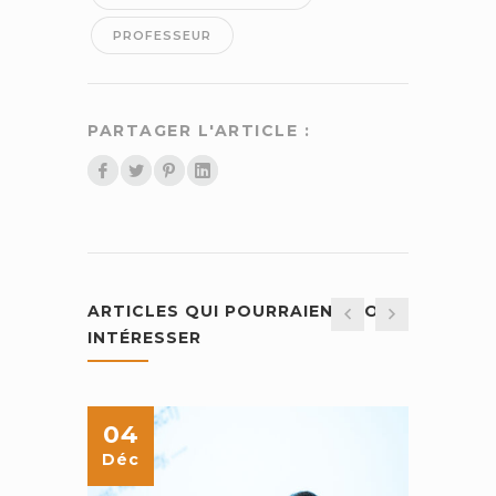
PROFESSEUR
PARTAGER L'ARTICLE :
ARTICLES QUI POURRAIENT VOUS
INTÉRESSER
04
04
Déc
Déc