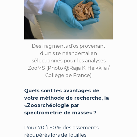
Des fragments d’os provenant
d’un site néandertalien
sélectionnés pour les analyses
ZooMS (Photo @Raija K. Heikkilä /
Collège de France)
Quels sont les avantages de
votre méthode de recherche, la
«Zooarchéologie par
spectrométrie de masse» ?
Pour 70 à 90 % des ossements
récupérés lors de fouilles