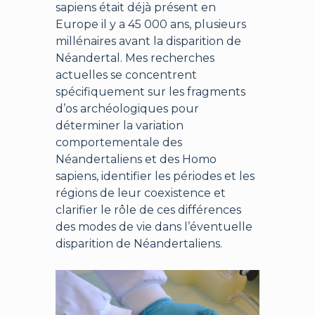
sapiens était déjà présent en
Europe il y a 45 000 ans, plusieurs
millénaires avant la disparition de
Néandertal. Mes recherches
actuelles se concentrent
spécifiquement sur les fragments
d’os archéologiques pour
déterminer la variation
comportementale des
Néandertaliens et des Homo
sapiens, identifier les périodes et les
régions de leur coexistence et
clarifier le rôle de ces différences
des modes de vie dans l’éventuelle
disparition de Néandertaliens.