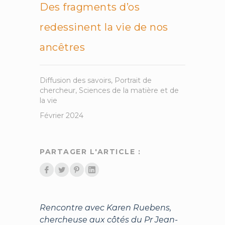
Des fragments d’os
redessinent la vie de nos
ancêtres
Diffusion des savoirs
,
Portrait de
chercheur
,
Sciences de la matière et de
la vie
Février 2024
PARTAGER L'ARTICLE :
Rencontre avec Karen Ruebens,
chercheuse aux côtés du Pr Jean-