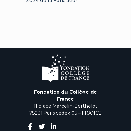
2024 de la Fondation
Fondation du Collège de
France
11 place Marcelin-Berthelot
75231 Paris cedex 05 – FRANCE