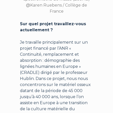
@Karen Ruebens / Collège de
France
Sur quel projet travaillez-vous
actuellement ?
Je travaille principalement sur un
projet financé par l’ANR «
Continuité, remplacement et
absorption : démographie des
lignées humaines en Europe »
(CRADLE) dirigé par le professeur
Hublin. Dans ce projet, nous nous
concentrons sur le matériel osseux
datant de la période de 45 000
jusqu’à 40 000 ans, lorsque l’on
assiste en Europe à une transition
de la culture matérielle du