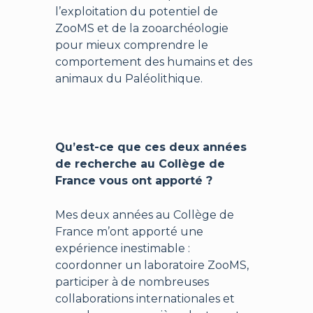
l’exploitation du potentiel de
ZooMS et de la zooarchéologie
pour mieux comprendre le
comportement des humains et des
animaux du Paléolithique.
Qu’est-ce que ces deux années
de recherche au Collège de
France vous ont apporté ?
Mes deux années au Collège de
France m’ont apporté une
expérience inestimable :
coordonner un laboratoire ZooMS,
participer à de nombreuses
collaborations internationales et