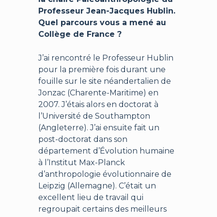
Professeur Jean-Jacques Hublin.
Quel parcours vous a mené au
Collège de France ?
J’ai rencontré le Professeur Hublin
pour la première fois durant une
fouille sur le site néandertalien de
Jonzac (Charente-Maritime) en
2007. J’étais alors en doctorat à
l’Université de Southampton
(Angleterre). J’ai ensuite fait un
post-doctorat dans son
département d’Évolution humaine
à l’Institut Max-Planck
d’anthropologie évolutionnaire de
Leipzig (Allemagne). C’était un
excellent lieu de travail qui
regroupait certains des meilleurs