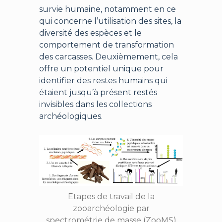
survie humaine, notamment en ce
qui concerne l’utilisation des sites, la
diversité des espèces et le
comportement de transformation
des carcasses. Deuxièmement, cela
offre un potentiel unique pour
identifier des restes humains qui
étaient jusqu’à présent restés
invisibles dans les collections
archéologiques.
Etapes de travail de la
zooarchéologie par
spectrométrie de masse (ZooMS)