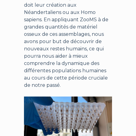
doit leur création aux
Néandertaliens ou aux Homo
sapiens. En appliquant ZooMS à de
grandes quantités de matériel
osseux de ces assemblages, nous
avons pour but de découvrir de
nouveaux restes humains, ce qui
pourra nous aider à mieux
comprendre la dynamique des
différentes populations humaines
au cours de cette période cruciale
de notre passé.