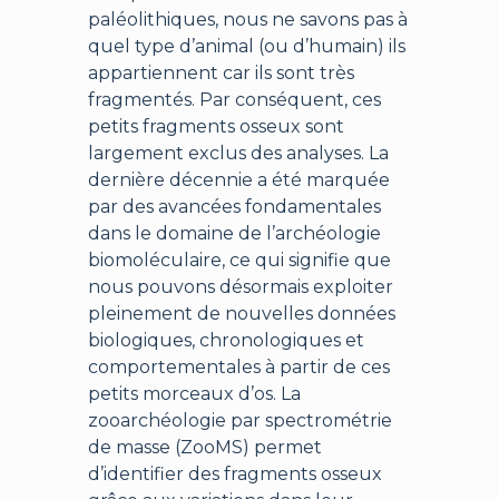
paléolithiques, nous ne savons pas à
quel type d’animal (ou d’humain) ils
appartiennent car ils sont très
fragmentés. Par conséquent, ces
petits fragments osseux sont
largement exclus des analyses. La
dernière décennie a été marquée
par des avancées fondamentales
dans le domaine de l’archéologie
biomoléculaire, ce qui signifie que
nous pouvons désormais exploiter
pleinement de nouvelles données
biologiques, chronologiques et
comportementales à partir de ces
petits morceaux d’os. La
zooarchéologie par spectrométrie
de masse (ZooMS) permet
d’identifier des fragments osseux