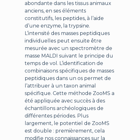
abondante dans les tissus animaux
anciens, en ses éléments
constitutifs, les peptides, à l’aide
d’une enzyme, la trypsine.
L’intensité des masses peptidiques
individuelles peut ensuite être
mesurée avec un spectromètre de
masse MALDI suivant le principe du
temps de vol. L’identification de
combinaisons spécifiques de masses
peptidiques dans un os permet de
l’attribuer à un taxon animal
spécifique. Cette méthode ZooMS a
été appliquée avec succès à des
échantillons archéologiques de
différentes périodes. Plus
largement, le potentiel de ZooMS
est double : premièrement, cela
modifie nos connaissances sur la