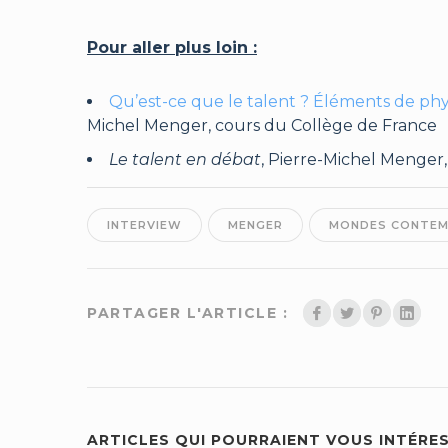
Pour aller plus loin :
Qu’est-ce que le talent ? Éléments de phys
Michel Menger, cours du Collège de France
Le talent en débat
, Pierre-Michel Menger
INTERVIEW
MENGER
MONDES CONTEM
PARTAGER L'ARTICLE :
ARTICLES QUI POURRAIENT VOUS INTÉRE