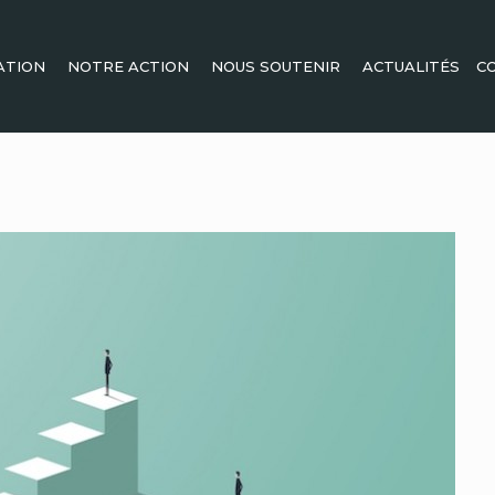
ATION
NOTRE ACTION
NOUS SOUTENIR
ACTUALITÉS
C