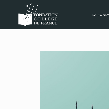
LA FOND