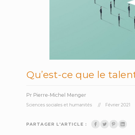
Qu’est-ce que le talen
Pr Pierre-Michel Menger
Sciences sociales et humanités
Février 2021
PARTAGER L'ARTICLE :