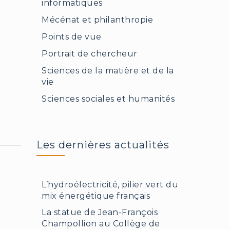
informatiques
Mécénat et philanthropie
Points de vue
Portrait de chercheur
Sciences de la matière et de la
vie
Sciences sociales et humanités
Les dernières actualités
L’hydroélectricité, pilier vert du
mix énergétique français
La statue de Jean-François
Champollion au Collège de