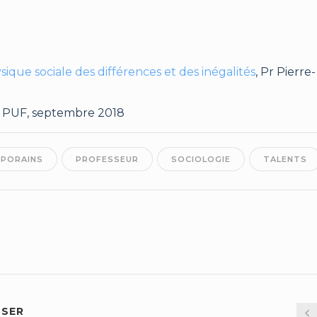
ique sociale des différences et des inégalités
, Pr Pierre-
, PUF, septembre 2018
PORAINS
PROFESSEUR
SOCIOLOGIE
TALENTS
SSER