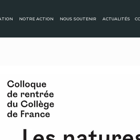
ATION
NOTRE ACTION
NOUS SOUTENIR
ACTUALITÉS
C