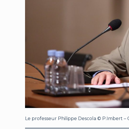
Le professeur Philippe Descola © P.Imbert –