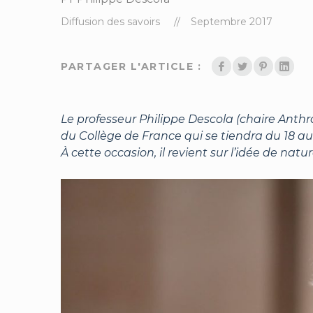
Diffusion des savoirs
Septembre 2017
PARTAGER L'ARTICLE :
Le professeur Philippe Descola (chaire Anthr
du Collège de France qui se tiendra du 18 au
À cette occasion, il revient sur l’idée de nat