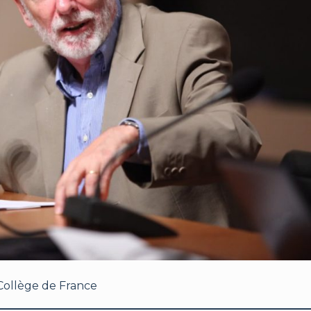
 Collège de France