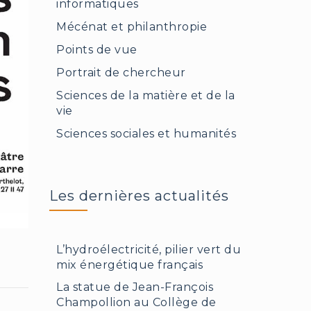
informatiques
Mécénat et philanthropie
Points de vue
Portrait de chercheur
Sciences de la matière et de la
vie
Sciences sociales et humanités
Les dernières actualités
L’hydroélectricité, pilier vert du
mix énergétique français
La statue de Jean-François
Champollion au Collège de