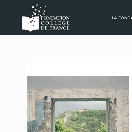
LA FOND