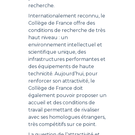
recherche.
Internationalement reconnu, le
Collège de France offre des
conditions de recherche de très
haut niveau : un
environnement intellectuel et
scientifique unique, des
infrastructures performantes et
des équipements de haute
technicité. Aujourd’hui, pour
renforcer son attractivité, le
Collège de France doit
également pouvoir proposer un
accueil et des conditions de
travail permettant de rivaliser
avec ses homologues étrangers,
très compétitifs sur ce point.
La question de l’attractivité et