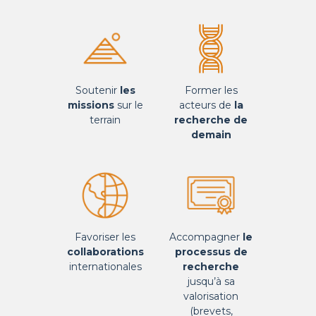
Soutenir
les
Former les
missions
sur le
acteurs de
la
terrain
recherche de
demain
Favoriser les
Accompagner
le
collaborations
processus de
internationales
recherche
jusqu’à sa
valorisation
(brevets,