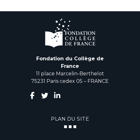
Fondation du Collège de
France
11 place Marcelin-Berthelot
75231 Paris cedex 05 – FRANCE
PLAN DU SITE