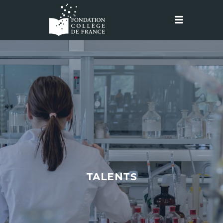
TALENTS