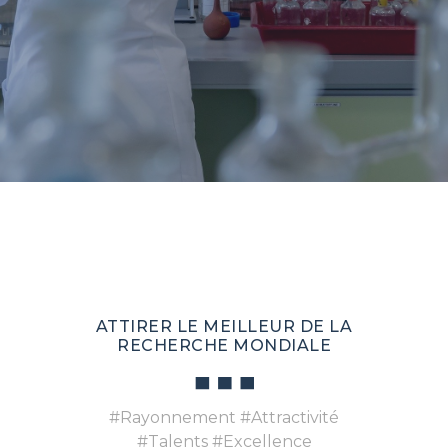
ATTIRER LE MEILLEUR DE LA
RECHERCHE MONDIALE
#Rayonnement #Attractivité
#Talents #Excellence