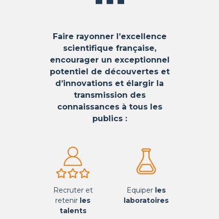
Faire rayonner l’excellence
scientifique française,
encourager un exceptionnel
potentiel de découvertes et
d’innovations et é
largir la
transmission des
connaissances à tous les
publics :
Recruter et
Equiper
les
retenir
les
laboratoires
talents