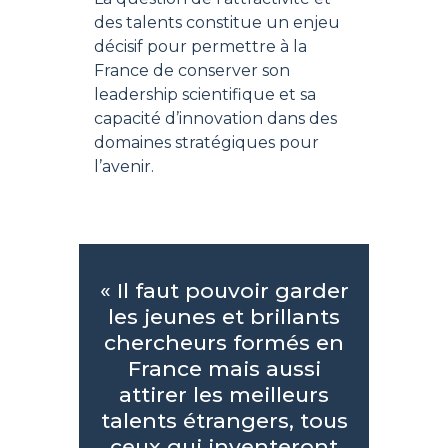
des talents constitue un enjeu
décisif pour permettre à la
France de conserver son
leadership scientifique et sa
capacité d’innovation dans des
domaines stratégiques pour
l’avenir.
« Il faut pouvoir garder
les jeunes et brillants
chercheurs formés en
France mais aussi
attirer les meilleurs
talents étrangers, tous
ceux qui inventeront