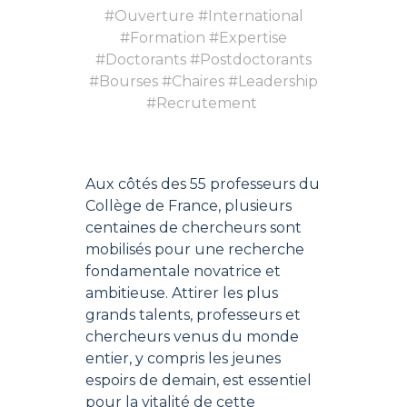
#Ouverture #International
#Formation #Expertise
#Doctorants #Postdoctorants
#Bourses #Chaires #Leadership
#Recrutement
Aux côtés des 55 professeurs du
Collège de France, plusieurs
centaines de chercheurs sont
mobilisés pour une recherche
fondamentale novatrice et
ambitieuse. Attirer les plus
grands talents, professeurs et
chercheurs venus du monde
entier, y compris les jeunes
espoirs de demain, est essentiel
pour la vitalité de cette