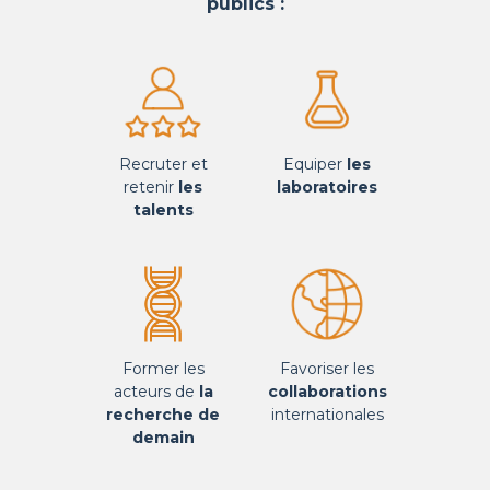
publics :
Recruter et
Equiper
les
retenir
les
laboratoires
talents
Former les
Favoriser les
acteurs de
la
collaborations
recherche de
internationales
demain