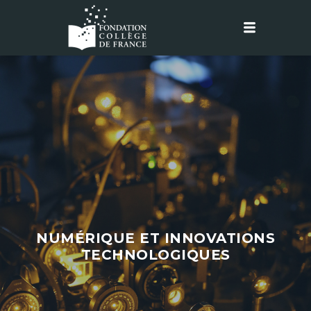
NUMÉRIQUE ET INNOVATIONS
TECHNOLOGIQUES