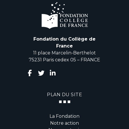
Fondation du Collège de
France
11 place Marcelin-Berthelot
75231 Paris cedex 05 – FRANCE
PLAN DU SITE
La Fondation
Notre action