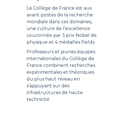
Le Collège de France est aux
avant-postes de la recherche
mondiale dans ces domaines,
une culture de l’excellence
couronnée par 3 prix Nobel de
physique et 4 médailles Fields.
Professeurs et jeunes équipes
internationales du Collège de
France combinent recherches
expérimentales et théoriques
du plus haut niveau en
s’appuyant sur des
infrastructures de haute
technicité.