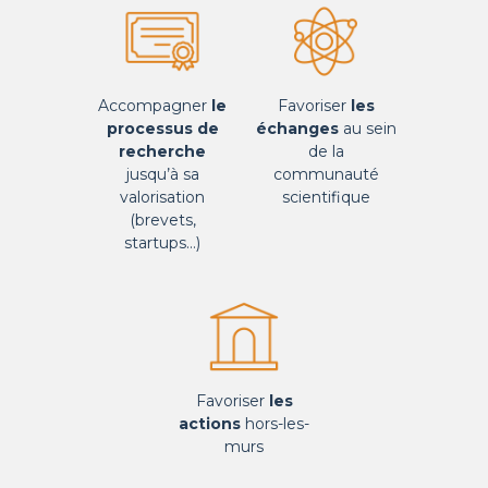
Accompagner
le
Favoriser
les
processus de
échanges
au sein
recherche
de la
jusqu’à sa
communauté
valorisation
scientifique
(brevets,
startups…)
Favoriser
les
actions
hors-les-
murs