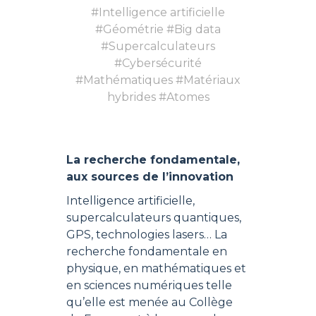
#Intelligence artificielle
#Géométrie #Big data
#Supercalculateurs
#Cybersécurité
#Mathématiques #Matériaux
hybrides #Atomes
La recherche fondamentale,
aux sources de l’innovation
Intelligence artificielle,
supercalculateurs quantiques,
GPS, technologies lasers… La
recherche fondamentale en
physique, en mathématiques et
en sciences numériques telle
qu’elle est menée au Collège