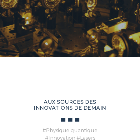
AUX SOURCES DES
INNOVATIONS DE DEMAIN
#Physique quantique
#Innovation #Lasers