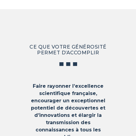
CE QUE VOTRE GÉNÉROSITÉ
PERMET D’ACCOMPLIR
Faire rayonner l’excellence
scientifique française,
encourager un exceptionnel
potentiel de découvertes et
d’innovations et é
largir la
transmission des
connaissances à tous les