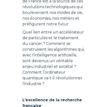
de France est à la source de ces
révolutions technologiques qui
bouleversent nos modes de vie,
nos économies, nos métiers et
préfigurent notre futur.
Quel lien entre un accélérateur
de particules et le traitement
du cancer ? Comment se
construisent les algorithmes qui,
avec l’intelligence artificielle,
sont devenus un véritable
enjeu industriel et sociétal ?
Comment l’ordinateur
quantique va-t-il révolutionner
l’industrie ?
L’excellence de la recherche
française