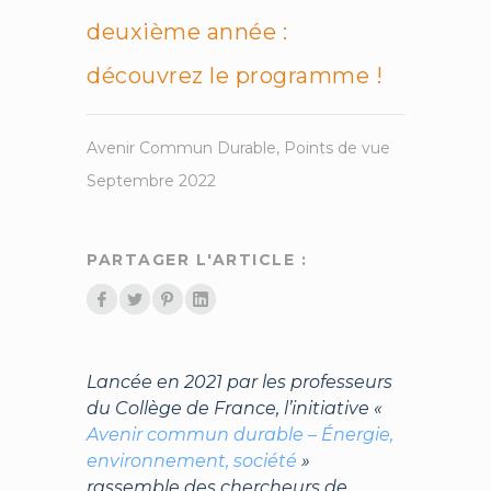
deuxième année :
découvrez le programme !
Avenir Commun Durable
,
Points de vue
Septembre 2022
PARTAGER L'ARTICLE :
Lancée en 2021 par les professeurs
du Collège de France, l’initiative «
Avenir commun durable – Énergie,
environnement, société
»
rassemble des chercheurs de