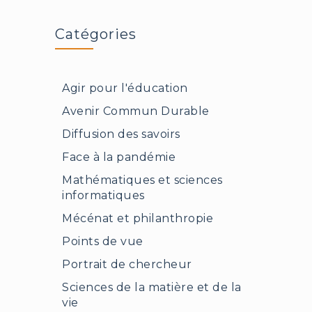
Catégories
Agir pour l'éducation
Avenir Commun Durable
Diffusion des savoirs
Face à la pandémie
Mathématiques et sciences
informatiques
Mécénat et philanthropie
Points de vue
Portrait de chercheur
Sciences de la matière et de la
vie