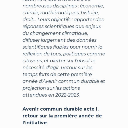
nombreuses disciplines : économie,
chimie, mathématiques, histoire,
droit… Leurs objectifs : apporter des
réponses scientifiques aux enjeux
du changement climatique,
diffuser largement des données
scientifiques fiables pour nourrir la
réflexion de tous, politiques comme
citoyens, et alerter sur l’absolue
nécessité d’agir. Retour sur les
temps forts de cette première
année d’Avenir commun durable et
projection sur les actions
attendues en 2022-2023.
Avenir commun durable acte I,
retour sur la première année de
l’initiative