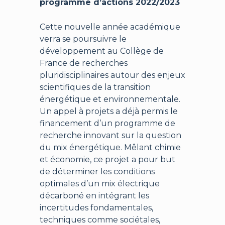
programme d’actions 2022/2023
Cette nouvelle année académique
verra se poursuivre le
développement au Collège de
France de recherches
pluridisciplinaires autour des enjeux
scientifiques de la transition
énergétique et environnementale.
Un appel à projets a déjà permis le
financement d’un programme de
recherche innovant sur la question
du mix énergétique. Mêlant chimie
et économie, ce projet a pour but
de déterminer les conditions
optimales d’un mix électrique
décarboné en intégrant les
incertitudes fondamentales,
techniques comme sociétales,