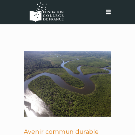
Avenir commun durable