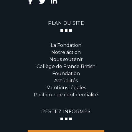
PLAN DU SITE
La Fondation
Notre action
Nous soutenir
Collège de France British
Foundation
Actualités
Mentions légales
Politique de confidentialité
RESTEZ INFORMÉS