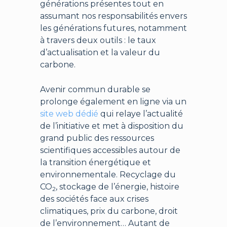
générations présentes tout en
assumant nos responsabilités envers
les générations futures, notamment
à travers deux outils : le taux
d’actualisation et la valeur du
carbone.
Avenir commun durable se
prolonge également en ligne via un
site web dédié
qui relaye l’actualité
de l’initiative et met à disposition du
grand public des ressources
scientifiques accessibles autour de
la transition énergétique et
environnementale. Recyclage du
CO
, stockage de l’énergie, histoire
2
des sociétés face aux crises
climatiques, prix du carbone, droit
de l’environnement… Autant de