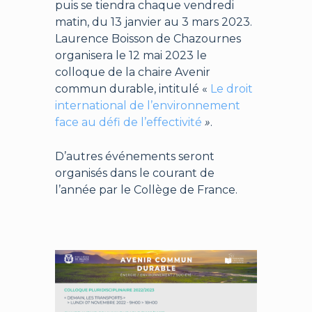
puis se tiendra chaque vendredi
matin, du 13 janvier au 3 mars 2023.
Laurence Boisson de Chazournes
organisera le 12 mai 2023 le
colloque de la chaire Avenir
commun durable, intitulé «
Le droit
international de l’environnement
face au défi de l’effectivité
»
.
D’autres événements seront
organisés dans le courant de
l’année par le Collège de France.