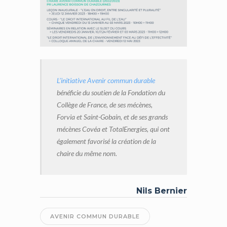
L’initiative Avenir commun durable
bénéficie du soutien de la Fondation du
Collège de France, de ses mécènes,
Forvia et Saint-Gobain, et de ses grands
mécènes Covéa et TotalEnergies, qui ont
également favorisé la création de la
chaire
du même nom
.
Nils Bernier
AVENIR COMMUN DURABLE