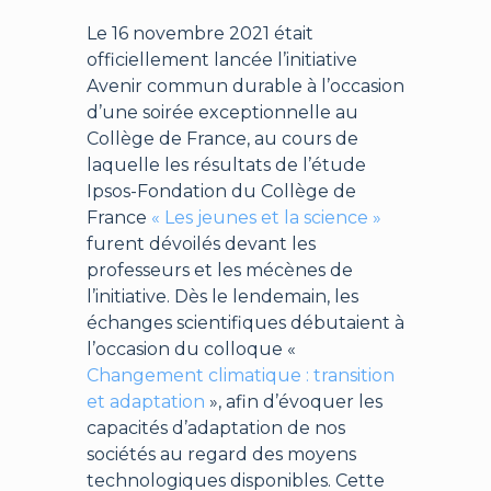
Le 16 novembre 2021 était
officiellement lancée l’initiative
Avenir commun durable à l’occasion
d’une soirée exceptionnelle au
Collège de France, au cours de
laquelle les résultats de l’étude
Ipsos-Fondation du Collège de
France
« Les jeunes et la science »
furent dévoilés devant les
professeurs et les mécènes de
l’initiative. Dès le lendemain, les
échanges scientifiques débutaient à
l’occasion du colloque «
Changement climatique : transition
et adaptation
», afin d’évoquer les
capacités d’adaptation de nos
sociétés au regard des moyens
technologiques disponibles. Cette