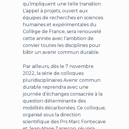
qu’impliquent une telle transition.
L’appel à projets, ouvert aux
équipes de recherches en sciences
humaines et expérimentales du
Collège de France, sera renouvelé
cette année avec l’ambition de
convier toutes les disciplines pour
bâtir un avenir commun durable.
Par ailleurs, dès le 7 novembre
2022, la série de colloques
pluridisciplinaires Avenir commun
durable reprendra avec une
journée d’échanges consacrée à la
question déterminante des
mobilités décarbonées. Ce colloque,
organisé sous la direction
scientifique des Prs Marc Fontecave
et Jean-Marie Tarascon, réunira