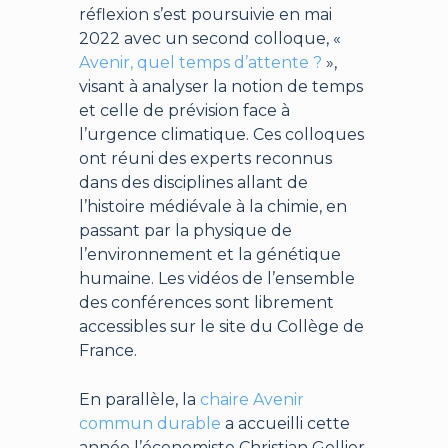
réflexion s’est poursuivie en mai
2022 avec un second colloque, «
Avenir, quel temps d’attente ?
»,
visant à analyser la notion de temps
et celle de prévision face à
l’urgence climatique. Ces colloques
ont réuni des experts reconnus
dans des disciplines allant de
l’histoire médiévale à la chimie, en
passant par la physique de
l’environnement et la génétique
humaine. Les vidéos de l’ensemble
des conférences sont librement
accessibles sur le site du Collège de
France.
En parallèle, la
chaire Avenir
commun durable
a accueilli cette
année l’économiste Christian Gollier.