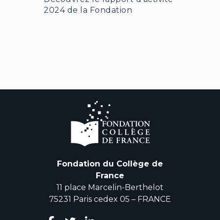
2024 de la Fondation
Fondation du Collège de
France
11 place Marcelin-Berthelot
75231 Paris cedex 05 – FRANCE