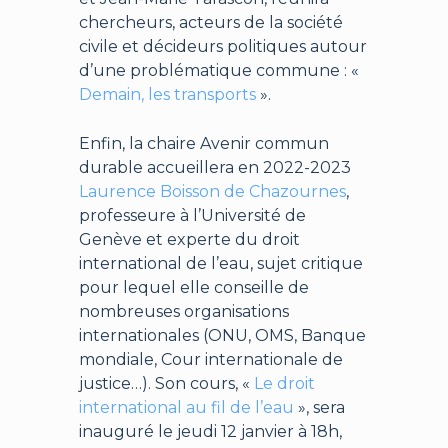
chercheurs, acteurs de la société
civile et décideurs politiques autour
d’une problématique commune : «
Demain, les transports
».
Enfin, la chaire Avenir commun
durable accueillera en 2022-2023
Laurence Boisson de Chazournes
,
professeure à l’Université de
Genève et experte du droit
international de l’eau, sujet critique
pour lequel elle conseille de
nombreuses organisations
internationales (ONU, OMS, Banque
mondiale, Cour internationale de
justice…). Son cours, «
Le droit
international au fil de l’eau
», sera
inauguré le jeudi 12 janvier à 18h,