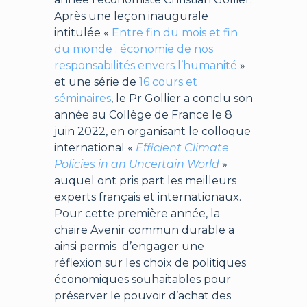
Après une leçon inaugurale
intitulée «
Entre fin du mois et fin
du monde : économie de nos
responsabilités envers l’humanité
»
et une série de
16 cours et
séminaires
, le Pr Gollier a conclu son
année au Collège de France le 8
juin 2022, en organisant le colloque
international «
Efficient Climate
Policies in an Uncertain
World
»
auquel ont pris part les meilleurs
experts français et internationaux.
Pour cette première année, la
chaire Avenir commun durable a
ainsi permis d’engager une
réflexion sur les choix de politiques
économiques souhaitables pour
préserver le pouvoir d’achat des