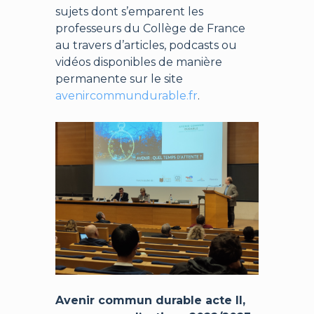
sujets dont s’emparent les
professeurs du Collège de France
au travers d’articles, podcasts ou
vidéos disponibles de manière
permanente sur le site
avenircommundurable.fr
.
Avenir commun durable acte II,