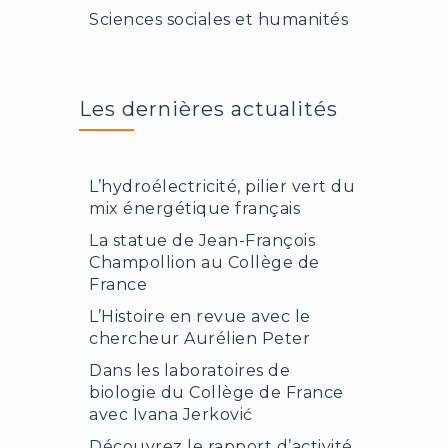
Sciences sociales et humanités
Les dernières actualités
L’hydroélectricité, pilier vert du
mix énergétique français
La statue de Jean-François
Champollion au Collège de
France
L’Histoire en revue avec le
chercheur Aurélien Peter
Dans les laboratoires de
biologie du Collège de France
avec Ivana Jerković
Découvrez le rapport d’activité