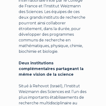
internationale initié par le Collège
de France et l’Institut Weizmann
des Sciences. Les équipes de ces
deux grands instituts de recherche
pourront ainsi collaborer
étroitement, dans la durée, pour
développer des programmes
communs de recherche en
mathématiques, physique, chimie,
biochimie et biologie.
Deux institutions
complémentaires partageant la
même vision de la science
Situé à Rehovot (Israël), l’Institut
Weizmann des Sciences est l’un des
plus importants établissements de
recherche multidisciplinaire au