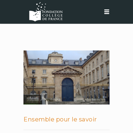
Ensemble pour le savoir