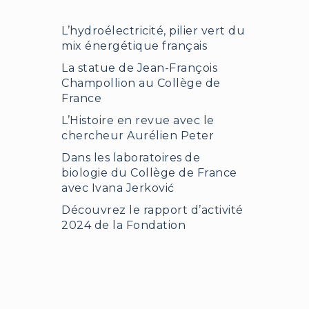
L’hydroélectricité, pilier vert du
mix énergétique français
La statue de Jean-François
Champollion au Collège de
France
L’Histoire en revue avec le
chercheur Aurélien Peter
Dans les laboratoires de
biologie du Collège de France
avec Ivana Jerković
Découvrez le rapport d’activité
2024 de la Fondation