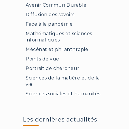
Avenir Commun Durable
Diffusion des savoirs
Face à la pandémie
Mathématiques et sciences
informatiques
Mécénat et philanthropie
Points de vue
Portrait de chercheur
Sciences de la matière et de la
vie
Sciences sociales et humanités
Les dernières actualités