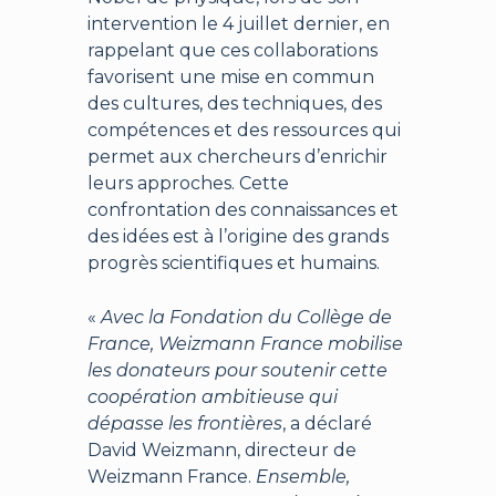
intervention le 4 juillet dernier, en
rappelant que ces collaborations
favorisent une mise en commun
des cultures, des techniques, des
compétences et des ressources qui
permet aux chercheurs d’enrichir
leurs approches. Cette
confrontation des connaissances et
des idées est à l’origine des grands
progrès scientifiques et humains.
«
Avec la Fondation du Collège de
France, Weizmann France mobilise
les donateurs pour soutenir cette
coopération ambitieuse qui
dépasse les frontières
, a déclaré
David Weizmann, directeur de
Weizmann France.
Ensemble,