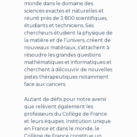
monde dans le domaine des
sciences exactes et naturelles et
réunit près de 3 800 scientifiques,
étudiants et techniciens. Ses
chercheurs étudient la physique de
la matière et de l’univers, créent de
nouveaux matériaux, s’attachent à
résoudre les grandes questions
mathématiques et informatiques et
cherchent à découvrir de nouvelles
pistes thérapeutiques notamment
face aux cancers.
Autant de défis pour notre avenir
que relèvent également les
professeurs du Collège de France
et leurs équipes. Institution unique
en France et dans le monde, le
Collège de France constitue un