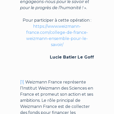
engageons-nous pour le savoir et
pour le progrès de l’humanité !
».
Pour participer à cette opération :
https://www.weizmann-
france.com/college-de-france-
weizmann-ensemble-pour-le-
savoir/
Lucie Batier Le Goff
[1]
Weizmann France représente
l’Institut Weizmann des Sciences en
France et promeut son action et ses
ambitions. Le rôle principal de
Weizmann France est de collecter
des fonds pour financer les