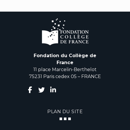
Fondation du Collège de
France
11 place Marcelin-Berthelot
75231 Paris cedex 05 – FRANCE
PLAN DU SITE