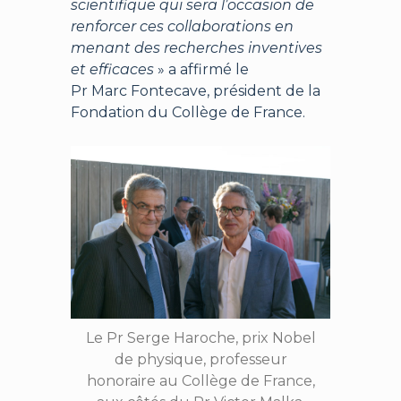
scientifique qui sera l’occasion de
renforcer ces collaborations en
menant des recherches inventives
et efficaces
» a affirmé le
Pr Marc Fontecave, président de la
Fondation du Collège de France.
Le Pr Serge Haroche, prix Nobel
de physique, professeur
honoraire au Collège de France,