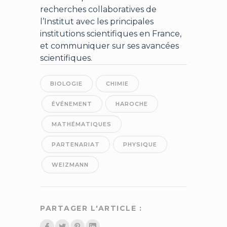
recherches collaboratives de
l’Institut avec les principales
institutions scientifiques en France,
et communiquer sur ses avancées
scientifiques.
BIOLOGIE
CHIMIE
ÉVÉNEMENT
HAROCHE
MATHÉMATIQUES
PARTENARIAT
PHYSIQUE
WEIZMANN
PARTAGER L'ARTICLE :