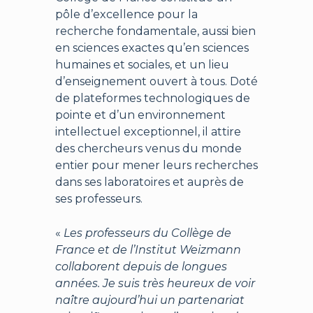
pôle d’excellence pour la
recherche fondamentale, aussi bien
en sciences exactes qu’en sciences
humaines et sociales, et un lieu
d’enseignement ouvert à tous. Doté
de plateformes technologiques de
pointe et d’un environnement
intellectuel exceptionnel, il attire
des chercheurs venus du monde
entier pour mener leurs recherches
dans ses laboratoires et auprès de
ses professeurs.
«
Les professeurs du Collège de
France et de l’Institut Weizmann
collaborent depuis de longues
années. Je suis très heureux de voir
naître aujourd’hui un partenariat