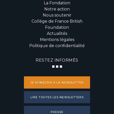
La Fondation
Notre action
Nous soutenir
Collège de France British
Foundation
Actualités
Mentions légales
Politique de confidentialité
RESTEZ INFORMÉS
JE M'INSCRIS À LA NEWSLETTER
LIRE TOUTES LES NEWSLETTERS
PRESSE