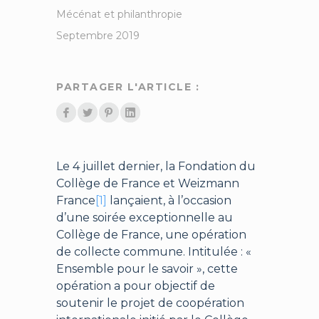
Mécénat et philanthropie
Septembre 2019
PARTAGER L'ARTICLE :
Le 4 juillet dernier, la Fondation du
Collège de France et Weizmann
France
[1]
lançaient, à l’occasion
d’une soirée exceptionnelle au
Collège de France, une opération
de collecte commune. Intitulée : «
Ensemble pour le savoir », cette
opération a pour objectif de
soutenir le projet de coopération