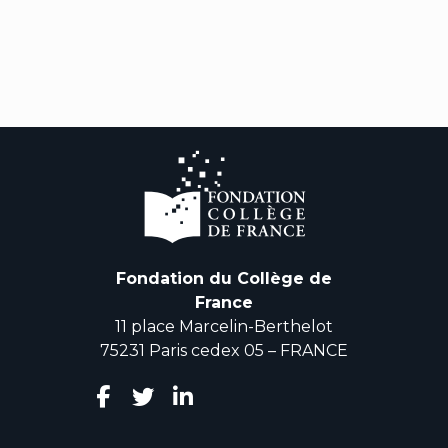
Fondation du Collège de
France
11 place Marcelin-Berthelot
75231 Paris cedex 05 – FRANCE