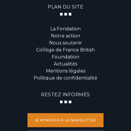
PLAN DU SITE
La Fondation
Notre action
Nous soutenir
Collège de France British
Foundation
Actualités
Mentions légales
Politique de confidentialité
RESTEZ INFORMÉS
JE M'INSCRIS À LA NEWSLETTER