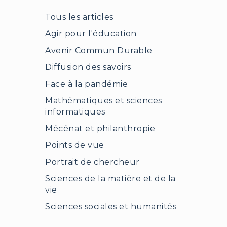
Tous les articles
Agir pour l'éducation
Avenir Commun Durable
Diffusion des savoirs
Face à la pandémie
Mathématiques et sciences
informatiques
Mécénat et philanthropie
Points de vue
Portrait de chercheur
Sciences de la matière et de la
vie
Sciences sociales et humanités