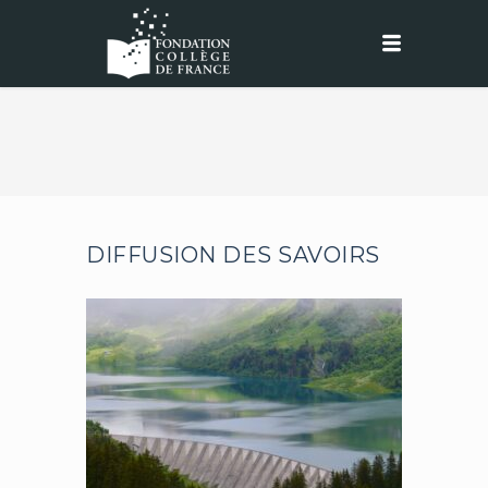
DIFFUSION DES SAVOIRS