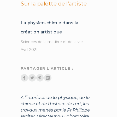
Sur la palette de l’artiste
La physico-chimie dans la
création artistique
Sciences de la matière et de la vie
Avril 2021
PARTAGER L'ARTICLE :
A l’interface de la physique, de la
chimie et de l’histoire de l’art, les
travaux menés par le Pr Philippe
Walter, Directeur du Laboratoire