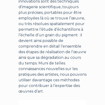
innovations sont des techniques
d’imagerie scientifique, toujours
plus précises, portables pour être
employées là où se trouve l’œuvre,
ou très résolues spatialement pour
permettre l’étude d’échantillons à
l’échelle d’un grain du pigment : il
devient ainsi possible de
comprendre en détail l’ensemble
des étapes de réalisation de l’œuvre
ainsi que sa dégradation au cours
du temps. Muni de telles
connaissances nouvelles sur les
pratiques des artistes, nous pouvons
utiliser davantage ces méthodes
pour contribuer à l’expertise des
œuvres d’art.