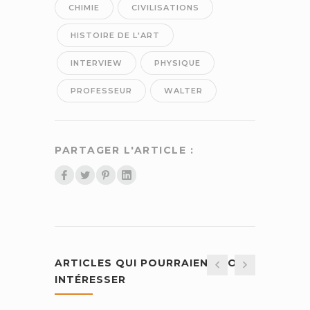
CHIMIE
CIVILISATIONS
HISTOIRE DE L'ART
INTERVIEW
PHYSIQUE
PROFESSEUR
WALTER
PARTAGER L'ARTICLE :
ARTICLES QUI POURRAIENT VOUS
INTÉRESSER