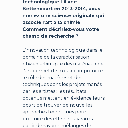
technologique Liliane
Bettencourt en 2013-2014, vous
menez une science originale qui
associe l’art à la chimie.
Comment décririez-vous votre
champ de recherche ?
L’innovation technologique dans le
domaine de la caractérisation
physico-chimique des matériaux de
l’art permet de mieux comprendre
le rôle des matières et des
techniques dans les projets menés
par les artistes : les résultats
obtenus mettent en évidence leurs
désirs de trouver de nouvelles
approches techniques pour
produire des effets nouveaux à
partir de savants mélanges de