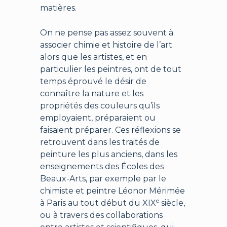
matières.
On ne pense pas assez souvent à
associer chimie et histoire de l’art
alors que les artistes, et en
particulier les peintres, ont de tout
temps éprouvé le désir de
connaître la nature et les
propriétés des couleurs qu’ils
employaient, préparaient ou
faisaient préparer. Ces réflexions se
retrouvent dans les traités de
peinture les plus anciens, dans les
enseignements des Écoles des
Beaux-Arts, par exemple par le
chimiste et peintre Léonor Mérimée
e
à Paris au tout début du XIX
siècle,
ou à travers des collaborations