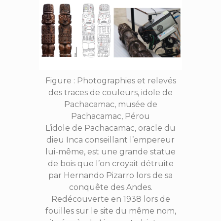
Figure : Photographies et relevés
des traces de couleurs, idole de
Pachacamac, musée de
Pachacamac, Pérou
L’idole de Pachacamac, oracle du
dieu Inca conseillant l’empereur
lui-même, est une grande statue
de bois que l’on croyait détruite
par Hernando Pizarro lors de sa
conquête des Andes.
Redécouverte en 1938 lors de
fouilles sur le site du même nom,