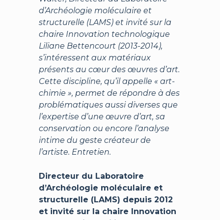
d’Archéologie moléculaire et
structurelle (LAMS) et invité sur la
chaire Innovation technologique
Liliane Bettencourt (2013-2014),
s’intéressent aux matériaux
présents au cœur des œuvres d’art.
Cette discipline, qu’il appelle « art-
chimie », permet de répondre à des
problématiques aussi diverses que
l’expertise d’une œuvre d’art, sa
conservation ou encore l’analyse
intime du geste créateur de
l’artiste. Entretien.
Directeur du Laboratoire
d’Archéologie moléculaire et
structurelle (LAMS) depuis 2012
et invité sur la chaire Innovation