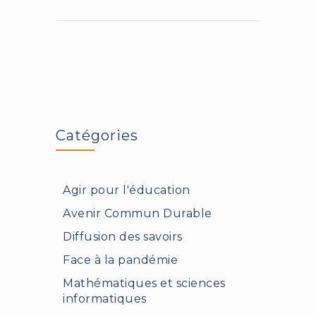
Catégories
Agir pour l'éducation
Avenir Commun Durable
Diffusion des savoirs
Face à la pandémie
Mathématiques et sciences
informatiques