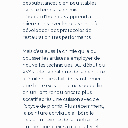
des substances bien peu stables
dans le temps. La chimie
d’aujourd’hui nous apprend à
mieux conserver les œuvres et à
développer des protocoles de
restauration très performants.
Mais c’est aussi la chimie qui a pu
pousser les artistes à employer de
nouvelles techniques. Au début du
e
XV
siècle, la pratique de la peinture
à l’huile nécessitait de transformer
une huile extraite de noix ou de lin,
en un liant rendu encore plus
siccatif après une cuisson avec de
l’oxyde de plomb. Plus récemment,
la peinture acrylique a libéré le
geste du peintre de la contrainte
du liant complexe à manipuler et