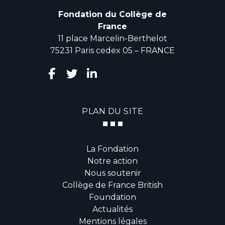
Fondation du Collège de
France
11 place Marcelin-Berthelot
75231 Paris cedex 05 – FRANCE
PLAN DU SITE
La Fondation
Notre action
Nous soutenir
Collège de France British
Foundation
Actualités
Mentions légales