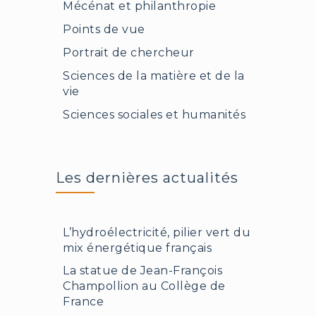
Mécénat et philanthropie
Points de vue
Portrait de chercheur
Sciences de la matière et de la
vie
Sciences sociales et humanités
Les dernières actualités
L’hydroélectricité, pilier vert du
mix énergétique français
La statue de Jean-François
Champollion au Collège de
France