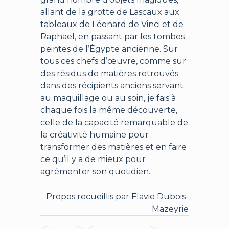
allant de la grotte de Lascaux aux
tableaux de Léonard de Vinci et de
Raphael, en passant par les tombes
peintes de l’Égypte ancienne. Sur
tous ces chefs d’œuvre, comme sur
des résidus de matières retrouvés
dans des récipients anciens servant
au maquillage ou au soin, je fais à
chaque fois la même découverte,
celle de la capacité remarquable de
la créativité humaine pour
transformer des matières et en faire
ce qu’il y a de mieux pour
agrémenter son quotidien.
Propos recueillis par Flavie Dubois-
Mazeyrie