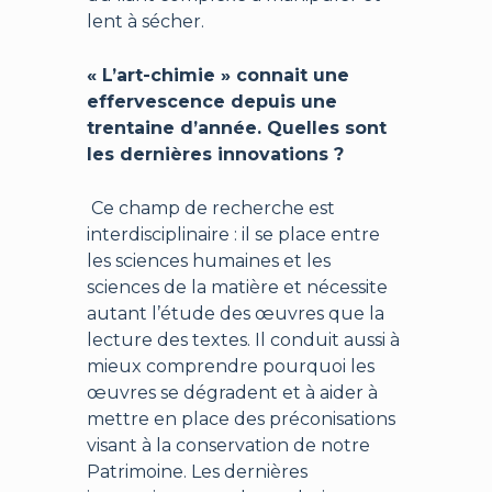
lent à sécher.
« L’art-chimie » connait une
effervescence depuis une
trentaine d’année. Quelles sont
les dernières innovations ?
Ce champ de recherche est
interdisciplinaire : il se place entre
les sciences humaines et les
sciences de la matière et nécessite
autant l’étude des œuvres que la
lecture des textes. Il conduit aussi à
mieux comprendre pourquoi les
œuvres se dégradent et à aider à
mettre en place des préconisations
visant à la conservation de notre
Patrimoine. Les dernières