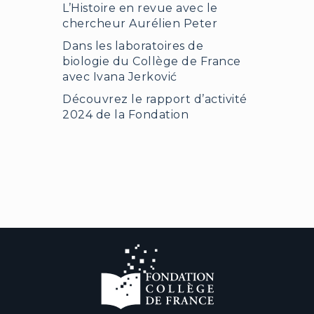
L’Histoire en revue avec le
chercheur Aurélien Peter
Dans les laboratoires de
biologie du Collège de France
avec Ivana Jerković
Découvrez le rapport d’activité
2024 de la Fondation