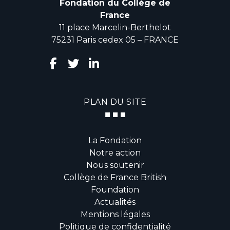
Fondation du Collège de
France
11 place Marcelin-Berthelot
75231 Paris cedex 05 – FRANCE
PLAN DU SITE
La Fondation
Notre action
Nous soutenir
Collège de France British
Foundation
Actualités
Mentions légales
Politique de confidentialité