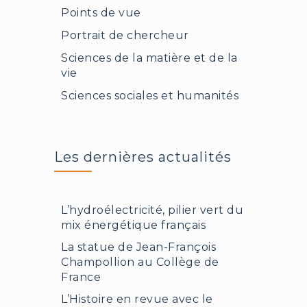
Points de vue
Portrait de chercheur
Sciences de la matière et de la
vie
Sciences sociales et humanités
Les dernières actualités
L’hydroélectricité, pilier vert du
mix énergétique français
La statue de Jean-François
Champollion au Collège de
France
L’Histoire en revue avec le