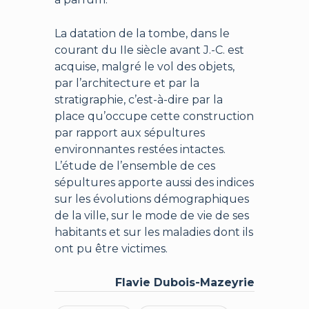
La datation de la tombe, dans le
courant du IIe siècle avant J.-C. est
acquise, malgré le vol des objets,
par l’architecture et par la
stratigraphie, c’est-à-dire par la
place qu’occupe cette construction
par rapport aux sépultures
environnantes restées intactes.
L’étude de l’ensemble de ces
sépultures apporte aussi des indices
sur les évolutions démographiques
de la ville, sur le mode de vie de ses
habitants et sur les maladies dont ils
ont pu être victimes.
Flavie Dubois-Mazeyrie