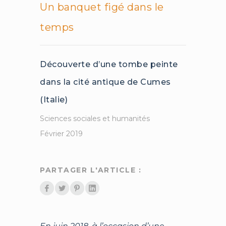
Un banquet figé dans le
temps
Découverte d’une tombe peinte
dans la cité antique de Cumes
(Italie)
Sciences sociales et humanités
Février 2019
PARTAGER L'ARTICLE :