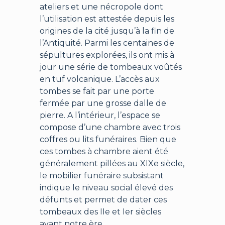
ateliers et une nécropole dont
l’utilisation est attestée depuis les
origines de la cité jusqu’à la fin de
l’Antiquité. Parmi les centaines de
sépultures explorées, ils ont mis à
jour une série de tombeaux voûtés
en tuf volcanique. L’accès aux
tombes se fait par une porte
fermée par une grosse dalle de
pierre. A l’intérieur, l’espace se
compose d’une chambre avec trois
coffres ou lits funéraires. Bien que
ces tombes à chambre aient été
généralement pillées au XIXe siècle,
le mobilier funéraire subsistant
indique le niveau social élevé des
défunts et permet de dater ces
tombeaux des IIe et Ier siècles
avant notre ère.