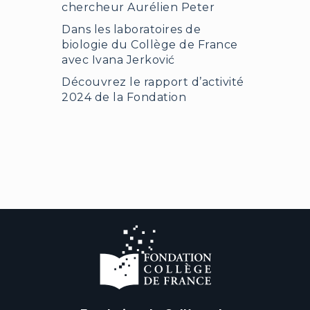
chercheur Aurélien Peter
Dans les laboratoires de
biologie du Collège de France
avec Ivana Jerković
Découvrez le rapport d’activité
2024 de la Fondation