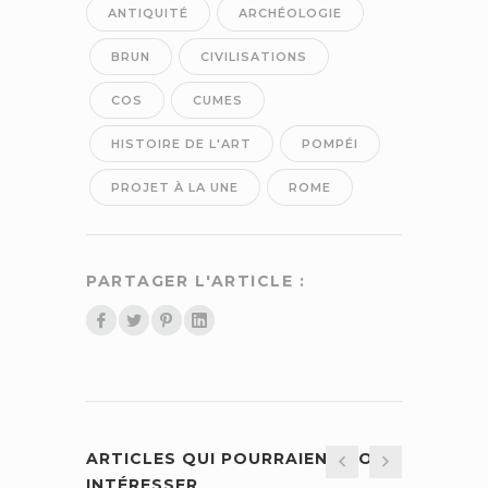
ANTIQUITÉ
ARCHÉOLOGIE
BRUN
CIVILISATIONS
COS
CUMES
HISTOIRE DE L'ART
POMPÉI
PROJET À LA UNE
ROME
PARTAGER L'ARTICLE :
ARTICLES QUI POURRAIENT VOUS
INTÉRESSER