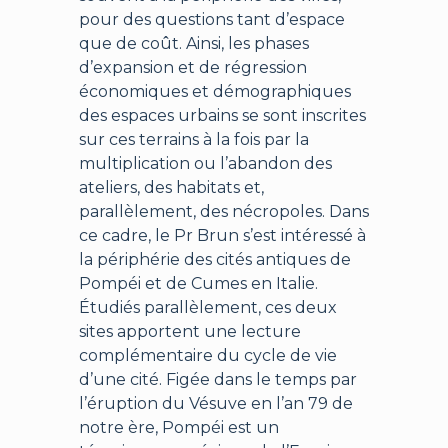
pour des questions tant d’espace
que de coût. Ainsi, les phases
d’expansion et de régression
économiques et démographiques
des espaces urbains se sont inscrites
sur ces terrains à la fois par la
multiplication ou l’abandon des
ateliers, des habitats et,
parallèlement, des nécropoles. Dans
ce cadre, le Pr Brun s’est intéressé à
la périphérie des cités antiques de
Pompéi et de Cumes en Italie.
Étudiés parallèlement, ces deux
sites apportent une lecture
complémentaire du cycle de vie
d’une cité. Figée dans le temps par
l’éruption du Vésuve en l’an 79 de
notre ère, Pompéi est un