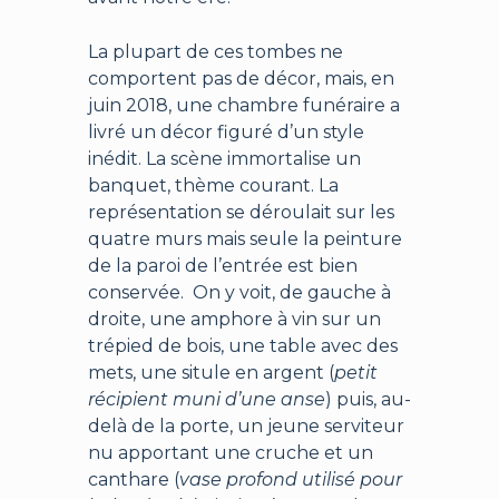
La plupart de ces tombes ne
comportent pas de décor, mais, en
juin 2018, une chambre funéraire a
livré un décor figuré d’un style
inédit. La scène immortalise un
banquet, thème courant. La
représentation se déroulait sur les
quatre murs mais seule la peinture
de la paroi de l’entrée est bien
conservée. On y voit, de gauche à
droite, une amphore à vin sur un
trépied de bois, une table avec des
mets, une situle en argent (
petit
récipient muni d’une anse
) puis, au-
delà de la porte, un jeune serviteur
nu apportant une cruche et un
canthare (
vase profond utilisé pour