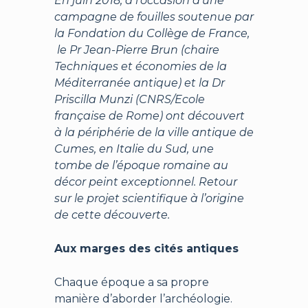
En juin 2018, à l’occasion d’une
campagne de fouilles soutenue par
la Fondation du Collège de France,
le Pr Jean-Pierre Brun (chaire
Techniques et économies de la
Méditerranée antique) et la Dr
Priscilla Munzi (CNRS/Ecole
française de Rome) ont découvert
à la périphérie de la ville antique de
Cumes, en Italie du Sud, une
tombe de l’époque romaine au
décor peint exceptionnel. Retour
sur le projet scientifique à l’origine
de cette découverte.
Aux marges des cités antiques
Chaque époque a sa propre
manière d’aborder l’archéologie.