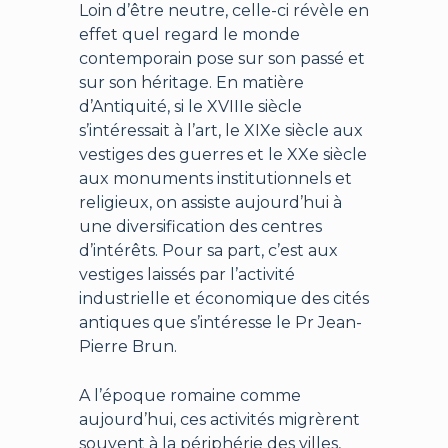
Loin d’être neutre, celle-ci révèle en
effet quel regard le monde
contemporain pose sur son passé et
sur son héritage. En matière
d’Antiquité, si le XVIIIe siècle
s’intéressait à l’art, le XIXe siècle aux
vestiges des guerres et le XXe siècle
aux monuments institutionnels et
religieux, on assiste aujourd’hui à
une diversification des centres
d’intérêts. Pour sa part, c’est aux
vestiges laissés par l’activité
industrielle et économique des cités
antiques que s’intéresse le Pr Jean-
Pierre Brun.
A l’époque romaine comme
aujourd’hui, ces activités migrèrent
souvent à la périphérie des villes,