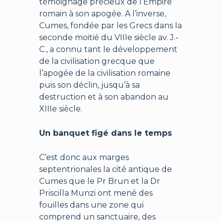
témoignage précieux de l’Empire
romain à son apogée. A l’inverse,
Cumes, fondée par les Grecs dans la
seconde moitié du VIIIe siècle av. J.-
C., a connu tant le développement
de la civilisation grecque que
l’apogée de la civilisation romaine
puis son déclin, jusqu’à sa
destruction et à son abandon au
XIIIe siècle.
Un banquet figé dans le temps
C’est donc aux marges
septentrionales la cité antique de
Cumes que le Pr Brun et la Dr
Priscilla Munzi ont mené des
fouilles dans une zone qui
comprend un sanctuaire, des