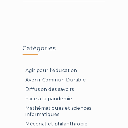
Catégories
Agir pour l'éducation
Avenir Commun Durable
Diffusion des savoirs
Face à la pandémie
Mathématiques et sciences
informatiques
Mécénat et philanthropie