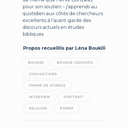
pour son soutien – j’apprends au
quotidien aux côtés de chercheurs
excellents à l’avant-garde des
discours actuels en études
bibliques.
Propos recueillis par Léna Boukili
BOURSE
BOURSE CAROPPO
CIVILISATIONS
FEMME DE SCIENCE
INTERVIEW
PORTRAIT
RELIGION
RÖMER