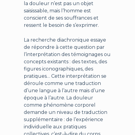
la douleur n’est pas un objet
saisissable, mais l’homme est
conscient de ses souffrances et
ressent le besoin de s’exprimer.
La recherche diachronique essaye
de répondre à cette question par
l’interprétation des témoignages ou
concepts existants : des textes, des
figures iconographiques, des
pratiques… Cette interprétation se
déroule comme une traduction
d’une langue à l’autre mais d’une
époque à l’autre. La douleur
comme phénomène corporel
demande un niveau de traduction
supplémentaire : de l’expérience
individuelle aux pratiques
collectives, c’est-à-dire du corps