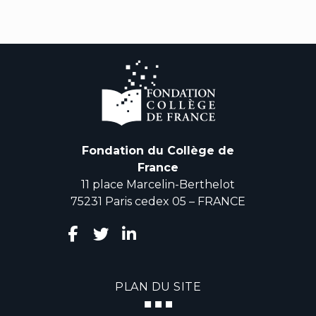
Fondation du Collège de
France
11 place Marcelin-Berthelot
75231 Paris cedex 05 – FRANCE
PLAN DU SITE