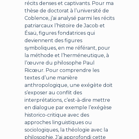
récits denses et captivants. Pour ma
thèse de doctorat à l’université de
Coblence, j’ai analysé parmi les récits
patriarcaux l’histoire de Jacob et
Ésaü, figures fondatrices qui
deviennent des figures
symboliques, en me référant, pour
la méthode et l’herméneutique, à
l’œuvre du philosophe Paul
Ricœur. Pour comprendre les
textes d’une manière
anthropologique, une exégète doit
s’exposer au conflit des
interprétations, c’est-à-dire mettre
en dialogue par exemple l’exégèse
historico-critique avec des
approches linguistiques ou
sociologiques, la théologie avec la
philosophie. J’ai approfondi cette