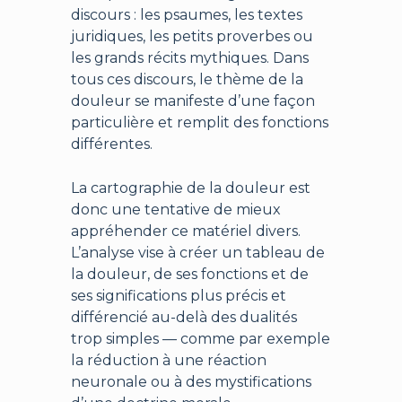
discours : les psaumes, les textes
juridiques, les petits proverbes ou
les grands récits mythiques. Dans
tous ces discours, le thème de la
douleur se manifeste d’une façon
particulière et remplit des fonctions
différentes.
La cartographie de la douleur est
donc une tentative de mieux
appréhender ce matériel divers.
L’analyse vise à créer un tableau de
la douleur, de ses fonctions et de
ses significations plus précis et
différencié au-delà des dualités
trop simples — comme par exemple
la réduction à une réaction
neuronale ou à des mystifications