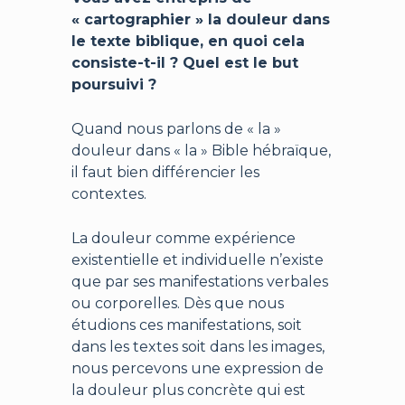
« cartographier » la douleur dans
le texte biblique, en quoi cela
consiste-t-il ? Quel est le but
poursuivi ?
Quand nous parlons de « la »
douleur dans « la » Bible hébraïque,
il faut bien différencier les
contextes.
La douleur comme expérience
existentielle et individuelle n’existe
que par ses manifestations verbales
ou corporelles. Dès que nous
étudions ces manifestations, soit
dans les textes soit dans les images,
nous percevons une expression de
la douleur plus concrète qui est