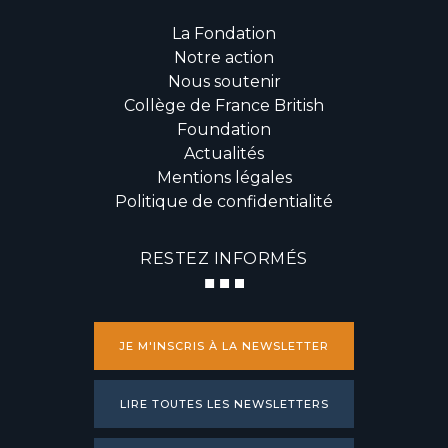
La Fondation
Notre action
Nous soutenir
Collège de France British
Foundation
Actualités
Mentions légales
Politique de confidentialité
RESTEZ INFORMÉS
JE M'INSCRIS À LA NEWSLETTER
LIRE TOUTES LES NEWSLETTERS