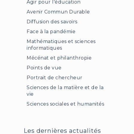
Agir pour l'éducation
Avenir Commun Durable
Diffusion des savoirs
Face à la pandémie
Mathématiques et sciences
informatiques
Mécénat et philanthropie
Points de vue
Portrait de chercheur
Sciences de la matière et de la
vie
Sciences sociales et humanités
Les dernières actualités