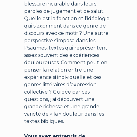
blessure incurable dans leurs
paroles de jugement et de salut.
Quelle est la fonction et l’idéologie
qui s’expriment dans ce genre de
discours avec ce motif ? Une autre
perspective s’impose dans les
Psaumes, textes qui représentent
assez souvent des expériences
douloureuses. Comment peut-on
penser la relation entre une
expérience si individuelle et ces
genres littéraires d‘expression
collective ? Guidée par ces
questions, j’ai découvert une
grande richesse et une grande
variété de « la » douleur dans les
textes bibliques.
Vous avez entrepris de