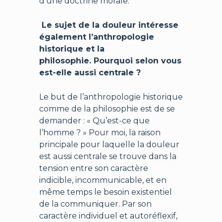
d’une doctrine morale.
Le sujet de la douleur intéresse
également l’anthropologie
historique et la
philosophie. Pourquoi selon vous
est-elle aussi centrale ?
Le but de l’anthropologie historique
comme de la philosophie est de se
demander : « Qu’est-ce que
l’homme ? » Pour moi, la raison
principale pour laquelle la douleur
est aussi centrale se trouve dans la
tension entre son caractère
indicible, incommunicable, et en
même temps le besoin existentiel
de la communiquer. Par son
caractère individuel et autoréflexif,