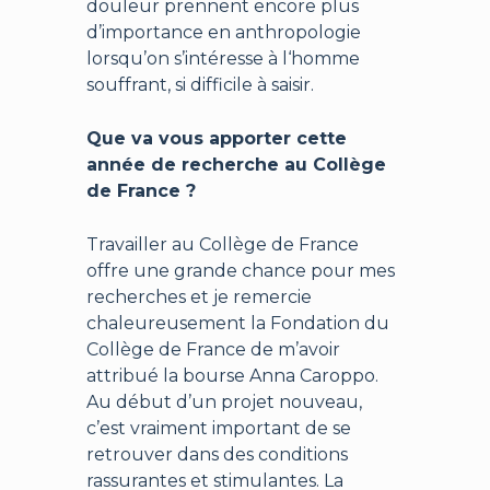
douleur prennent encore plus
d’importance en anthropologie
lorsqu’on s’intéresse à l‘homme
souffrant, si difficile à saisir.
Que va vous apporter cette
année de recherche au Collège
de France ?
Travailler au Collège de France
offre une grande chance pour mes
recherches et je remercie
chaleureusement la Fondation du
Collège de France de m’avoir
attribué la bourse Anna Caroppo.
Au début d’un projet nouveau,
c’est vraiment important de se
retrouver dans des conditions
rassurantes et stimulantes. La