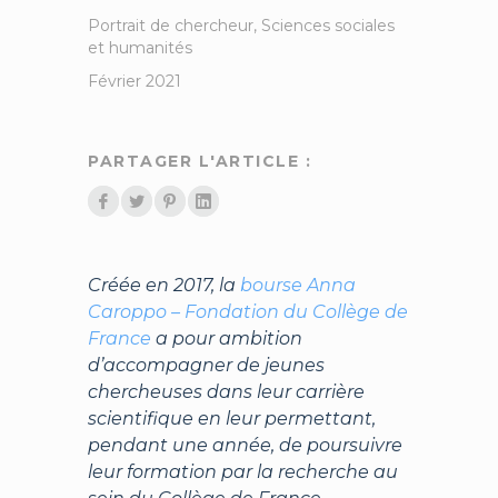
Portrait de chercheur
,
Sciences sociales
et humanités
Février 2021
PARTAGER L'ARTICLE :
Créée en 2017, la
bourse Anna
Caroppo – Fondation du Collège de
France
a pour ambition
d’accompagner de jeunes
chercheuses dans leur carrière
scientifique en leur permettant,
pendant une année, de poursuivre
leur formation par la recherche au