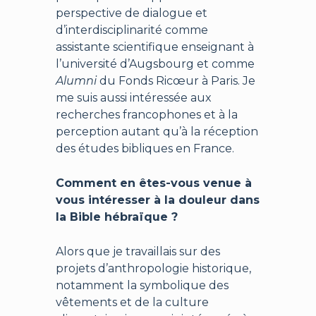
perspective de dialogue et
d’interdisciplinarité comme
assistante scientifique enseignant à
l’université d’Augsbourg et comme
Alumni
du Fonds Ricœur à Paris. Je
me suis aussi intéressée aux
recherches francophones et à la
perception autant qu’à la réception
des études bibliques en France.
Comment en êtes-vous venue à
vous intéresser à la douleur dans
la Bible hébraïque ?
Alors que je travaillais sur des
projets d’anthropologie historique,
notamment la symbolique des
vêtements et de la culture