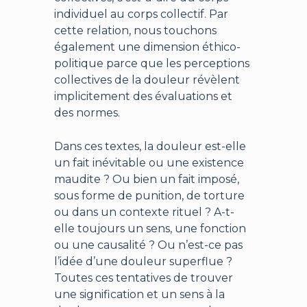
individuel au corps collectif. Par
cette relation, nous touchons
également une dimension éthico-
politique parce que les perceptions
collectives de la douleur révèlent
implicitement des évaluations et
des normes.
Dans ces textes, la douleur est-elle
un fait inévitable ou une existence
maudite ? Ou bien un fait imposé,
sous forme de punition, de torture
ou dans un contexte rituel ? A-t-
elle toujours un sens, une fonction
ou une causalité ? Ou n’est-ce pas
l’idée d’une douleur superflue ?
Toutes ces tentatives de trouver
une signification et un sens à la