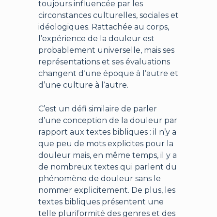
toujours influencée par les
circonstances culturelles, sociales et
idéologiques. Rattachée au corps,
l’expérience de la douleur est
probablement universelle, mais ses
représentations et ses évaluations
changent d‘une époque à l’autre et
d’une culture à l‘autre.
C’est un défi similaire de parler
d’une conception de la douleur par
rapport aux textes bibliques : il n’y a
que peu de mots explicites pour la
douleur mais, en même temps, il y a
de nombreux textes qui parlent du
phénomène de douleur sans le
nommer explicitement. De plus, les
textes bibliques présentent une
telle pluriformité des genres et des