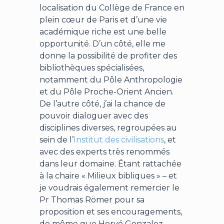
localisation du Collège de France en
plein cœur de Paris et d’une vie
académique riche est une belle
opportunité. D’un côté, elle me
donne la possibilité de profiter des
bibliothèques spécialisées,
notamment du Pôle Anthropologie
et du Pôle Proche-Orient Ancien.
De l’autre côté, j’ai la chance de
pouvoir dialoguer avec des
disciplines diverses, regroupées au
sein de l’
Institut des civilisations
, et
avec des experts très renommés
dans leur domaine. Étant rattachée
à la chaire « Milieux bibliques » – et
je voudrais également remercier le
Pr Thomas Römer pour sa
proposition et ses encouragements,
de même que Hervé Gonzalez