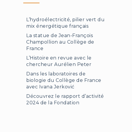
L’hydroélectricité, pilier vert du
mix énergétique français
La statue de Jean-François
Champollion au Collège de
France
L’Histoire en revue avec le
chercheur Aurélien Peter
Dans les laboratoires de
biologie du Collège de France
avec Ivana Jerković
Découvrez le rapport d’activité
2024 de la Fondation