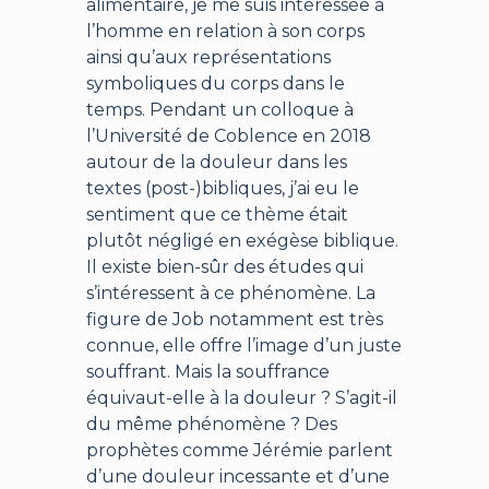
alimentaire, je me suis intéressée à
l’homme en relation à son corps
ainsi qu’aux représentations
symboliques du corps dans le
temps. Pendant un colloque à
l’Université de Coblence en 2018
autour de la douleur dans les
textes (post-)bibliques, j’ai eu le
sentiment que ce thème était
plutôt négligé en exégèse biblique.
Il existe bien-sûr des études qui
s’intéressent à ce phénomène. La
figure de Job notamment est très
connue, elle offre l’image d’un juste
souffrant. Mais la souffrance
équivaut-elle à la douleur ? S’agit-il
du même phénomène ? Des
prophètes comme Jérémie parlent
d’une douleur incessante et d’une