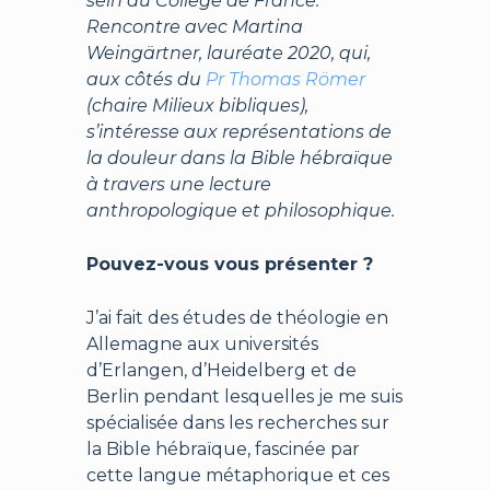
sein du Collège de France.
Rencontre avec Martina
Weingärtner, lauréate 2020, qui,
aux côtés du
Pr Thomas Römer
(chaire Milieux bibliques),
s’intéresse aux représentations de
la douleur dans la Bible hébraïque
à travers une lecture
anthropologique et philosophique.
Pouvez-vous vous présenter ?
J’ai fait des études de théologie en
Allemagne aux universités
d’Erlangen, d’Heidelberg et de
Berlin pendant lesquelles je me suis
spécialisée dans les recherches sur
la Bible hébraïque, fascinée par
cette langue métaphorique et ces