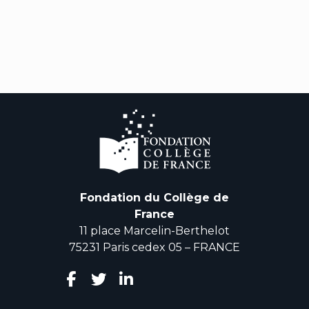
Fondation du Collège de
France
11 place Marcelin-Berthelot
75231 Paris cedex 05 – FRANCE