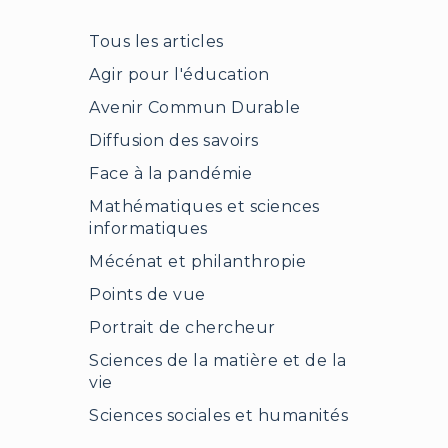
Tous les articles
Agir pour l'éducation
Avenir Commun Durable
Diffusion des savoirs
Face à la pandémie
Mathématiques et sciences
informatiques
Mécénat et philanthropie
Points de vue
Portrait de chercheur
Sciences de la matière et de la
vie
Sciences sociales et humanités