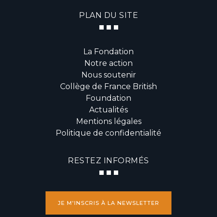
PLAN DU SITE
La Fondation
Notre action
Nous soutenir
Collège de France British
Foundation
Actualités
Mentions légales
Politique de confidentialité
RESTEZ INFORMÉS
JE M'INSCRIS À LA NEWSLETTER