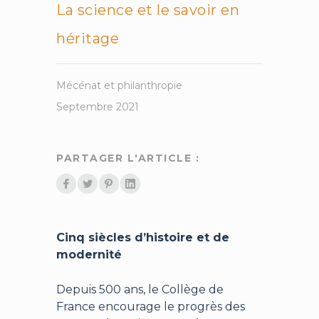
La science et le savoir en
héritage
Mécénat et philanthropie
Septembre 2021
PARTAGER L'ARTICLE :
Cinq siècles d’histoire et de
modernité
Depuis 500 ans, le Collège de
France encourage le progrès des