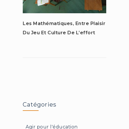
Les Mathématiques, Entre Plaisir
Comm
Du Jeu Et Culture De L’effort
Catégories
Agir pour l'éducation