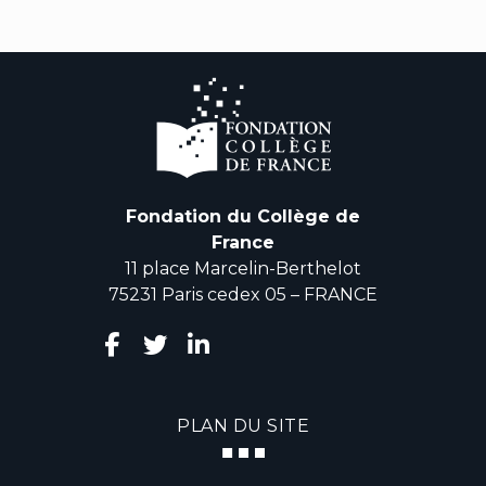
Fondation du Collège de
France
11 place Marcelin-Berthelot
75231 Paris cedex 05 – FRANCE
PLAN DU SITE