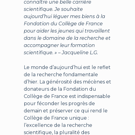
connaître une belle carrière
scientifique. Je souhaite
aujourd’hui léguer mes biens à la
Fondation du Collège de France
pour aider les jeunes qui travaillent
dans le domaine de la recherche et
accompagner leur formation
scientifique. » – Jacqueline L.G.
Le monde d’aujourd’hui est le reflet
de la recherche fondamentale
d’hier. La générosité des mécènes et
donateurs de la Fondation du
Collège de France est indispensable
pour féconder les progrès de
demain et préserver ce qui rend le
Collège de France unique :
l’excellence de la recherche
scientifique, la pluralité des