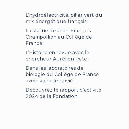
L’hydroélectricité, pilier vert du
mix énergétique français
La statue de Jean-François
Champollion au Collège de
France
L’Histoire en revue avec le
chercheur Aurélien Peter
Dans les laboratoires de
biologie du Collège de France
avec Ivana Jerković
Découvrez le rapport d’activité
2024 de la Fondation