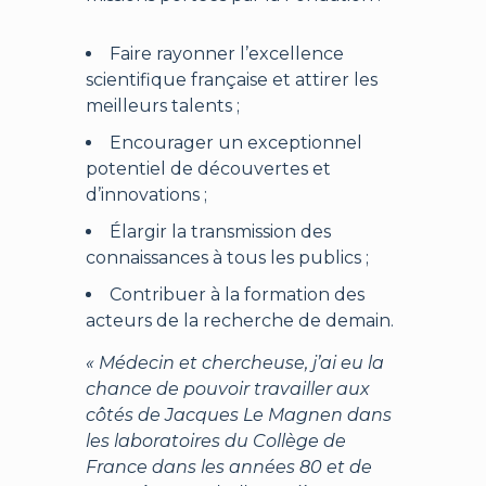
Faire rayonner l’excellence
scientifique française et attirer les
meilleurs talents ;
Encourager un exceptionnel
potentiel de découvertes et
d’innovations ;
Élargir la transmission des
connaissances à tous les publics ;
Contribuer à la formation des
acteurs de la recherche de demain.
« Médecin et chercheuse, j’ai eu la
chance de pouvoir travailler aux
côtés de Jacques Le Magnen dans
les laboratoires du Collège de
France dans les années 80 et de