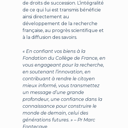
de droits de succession. L’intégralité
de ce qui lui est transmis bénéficie
ainsi directement au
développement de la recherche
française, au progrès scientifique et
à la diffusion des savoirs.
« En confiant vos biens à la
Fondation du Collège de France, en
vous engageant pour la recherche,
en soutenant l’innovation, en
contribuant à rendre le citoyen
mieux informé, vous transmettez
un message d’une grande
profondeur, une confiance dans la
connaissance pour construire le
monde de demain, celui des
générations futures. » – Pr Marc
Fontecave