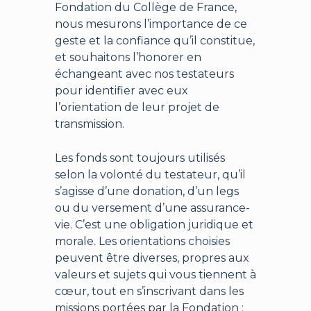
Fondation du Collège de France,
nous mesurons l’importance de ce
geste et la confiance qu’il constitue,
et souhaitons l’honorer en
échangeant avec nos testateurs
pour identifier avec eux
l’orientation de leur projet de
transmission.
Les fonds sont toujours utilisés
selon la volonté du testateur, qu’il
s’agisse d’une donation, d’un legs
ou du versement d’une assurance-
vie. C’est une obligation juridique et
morale. Les orientations choisies
peuvent être diverses, propres aux
valeurs et sujets qui vous tiennent à
cœur, tout en s’inscrivant dans les
missions portées par la Fondation :