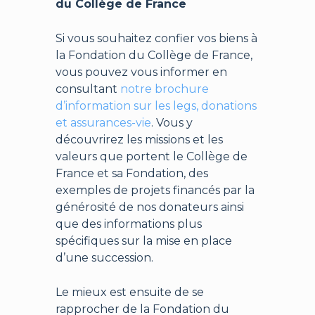
du Collège de France
Si vous souhaitez confier vos biens à
la Fondation du Collège de France,
vous pouvez vous informer en
consultant
notre brochure
d’information sur les legs, donations
et assurances-vie
. Vous y
découvrirez les missions et les
valeurs que portent le Collège de
France et sa Fondation, des
exemples de projets financés par la
générosité de nos donateurs ainsi
que des informations plus
spécifiques sur la mise en place
d’une succession.
Le mieux est ensuite de se
rapprocher de la Fondation du