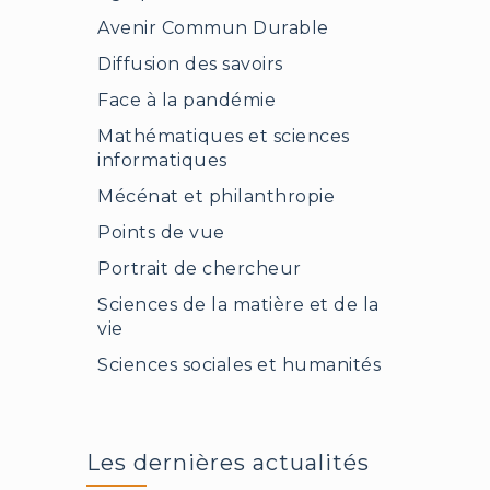
Avenir Commun Durable
Diffusion des savoirs
Face à la pandémie
Mathématiques et sciences
informatiques
Mécénat et philanthropie
Points de vue
Portrait de chercheur
Sciences de la matière et de la
vie
Sciences sociales et humanités
Les dernières actualités