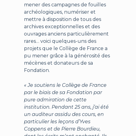
mener des campagnes de fouilles
archéologiques, numériser et
mettre à disposition de tous des
archives exceptionnelles et des
ouvrages anciens particulièrement
rares… voici quelques-uns des
projets que le Collège de France a
pu mener grâce à la générosité des
mécènes et donateurs de sa
Fondation.
« Je soutiens le Collège de France
par le biais de sa Fondation par
pure admiration de cette
institution. Pendant 25 ans, j’ai été
un auditeur assidu des cours, en
particulier les leçons d’Yves
Coppens et de Pierre Bourdieu,