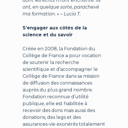
dont les écrits m’ont enchanté. Ils
ont, en quelque sorte, parachevé
ma formation. » – Lucio T.
S’engager aux côtés de la
science et du savoir
Créée en 2008, la Fondation du
Collège de France a pour vocation
de soutenir la recherche
scientifique et d’accompagner le
Collège de France dans sa mission
de diffusion des connaissances
auprès du plus grand nombre.
Fondation reconnue d’utilité
publique, elle est habilitée à
recevoir des dons mais aussi des
donations, des legs et des
assurances-vie exonérés totalement