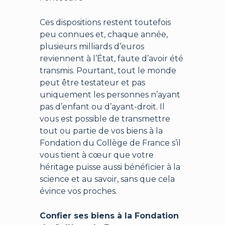
Ces dispositions restent toutefois
peu connues et, chaque année,
plusieurs milliards d’euros
reviennent à l’État, faute d’avoir été
transmis. Pourtant, tout le monde
peut être testateur et pas
uniquement les personnes n’ayant
pas d’enfant ou d’ayant-droit. Il
vous est possible de transmettre
tout ou partie de vos biens à la
Fondation du Collège de France s’il
vous tient à cœur que votre
héritage puisse aussi bénéficier à la
science et au savoir, sans que cela
évince vos proches.
Confier ses biens à la Fondation