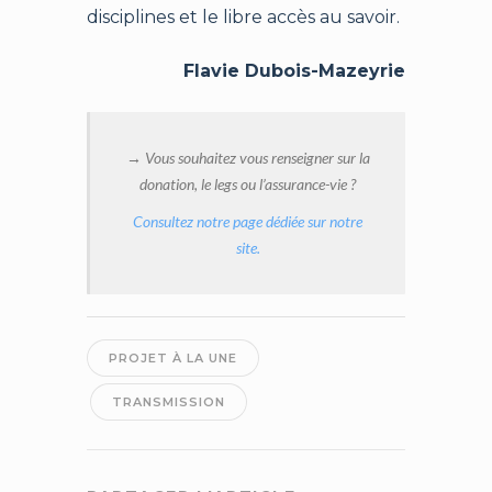
disciplines et le libre accès au savoir.
Flavie Dubois-Mazeyrie
→ Vous souhaitez vous renseigner sur la
donation, le legs ou l’assurance-vie ?
Consultez notre page dédiée sur notre
site.
PROJET À LA UNE
TRANSMISSION