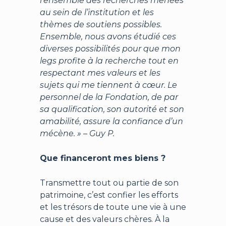
l’ensemble des recherches menées
au sein de l’institution et les
thèmes de soutiens possibles.
Ensemble, nous avons étudié ces
diverses possibilités pour que mon
legs profite à la recherche tout en
respectant mes valeurs et les
sujets qui me tiennent à cœur. Le
personnel de la Fondation, de par
sa qualification, son autorité et son
amabilité, assure la confiance d’un
mécène. » – Guy P.
Que financeront mes biens ?
Transmettre tout ou partie de son
patrimoine, c’est confier les efforts
et les trésors de toute une vie à une
cause et des valeurs chères. À la