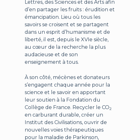
Lettres, des Sciences et des Arts afin
d’en partager les fruits : érudition et
émancipation. Lieu où tous les
savoirs se croisent et se partagent
dans un esprit d’humanisme et de
liberté, il est, depuis le XVIe siècle,
au cœur de la recherche la plus
audacieuse et de son
enseignement à tous.
À son côté, mécènes et donateurs
s’engagent chaque année pour la
science et le savoir en apportant
leur soutien à la Fondation du
Collège de France. Recycler le CO
2
en carburant durable, créer un
Institut des Civilisations, ouvrir de
nouvelles voies thérapeutiques
pour la maladie de Parkinson,