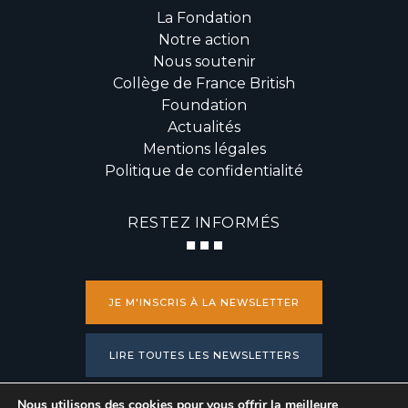
La Fondation
Notre action
Nous soutenir
Collège de France British
Foundation
Actualités
Mentions légales
Politique de confidentialité
RESTEZ INFORMÉS
JE M'INSCRIS À LA NEWSLETTER
LIRE TOUTES LES NEWSLETTERS
Nous utilisons des cookies pour vous offrir la meilleure