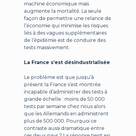
machine économique mais
augmente la mortalité. La seule
façon de permettre une relance de
l’économie qui minimise les risques
liés à des vagues supplémentaires
de l’épidémie est de conduire des
tests massivement.
La France s’est désindustrialisée
Le problème est que jusqu’à
présent la France s’est montrée
incapable d’administrer des tests à
grande échelle : moins de 50 000
tests par semaine chez nous alors
que les Allemands en administrent
plus de 500 000. Pourquoi ce
contraste aussi dramatique entre
ces deux pays ? La réponse tient en