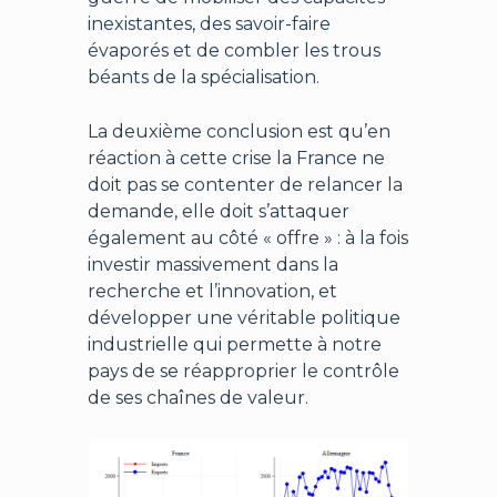
inexistantes, des savoir-faire
évaporés et de combler les trous
béants de la spécialisation.
La deuxième conclusion est qu’en
réaction à cette crise la France ne
doit pas se contenter de relancer la
demande, elle doit s’attaquer
également au côté « offre » : à la fois
investir massivement dans la
recherche et l’innovation, et
développer une véritable politique
industrielle qui permette à notre
pays de se réapproprier le contrôle
de ses chaînes de valeur.