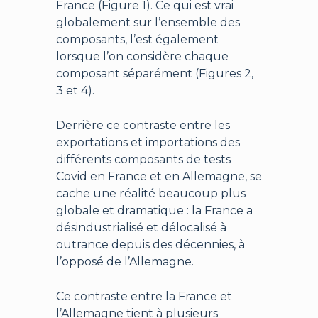
France (Figure 1). Ce qui est vrai
globalement sur l’ensemble des
composants, l’est également
lorsque l’on considère chaque
composant séparément (Figures 2,
3 et 4).
Derrière ce contraste entre les
exportations et importations des
différents composants de tests
Covid en France et en Allemagne, se
cache une réalité beaucoup plus
globale et dramatique : la France a
désindustrialisé et délocalisé à
outrance depuis des décennies, à
l’opposé de l’Allemagne.
Ce contraste entre la France et
l’Allemagne tient à plusieurs