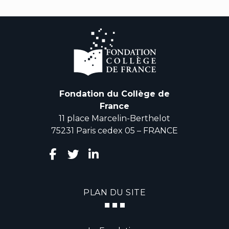
Fondation du Collège de
France
11 place Marcelin-Berthelot
75231 Paris cedex 05 – FRANCE
PLAN DU SITE