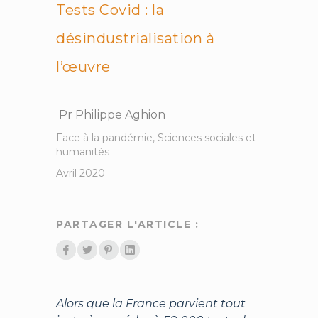
Tests Covid : la
désindustrialisation à
l’œuvre
Pr Philippe Aghion
Face à la pandémie
,
Sciences sociales et
humanités
Avril 2020
PARTAGER L'ARTICLE :
Alors que la France parvient tout