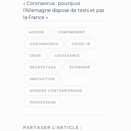
« Coronavirus : pourquoi
l’Allemagne dispose de tests et pas
la France »
AGHION
CONFINEMENT
CORONAVIRUS
COVID-19
CRISE
CROISSANCE
DÉCRYPTAGE
ÉCONOMIE
INNOVATION
MONDES CONTEMPORAINS
PROFESSEUR
PARTAGER L'ARTICLE :