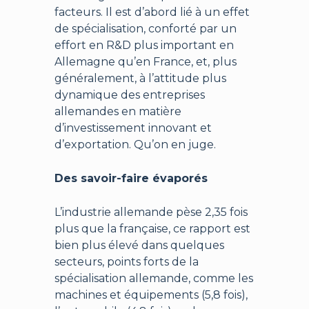
facteurs. Il est d’abord lié à un effet
de spécialisation, conforté par un
effort en R&D plus important en
Allemagne qu’en France, et, plus
généralement, à l’attitude plus
dynamique des entreprises
allemandes en matière
d’investissement innovant et
d’exportation. Qu’on en juge.
Des savoir-faire évaporés
L’industrie allemande pèse 2,35 fois
plus que la française, ce rapport est
bien plus élevé dans quelques
secteurs, points forts de la
spécialisation allemande, comme les
machines et équipements (5,8 fois),