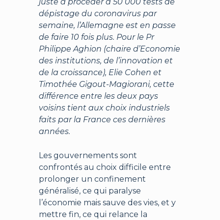
juste à procéder à 50 000 tests de
dépistage du coronavirus par
semaine, l’Allemagne est en passe
de faire 10 fois plus. Pour le Pr
Philippe Aghion (chaire d’Economie
des institutions, de l’innovation et
de la croissance), Elie Cohen et
Timothée Gigout-Magiorani, cette
différence entre les deux pays
voisins tient aux choix industriels
faits par la France ces dernières
années.
Les gouvernements sont
confrontés au choix difficile entre
prolonger un confinement
généralisé, ce qui paralyse
l’économie mais sauve des vies, et y
mettre fin, ce qui relance la