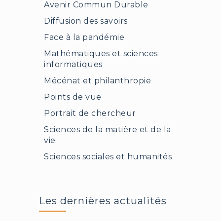
Avenir Commun Durable
Diffusion des savoirs
Face à la pandémie
Mathématiques et sciences
informatiques
Mécénat et philanthropie
Points de vue
Portrait de chercheur
Sciences de la matière et de la
vie
Sciences sociales et humanités
Les dernières actualités