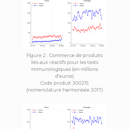
Figure 2 : Commerce de produits
liés aux réactifs pour les tests
immunologiques (en millions
d’euros)
Code produit 300215
(nomenclature harmonisée 2017)