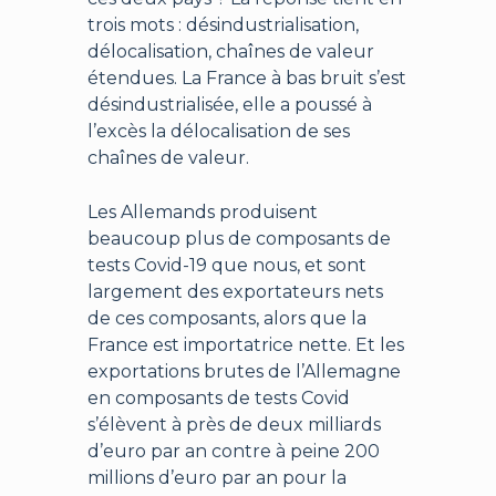
trois mots : désindustrialisation,
délocalisation, chaînes de valeur
étendues. La France à bas bruit s’est
désindustrialisée, elle a poussé à
l’excès la délocalisation de ses
chaînes de valeur.
Les Allemands produisent
beaucoup plus de composants de
tests Covid-19 que nous, et sont
largement des exportateurs nets
de ces composants, alors que la
France est importatrice nette. Et les
exportations brutes de l’Allemagne
en composants de tests Covid
s’élèvent à près de deux milliards
d’euro par an contre à peine 200
millions d’euro par an pour la