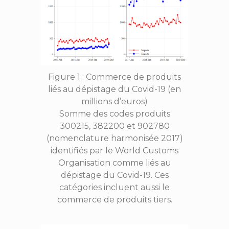
Figure 1 : Commerce de produits
liés au dépistage du Covid-19 (en
millions d’euros)
Somme des codes produits
300215, 382200 et 902780
(nomenclature harmonisée 2017)
identifiés par le World Customs
Organisation comme liés au
dépistage du Covid-19. Ces
catégories incluent aussi le
commerce de produits tiers.