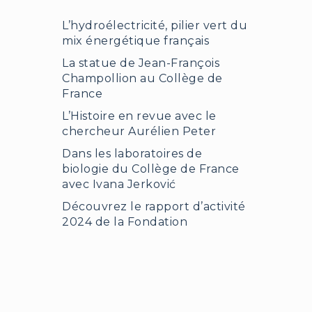
L’hydroélectricité, pilier vert du
mix énergétique français
La statue de Jean-François
Champollion au Collège de
France
L’Histoire en revue avec le
chercheur Aurélien Peter
Dans les laboratoires de
biologie du Collège de France
avec Ivana Jerković
Découvrez le rapport d’activité
2024 de la Fondation