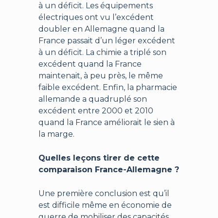
à un déficit. Les équipements
électriques ont vu l’excédent
doubler en Allemagne quand la
France passait d’un léger excédent
à un déficit. La chimie a triplé son
excédent quand la France
maintenait, à peu près, le même
faible excédent. Enfin, la pharmacie
allemande a quadruplé son
excédent entre 2000 et 2010
quand la France améliorait le sien à
la marge.
Quelles leçons tirer de cette
comparaison France-Allemagne ?
Une première conclusion est qu’il
est difficile même en économie de
guerre de mobiliser des capacités