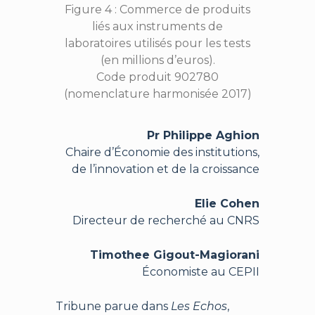
Figure 4 : Commerce de produits
liés aux instruments de
laboratoires utilisés pour les tests
(en millions d’euros).
Code produit 902780
(nomenclature harmonisée 2017)
Pr Philippe Aghion
Chaire d’Économie des institutions,
de l’innovation et de la croissance
Elie Cohen
Directeur de recherché au CNRS
Timothee Gigout-Magiorani
Économiste au CEPII
Tribune parue dans
Les Echos
,