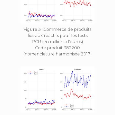
Figure 3 : Commerce de produits
liés aux réactifs pour les tests
PCR (en millions d’euros)
Code produit 382200
(nomenclature harmonisée 2017)