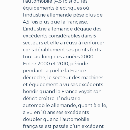
l’automobile (4,8 fois) ou les
équipements électriques où
l’industrie allemande pèse plus de
4,5 fois plus que la française.
L’industrie allemande dégage des
excédents considérables dans 5
secteurs et elle a réussi à renforcer
considérablement ses points forts
tout au long des années 2000.
Entre 2000 et 2010, période
pendant laquelle la France
décroche, le secteur des machines
et équipement a vu ses excédents
bondir quand la France voyait son
déficit croître. L’industrie
automobile allemande, quant à elle,
a vu en 10 ans ses excédents
doubler quand l’automobile
française est passée d’un excédent