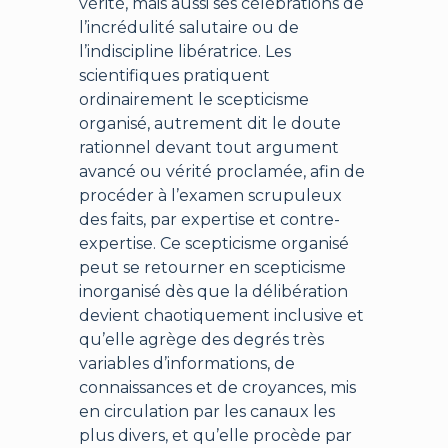
vérité, mais aussi ses célébrations de
l’incrédulité salutaire ou de
l’indiscipline libératrice. Les
scientifiques pratiquent
ordinairement le scepticisme
organisé, autrement dit le doute
rationnel devant tout argument
avancé ou vérité proclamée, afin de
procéder à l’examen scrupuleux
des faits, par expertise et contre-
expertise. Ce scepticisme organisé
peut se retourner en scepticisme
inorganisé dès que la délibération
devient chaotiquement inclusive et
qu’elle agrège des degrés très
variables d’informations, de
connaissances et de croyances, mis
en circulation par les canaux les
plus divers, et qu’elle procède par