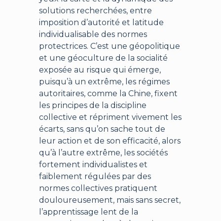
solutions recherchées, entre
imposition d’autorité et latitude
individualisable des normes
protectrices. C’est une géopolitique
et une géoculture de la socialité
exposée au risque qui émerge,
puisqu’à un extrême, les régimes
autoritaires, comme la Chine, fixent
les principes de la discipline
collective et répriment vivement les
écarts, sans qu’on sache tout de
leur action et de son efficacité, alors
qu’à l’autre extrême, les sociétés
fortement individualistes et
faiblement régulées par des
normes collectives pratiquent
douloureusement, mais sans secret,
l’apprentissage lent de la