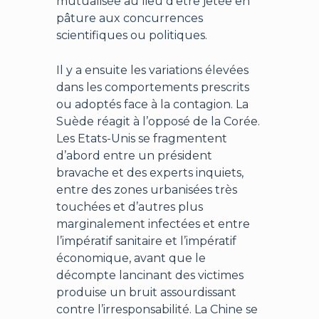
mutualisée au lieu d’être jetée en
pâture aux concurrences
scientifiques ou politiques.
Il y a ensuite les variations élevées
dans les comportements prescrits
ou adoptés face à la contagion. La
Suède réagit à l’opposé de la Corée.
Les Etats-Unis se fragmentent
d’abord entre un président
bravache et des experts inquiets,
entre des zones urbanisées très
touchées et d’autres plus
marginalement infectées et entre
l’impératif sanitaire et l’impératif
économique, avant que le
décompte lancinant des victimes
produise un bruit assourdissant
contre l’irresponsabilité. La Chine se