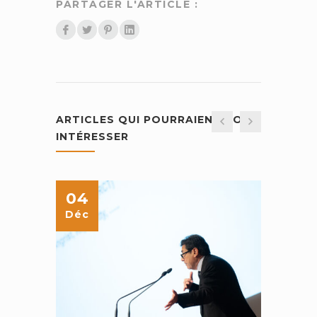
PARTAGER L'ARTICLE :
ARTICLES QUI POURRAIENT VOUS
INTÉRESSER
04
25
Déc
Juin