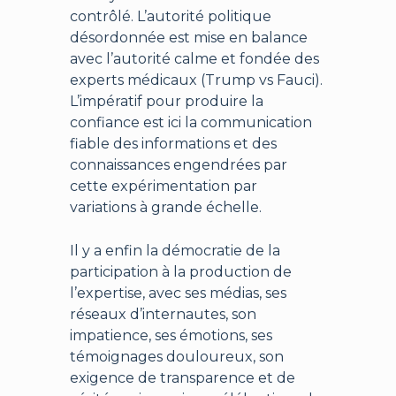
contrôlé. L’autorité politique
désordonnée est mise en balance
avec l’autorité calme et fondée des
experts médicaux (Trump vs Fauci).
L’impératif pour produire la
confiance est ici la communication
fiable des informations et des
connaissances engendrées par
cette expérimentation par
variations à grande échelle.
Il y a enfin la démocratie de la
participation à la production de
l’expertise, avec ses médias, ses
réseaux d’internautes, son
impatience, ses émotions, ses
témoignages douloureux, son
exigence de transparence et de