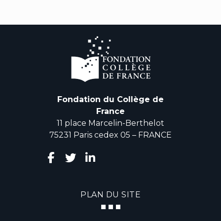
Fondation du Collège de
France
11 place Marcelin-Berthelot
75231 Paris cedex 05 – FRANCE
PLAN DU SITE