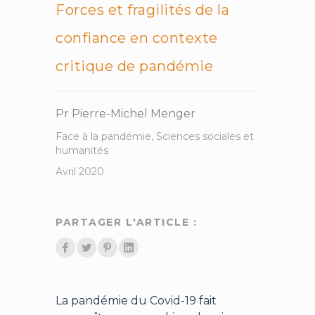
Forces et fragilités de la
confiance en contexte
critique de pandémie
Pr Pierre-Michel Menger
Face à la pandémie
,
Sciences sociales et
humanités
Avril 2020
PARTAGER L'ARTICLE :
La pandémie du Covid-19 fait