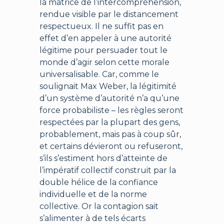
la matrice de l’intercompréhension,
rendue visible par le distancement
respectueux. Il ne suffit pas en
effet d’en appeler à une autorité
légitime pour persuader tout le
monde d’agir selon cette morale
universalisable. Car, comme le
soulignait Max Weber, la légitimité
d’un système d’autorité n’a qu’une
force probabiliste – les règles seront
respectées par la plupart des gens,
probablement, mais pas à coup sûr,
et certains dévieront ou refuseront,
s’ils s’estiment hors d’atteinte de
l’impératif collectif construit par la
double hélice de la confiance
individuelle et de la norme
collective. Or la contagion sait
s’alimenter à de tels écarts