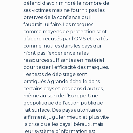
défend d’avoir minoré le nombre de
ses victimes mais ne fournit pas les
preuves de la confiance qu’il
faudrait lui faire. Les masques
comme moyens de protection sont
d’abord récusés par l’OMS et traités
comme inutiles dans les pays qui
n’ont pas l’expérience ni les
ressources suffisantes en matériel
pour tester l’efficacité des masques.
Les tests de dépistage sont
pratiqués à grande échelle dans
certains pays et pas dans d’autres,
même au sein de l’Europe. Une
géopolitique de l’action publique
fait surface. Des pays autoritaires
affirment juguler mieux et plus vite
la crise que les pays libéraux, mais
leur système d’information est