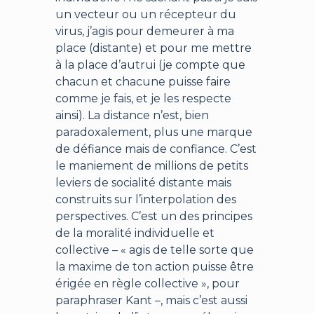
un vecteur ou un récepteur du
virus, j’agis pour demeurer à ma
place (distante) et pour me mettre
à la place d’autrui (je compte que
chacun et chacune puisse faire
comme je fais, et je les respecte
ainsi). La distance n’est, bien
paradoxalement, plus une marque
de défiance mais de confiance. C’est
le maniement de millions de petits
leviers de socialité distante mais
construits sur l’interpolation des
perspectives. C’est un des principes
de la moralité individuelle et
collective – « agis de telle sorte que
la maxime de ton action puisse être
érigée en règle collective », pour
paraphraser Kant –, mais c’est aussi