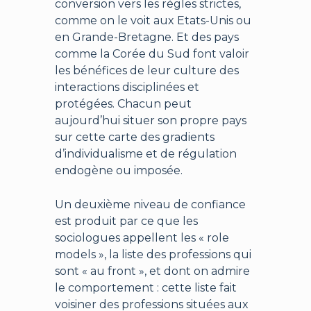
conversion vers les règles strictes,
comme on le voit aux Etats-Unis ou
en Grande-Bretagne. Et des pays
comme la Corée du Sud font valoir
les bénéfices de leur culture des
interactions disciplinées et
protégées. Chacun peut
aujourd’hui situer son propre pays
sur cette carte des gradients
d’individualisme et de régulation
endogène ou imposée.
Un deuxième niveau de confiance
est produit par ce que les
sociologues appellent les « role
models », la liste des professions qui
sont « au front », et dont on admire
le comportement : cette liste fait
voisiner des professions situées aux