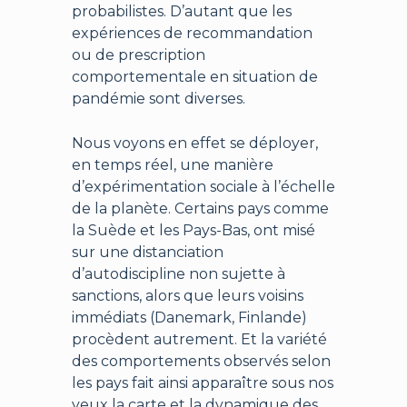
probabilistes. D’autant que les
expériences de recommandation
ou de prescription
comportementale en situation de
pandémie sont diverses.
Nous voyons en effet se déployer,
en temps réel, une manière
d’expérimentation sociale à l’échelle
de la planète. Certains pays comme
la Suède et les Pays-Bas, ont misé
sur une distanciation
d’autodiscipline non sujette à
sanctions, alors que leurs voisins
immédiats (Danemark, Finlande)
procèdent autrement. Et la variété
des comportements observés selon
les pays fait ainsi apparaître sous nos
yeux la carte et la dynamique des