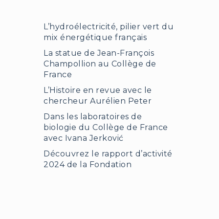
L’hydroélectricité, pilier vert du
mix énergétique français
La statue de Jean-François
Champollion au Collège de
France
L’Histoire en revue avec le
chercheur Aurélien Peter
Dans les laboratoires de
biologie du Collège de France
avec Ivana Jerković
Découvrez le rapport d’activité
2024 de la Fondation