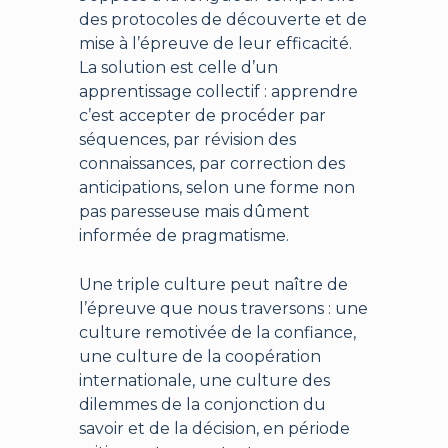
des protocoles de découverte et de
mise à l’épreuve de leur efficacité.
La solution est celle d’un
apprentissage collectif : apprendre
c’est accepter de procéder par
séquences, par révision des
connaissances, par correction des
anticipations, selon une forme non
pas paresseuse mais dûment
informée de pragmatisme.
Une triple culture peut naître de
l’épreuve que nous traversons : une
culture remotivée de la confiance,
une culture de la coopération
internationale, une culture des
dilemmes de la conjonction du
savoir et de la décision, en période