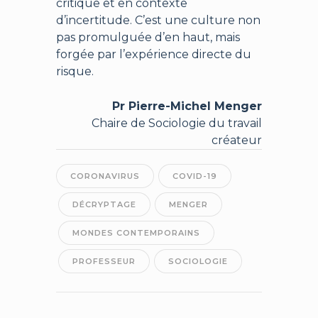
critique et en contexte
d’incertitude. C’est une culture non
pas promulguée d’en haut, mais
forgée par l’expérience directe du
risque.
Pr Pierre-Michel Menger
Chaire de Sociologie du travail
créateur
CORONAVIRUS
COVID-19
DÉCRYPTAGE
MENGER
MONDES CONTEMPORAINS
PROFESSEUR
SOCIOLOGIE