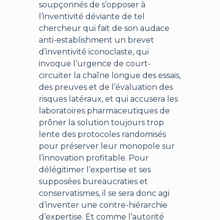
soupçonnés de s’opposer à
l’inventivité déviante de tel
chercheur qui fait de son audace
anti-establishment un brevet
d’inventivité iconoclaste, qui
invoque l’urgence de court-
circuiter la chaîne longue des essais,
des preuves et de l’évaluation des
risques latéraux, et qui accusera les
laboratoires pharmaceutiques de
prôner la solution toujours trop
lente des protocoles randomisés
pour préserver leur monopole sur
l’innovation profitable. Pour
délégitimer l’expertise et ses
supposées bureaucraties et
conservatismes, il se sera donc agi
d’inventer une contre-hiérarchie
d’expertise. Et comme l’autorité