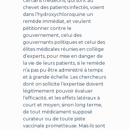
Certains médecins, qui sont au
chevet des patients infectés, voient
dans l’hydroxychloroquine un
remède immédiat, et veulent
pétitionner contre le
gouvernement, celui des
gouvernants politiques et celui des
élites médicales réunies en collège
d’experts, pour mise en danger de
la vie de leurs patients, si le remède
n’a pas pu être administré à temps
et à grande échelle. Les chercheurs
dont on sollicite l’expertise doivent
légitimement pouvoir évaluer
l’efficacité, et les effets latéraux à
court et moyen, sinon long terme,
de tout médicament supposé
curateur ou de toute piste
vaccinale prometteuse. Mais ils sont