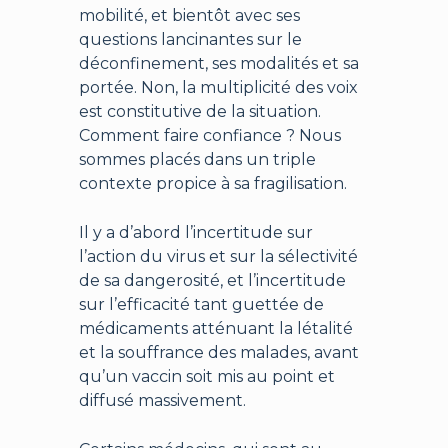
mobilité, et bientôt avec ses
questions lancinantes sur le
déconfinement, ses modalités et sa
portée. Non, la multiplicité des voix
est constitutive de la situation.
Comment faire confiance ? Nous
sommes placés dans un triple
contexte propice à sa fragilisation.
Il y a d’abord l’incertitude sur
l’action du virus et sur la sélectivité
de sa dangerosité, et l’incertitude
sur l’efficacité tant guettée de
médicaments atténuant la létalité
et la souffrance des malades, avant
qu’un vaccin soit mis au point et
diffusé massivement.