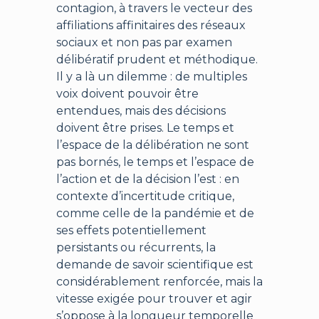
contagion, à travers le vecteur des
affiliations affinitaires des réseaux
sociaux et non pas par examen
délibératif prudent et méthodique.
Il y a là un dilemme : de multiples
voix doivent pouvoir être
entendues, mais des décisions
doivent être prises. Le temps et
l’espace de la délibération ne sont
pas bornés, le temps et l’espace de
l’action et de la décision l’est : en
contexte d’incertitude critique,
comme celle de la pandémie et de
ses effets potentiellement
persistants ou récurrents, la
demande de savoir scientifique est
considérablement renforcée, mais la
vitesse exigée pour trouver et agir
s’oppose à la longueur temporelle