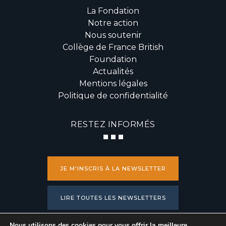
La Fondation
Notre action
Nous soutenir
Collège de France British
Foundation
Actualités
Mentions légales
Politique de confidentialité
RESTEZ INFORMÉS
JE M'INSCRIS À LA NEWSLETTER
LIRE TOUTES LES NEWSLETTERS
Nous utilisons des cookies pour vous offrir la meilleure