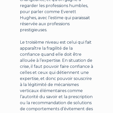
regarder les professions humbles,
pour parler comme Everett
Hughes, avec l’estime qui paraissait
réservée aux professions
prestigieuses.
Le troisième niveau est celui qui fait
apparaître la fragilité de la
confiance quand elle doit être
allouée à l’expertise. En situation de
crise, il faut pouvoir faire confiance à
celles et ceux qui détiennent une
expertise, et donc pouvoir souscrire
à la légitimité de mécanismes
verticaux élémentaires comme
l’autorité du savoir et la prescription
ou la recommandation de solutions
de comportements d’évitement des