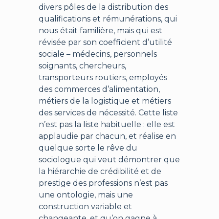
divers pôles de la distribution des
qualifications et rémunérations, qui
nous était familière, mais qui est
révisée par son coefficient d’utilité
sociale – médecins, personnels
soignants, chercheurs,
transporteurs routiers, employés
des commerces d’alimentation,
métiers de la logistique et métiers
des services de nécessité. Cette liste
n’est pas la liste habituelle : elle est
applaudie par chacun, et réalise en
quelque sorte le rêve du
sociologue qui veut démontrer que
la hiérarchie de crédibilité et de
prestige des professions n’est pas
une ontologie, mais une
construction variable et
changeante, et qu’on gagne à