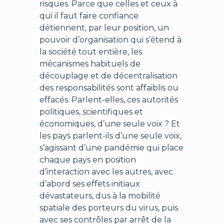
risques. Parce que celles et ceux à
qui il faut faire confiance
détiennent, par leur position, un
pouvoir d’organisation qui s’étend à
la société tout entière, les
mécanismes habituels de
découplage et de décentralisation
des responsabilités sont affaiblis ou
effacés. Parlent-elles, ces autorités
politiques, scientifiques et
économiques, d’une seule voix ? Et
les pays parlent-ils d’une seule voix,
s’agissant d’une pandémie qui place
chaque pays en position
d’interaction avec les autres, avec
d’abord ses effets initiaux
dévastateurs, dus à la mobilité
spatiale des porteurs du virus, puis
avec ses contrôles par arrêt de la