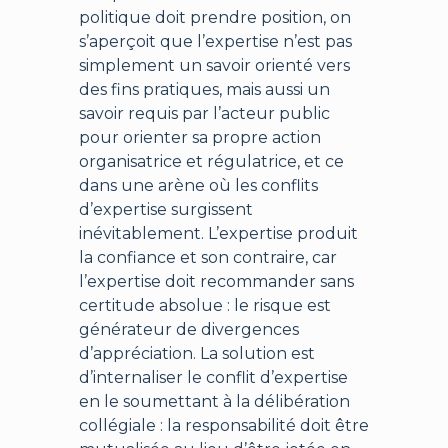
politique doit prendre position, on
s’aperçoit que l’expertise n’est pas
simplement un savoir orienté vers
des fins pratiques, mais aussi un
savoir requis par l’acteur public
pour orienter sa propre action
organisatrice et régulatrice, et ce
dans une arène où les conflits
d’expertise surgissent
inévitablement. L’expertise produit
la confiance et son contraire, car
l’expertise doit recommander sans
certitude absolue : le risque est
générateur de divergences
d’appréciation. La solution est
d’internaliser le conflit d’expertise
en le soumettant à la délibération
collégiale : la responsabilité doit être