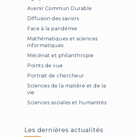
Avenir Commun Durable
Diffusion des savoirs
Face à la pandémie
Mathématiques et sciences
informatiques
Mécénat et philanthropie
Points de vue
Portrait de chercheur
Sciences de la matière et de la
vie
Sciences sociales et humanités
Les dernières actualités