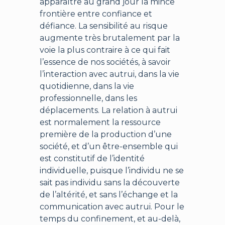
apparaître au grand jour la mince
frontière entre confiance et
défiance. La sensibilité au risque
augmente très brutalement par la
voie la plus contraire à ce qui fait
l’essence de nos sociétés, à savoir
l’interaction avec autrui, dans la vie
quotidienne, dans la vie
professionnelle, dans les
déplacements. La relation à autrui
est normalement la ressource
première de la production d’une
société, et d’un être-ensemble qui
est constitutif de l’identité
individuelle, puisque l’individu ne se
sait pas individu sans la découverte
de l’altérité, et sans l’échange et la
communication avec autrui. Pour le
temps du confinement, et au-delà,