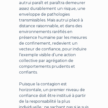
autrui paraît et paraîtra demeurer
assez durablement un risque, une
enveloppe de pathologies
transmissibles. Mais autrui placé à
distance raisonnable, et dans des
environnements raréfiés en
présence humaine par les mesures
de confinement, redevient un
vecteur de confiance, pour induire
l’exemple visible d’une action
collective par agrégation de
comportements prudents et
confiants.
Puisque la contagion est
horizontale, un premier niveau de
confiance doit être institué à partir
de la responsabilité la plus
individuelle : ne sachant pas si je suis