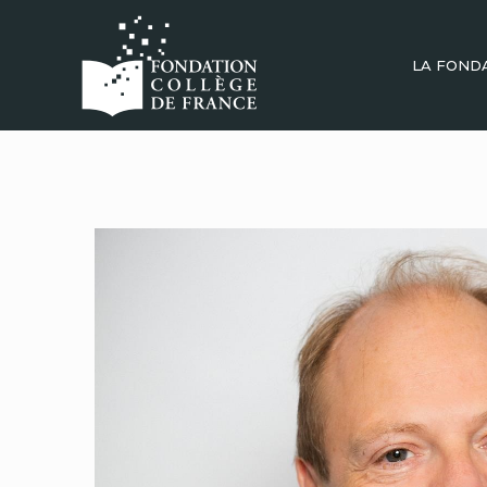
LA FOND