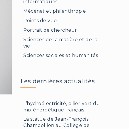
informatiques
Mécénat et philanthropie
Points de vue
Portrait de chercheur
Sciences de la matière et de la
vie
Sciences sociales et humanités
Les dernières actualités
L’hydroélectricité, pilier vert du
mix énergétique français
La statue de Jean-François
Champollion au Collège de