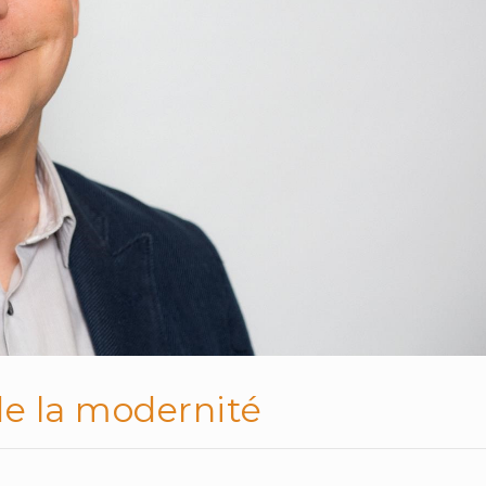
de la modernité