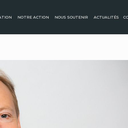
ATION
NOTRE ACTION
NOUS SOUTENIR
ACTUALITÉS
C