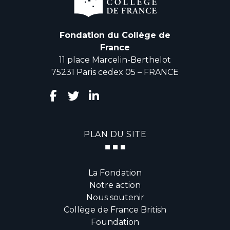
Fondation du Collège de
France
11 place Marcelin-Berthelot
75231 Paris cedex 05 – FRANCE
PLAN DU SITE
La Fondation
Notre action
Nous soutenir
Collège de France British
Foundation