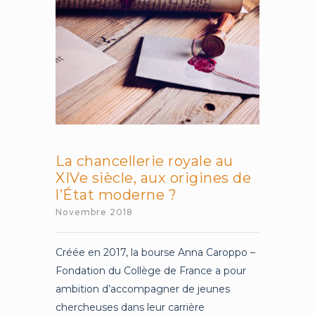
La chancellerie royale au
XIVe siècle, aux origines de
l’État moderne ?
Novembre 2018
Créée en 2017, la bourse Anna Caroppo –
Fondation du Collège de France a pour
ambition d’accompagner de jeunes
chercheuses dans leur carrière