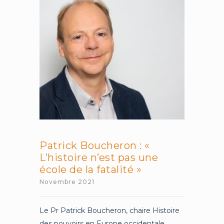
Patrick Boucheron : «
L’histoire n’est pas une
école de la fatalité »
Novembre 2021
Le Pr Patrick Boucheron, chaire Histoire
des pouvoirs en Europe occidentale