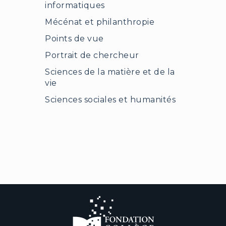
informatiques
Mécénat et philanthropie
Points de vue
Portrait de chercheur
Sciences de la matière et de la
vie
Sciences sociales et humanités