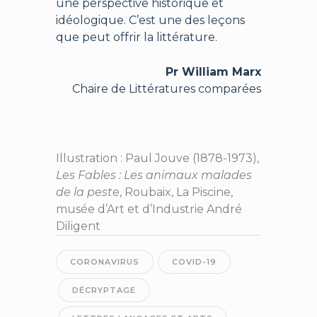
une perspective historique et
idéologique. C’est une des leçons
que peut offrir la littérature.
Pr William Marx
Chaire de Littératures comparées
Illustration : Paul Jouve (1878-1973),
Les Fables : Les animaux malades
de la peste
,
Roubaix, La Piscine,
musée d’Art et d’Industrie André
Diligent
CORONAVIRUS
COVID-19
DÉCRYPTAGE