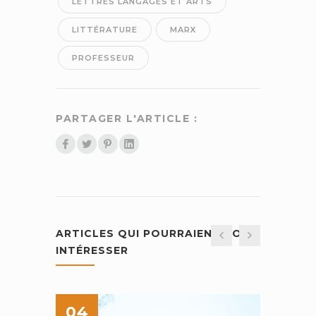
LETTRES LANGAGES ET ARTS
LITTÉRATURE
MARX
PROFESSEUR
PARTAGER L'ARTICLE :
ARTICLES QUI POURRAIENT VOUS
INTÉRESSER
04
25