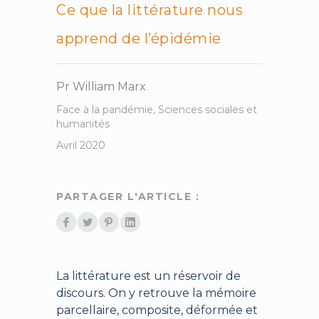
Ce que la littérature nous
apprend de l’épidémie
Pr William Marx
Face à la pandémie
,
Sciences sociales et
humanités
Avril 2020
PARTAGER L'ARTICLE :
La littérature est un réservoir de
discours. On y retrouve la mémoire
parcellaire, composite, déformée et