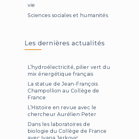
vie
Sciences sociales et humanités
Les dernières actualités
L’hydroélectricité, pilier vert du
mix énergétique français
La statue de Jean-François
Champollion au Collège de
France
L’Histoire en revue avec le
chercheur Aurélien Peter
Dans les laboratoires de
biologie du Collège de France
avec Ivana Jerković