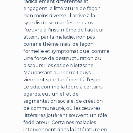
radicalement différentes et
engagent la littérature de façon
non moins diverse. Il arrive à la
syphilis de se manifester dans
l’œuvre à l’insu même de l’auteur
atteint par la maladie, non pas
comme thème mais, de façon
formelle et symptomatique, comme
une force de destructuration du
discours : les cas de Nietzsche,
Maupassant ou Pierre Louÿs
viennent spontanément à l’esprit.
Le sida, comme la lèpre à certains
égards, eut un effet de
segmentation sociale, de création
de communauté, où les œuvres
littéraires jouèrent souvent un rôle
fédérateur. Certaines maladies
interviennent dans la littérature en