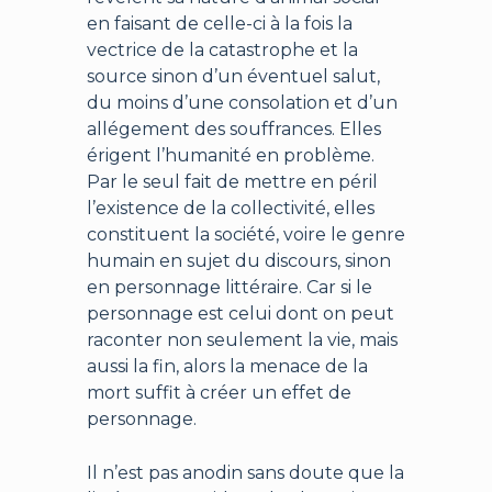
en faisant de celle-ci à la fois la
vectrice de la catastrophe et la
source sinon d’un éventuel salut,
du moins d’une consolation et d’un
allégement des souffrances. Elles
érigent l’humanité en problème.
Par le seul fait de mettre en péril
l’existence de la collectivité, elles
constituent la société, voire le genre
humain en sujet du discours, sinon
en personnage littéraire. Car si le
personnage est celui dont on peut
raconter non seulement la vie, mais
aussi la fin, alors la menace de la
mort suffit à créer un effet de
personnage.
Il n’est pas anodin sans doute que la