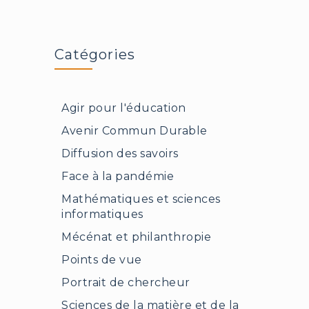
Catégories
Agir pour l'éducation
Avenir Commun Durable
Diffusion des savoirs
Face à la pandémie
Mathématiques et sciences
informatiques
Mécénat et philanthropie
Points de vue
Portrait de chercheur
Sciences de la matière et de la