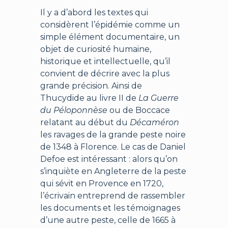
Il y a d’abord les textes qui
considèrent l’épidémie comme un
simple élément documentaire, un
objet de curiosité humaine,
historique et intellectuelle, qu’il
convient de décrire avec la plus
grande précision. Ainsi de
Thucydide au livre II de
La Guerre
du Péloponnèse
ou de Boccace
relatant au début du
Décaméron
les ravages de la grande peste noire
de 1348 à Florence. Le cas de Daniel
Defoe est intéressant : alors qu’on
s’inquiète en Angleterre de la peste
qui sévit en Provence en 1720,
l’écrivain entreprend de rassembler
les documents et les témoignages
d’une autre peste, celle de 1665 à