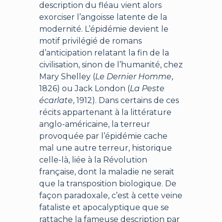
description du fléau vient alors
exorciser l’angoisse latente de la
modernité. L’épidémie devient le
motif privilégié de romans
d’anticipation relatant la fin de la
civilisation, sinon de l’humanité, chez
Mary Shelley (
Le Dernier Homme
,
1826) ou Jack London (
La Peste
écarlate
, 1912). Dans certains de ces
récits appartenant à la littérature
anglo-américaine, la terreur
provoquée par l’épidémie cache
mal une autre terreur, historique
celle-là, liée à la Révolution
française, dont la maladie ne serait
que la transposition biologique. De
façon paradoxale, c’est à cette veine
fataliste et apocalyptique que se
rattache la fameuse description par