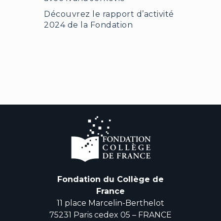
Découvrez le rapport d’activité
2024 de la Fondation
Fondation du Collège de
France
11 place Marcelin-Berthelot
75231 Paris cedex 05 – FRANCE