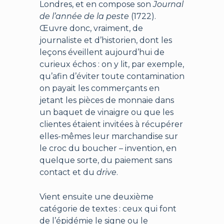
Londres, et en compose son
Journal
de l’année de la peste
(1722).
Œuvre donc, vraiment, de
journaliste et d’historien, dont les
leçons éveillent aujourd’hui de
curieux échos : on y lit, par exemple,
qu’afin d’éviter toute contamination
on payait les commerçants en
jetant les pièces de monnaie dans
un baquet de vinaigre ou que les
clientes étaient invitées à récupérer
elles-mêmes leur marchandise sur
le croc du boucher – invention, en
quelque sorte, du paiement sans
contact et du
drive
.
Vient ensuite une deuxième
catégorie de textes : ceux qui font
de l’épidémie le signe ou le