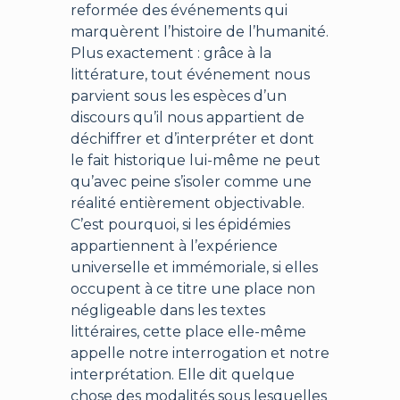
reformée des événements qui
marquèrent l’histoire de l’humanité.
Plus exactement : grâce à la
littérature, tout événement nous
parvient sous les espèces d’un
discours qu’il nous appartient de
déchiffrer et d’interpréter et dont
le fait historique lui-même ne peut
qu’avec peine s’isoler comme une
réalité entièrement objectivable.
C’est pourquoi, si les épidémies
appartiennent à l’expérience
universelle et immémoriale, si elles
occupent à ce titre une place non
négligeable dans les textes
littéraires, cette place elle-même
appelle notre interrogation et notre
interprétation. Elle dit quelque
chose des modalités sous lesquelles