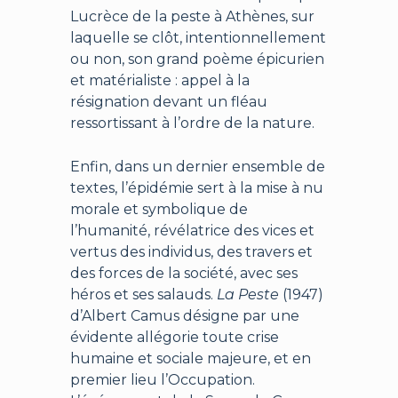
Lucrèce de la peste à Athènes, sur
laquelle se clôt, intentionnellement
ou non, son grand poème épicurien
et matérialiste : appel à la
résignation devant un fléau
ressortissant à l’ordre de la nature.
Enfin, dans un dernier ensemble de
textes, l’épidémie sert à la mise à nu
morale et symbolique de
l’humanité, révélatrice des vices et
vertus des individus, des travers et
des forces de la société, avec ses
héros et ses salauds.
La Peste
(1947)
d’Albert Camus désigne par une
évidente allégorie toute crise
humaine et sociale majeure, et en
premier lieu l’Occupation.