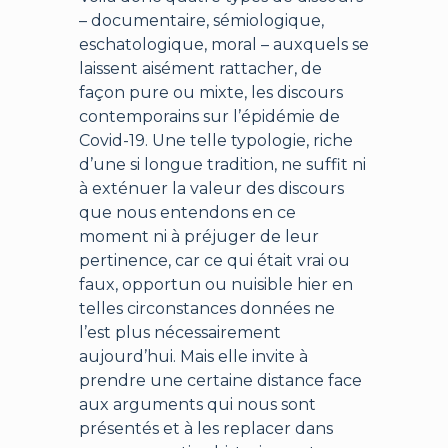
– documentaire, sémiologique,
eschatologique, moral – auxquels se
laissent aisément rattacher, de
façon pure ou mixte, les discours
contemporains sur l’épidémie de
Covid-19. Une telle typologie, riche
d’une si longue tradition, ne suffit ni
à exténuer la valeur des discours
que nous entendons en ce
moment ni à préjuger de leur
pertinence, car ce qui était vrai ou
faux, opportun ou nuisible hier en
telles circonstances données ne
l’est plus nécessairement
aujourd’hui. Mais elle invite à
prendre une certaine distance face
aux arguments qui nous sont
présentés et à les replacer dans