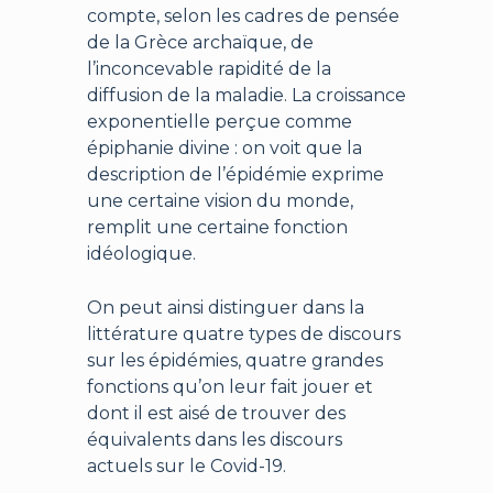
compte, selon les cadres de pensée
de la Grèce archaïque, de
l’inconcevable rapidité de la
diffusion de la maladie. La croissance
exponentielle perçue comme
épiphanie divine : on voit que la
description de l’épidémie exprime
une certaine vision du monde,
remplit une certaine fonction
idéologique.
On peut ainsi distinguer dans la
littérature quatre types de discours
sur les épidémies, quatre grandes
fonctions qu’on leur fait jouer et
dont il est aisé de trouver des
équivalents dans les discours
actuels sur le Covid-19.