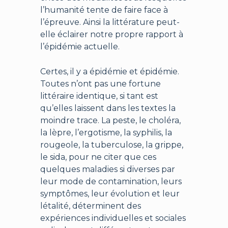
l’humanité tente de faire face à
l’épreuve. Ainsi la littérature peut-
elle éclairer notre propre rapport à
l’épidémie actuelle.
Certes, il y a épidémie et épidémie.
Toutes n’ont pas une fortune
littéraire identique, si tant est
qu’elles laissent dans les textes la
moindre trace. La peste, le choléra,
la lèpre, l’ergotisme, la syphilis, la
rougeole, la tuberculose, la grippe,
le sida, pour ne citer que ces
quelques maladies si diverses par
leur mode de contamination, leurs
symptômes, leur évolution et leur
létalité, déterminent des
expériences individuelles et sociales