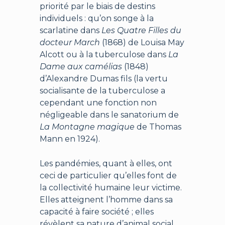
priorité par le biais de destins
individuels : qu’on songe à la
scarlatine dans
Les Quatre Filles du
docteur March
(1868) de Louisa May
Alcott ou à la tuberculose dans
La
Dame aux camélias
(1848)
d’Alexandre Dumas fils (la vertu
socialisante de la tuberculose a
cependant une fonction non
négligeable dans le sanatorium de
La Montagne magique
de Thomas
Mann en 1924).
Les pandémies, quant à elles, ont
ceci de particulier qu’elles font de
la collectivité humaine leur victime.
Elles atteignent l’homme dans sa
capacité à faire société ; elles
révèlent sa nature d’animal social