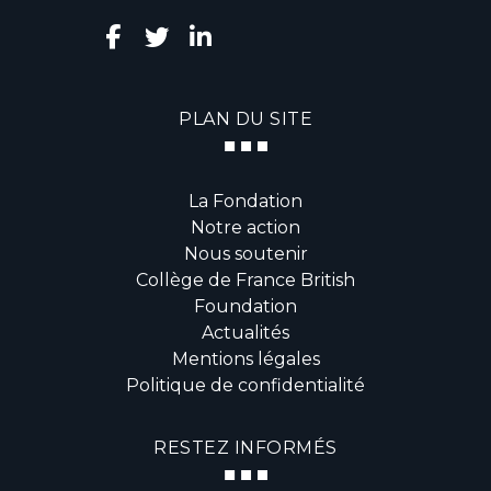
PLAN DU SITE
La Fondation
Notre action
Nous soutenir
Collège de France British
Foundation
Actualités
Mentions légales
Politique de confidentialité
RESTEZ INFORMÉS