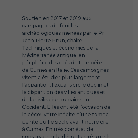
Soutien en 2017 et 2019 aux
campagnes de fouilles
archéologiques menées par le Pr
Jean-Pierre Brun, chaire
Techniques et économies de la
Méditerranée antique, en
périphérie des cités de Pompéi et
de Cumes en Italie. Ces campagnes
visent à étudier plus largement
l’apparition, l’expansion, le déclin et
la disparition des villes antiques et
de la civilisation romaine en
Occident. Elles ont été l’occasion de
la découverte inédite d’une tombe
peinte du IIe siècle avant notre ère
à Cumes. En très bon état de
conservation, le décor figuré qu’elle