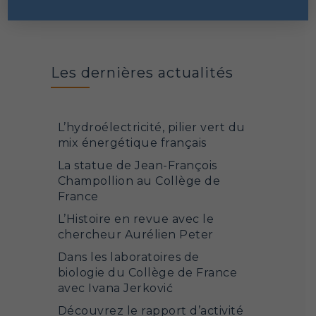
Sciences sociales et humanités
Les dernières actualités
L’hydroélectricité, pilier vert du
mix énergétique français
La statue de Jean-François
Champollion au Collège de
France
L’Histoire en revue avec le
chercheur Aurélien Peter
Dans les laboratoires de
biologie du Collège de France
avec Ivana Jerković
Découvrez le rapport d’activité