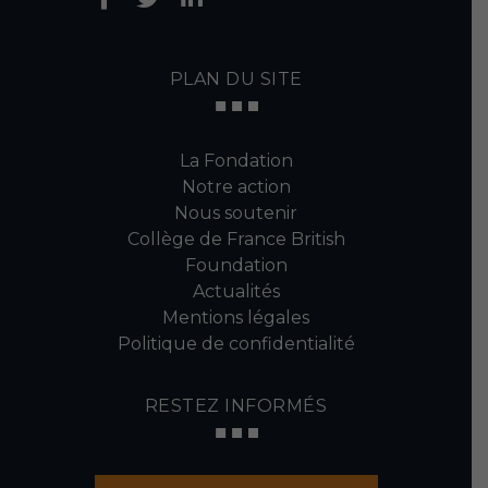
PLAN DU SITE
La Fondation
Notre action
Nous soutenir
Collège de France British
Foundation
Actualités
Mentions légales
Politique de confidentialité
RESTEZ INFORMÉS