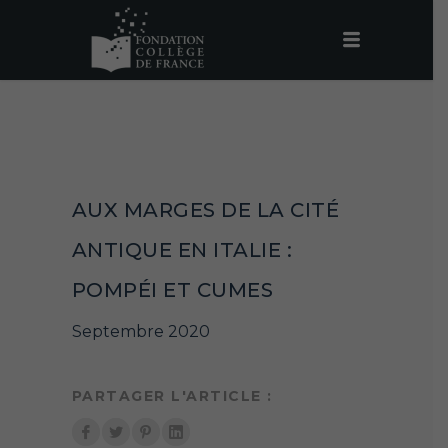
AUX MARGES DE LA CITÉ
ANTIQUE EN ITALIE :
POMPÉI ET CUMES
Septembre 2020
PARTAGER L'ARTICLE :