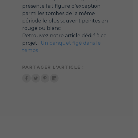
présente fait figure d’exception
parmi les tombes de la même
période le plus souvent peintes en
rouge ou blanc.
Retrouvez notre article dédié à ce
projet :
Un banquet figé dans le
temps
PARTAGER L'ARTICLE :