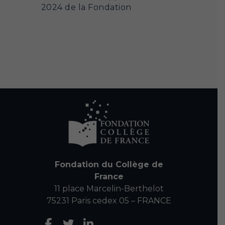
2024 de la Fondation
Fondation du Collège de
France
11 place Marcelin-Berthelot
75231 Paris cedex 05 – FRANCE