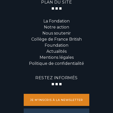
PLAN DU SITE
La Fondation
Notre action
Nous soutenir
Collège de France British
Foundation
Actualités
Mentions légales
Politique de confidentialité
RESTEZ INFORMÉS
JE M'INSCRIS À LA NEWSLETTER