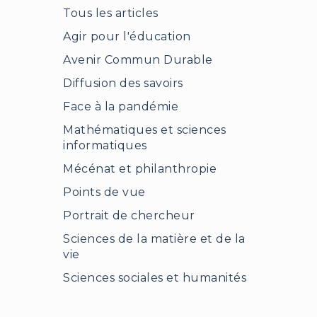
Tous les articles
Agir pour l'éducation
Avenir Commun Durable
Diffusion des savoirs
Face à la pandémie
Mathématiques et sciences
informatiques
Mécénat et philanthropie
Points de vue
Portrait de chercheur
Sciences de la matière et de la
vie
Sciences sociales et humanités