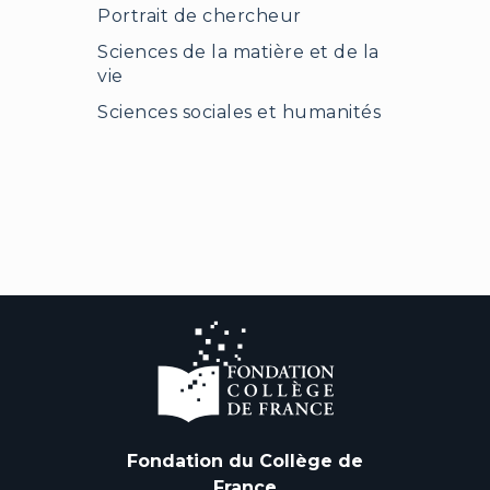
Portrait de chercheur
Sciences de la matière et de la
vie
Sciences sociales et humanités
Fondation du Collège de
France