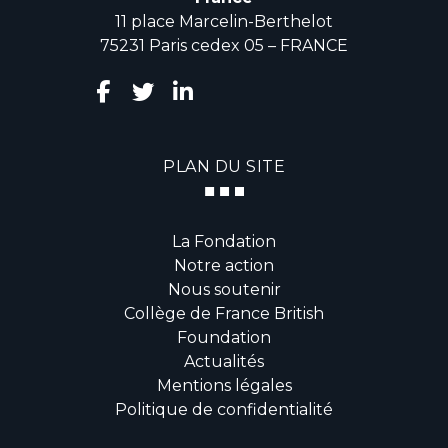
11 place Marcelin-Berthelot
75231 Paris cedex 05 – FRANCE
PLAN DU SITE
La Fondation
Notre action
Nous soutenir
Collège de France British
Foundation
Actualités
Mentions légales
Politique de confidentialité