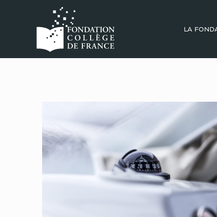
LA FOND