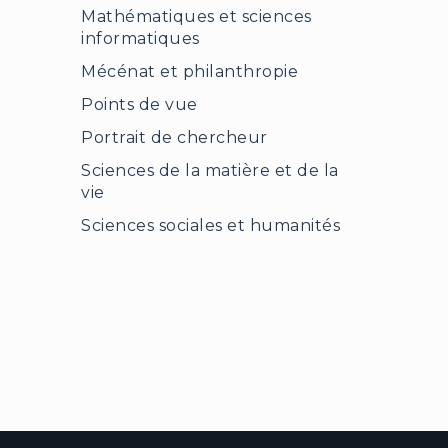
Mathématiques et sciences
informatiques
Mécénat et philanthropie
Points de vue
Portrait de chercheur
Sciences de la matière et de la
vie
Sciences sociales et humanités