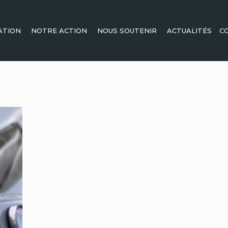
ATION
NOTRE ACTION
NOUS SOUTENIR
ACTUALITÉS
C