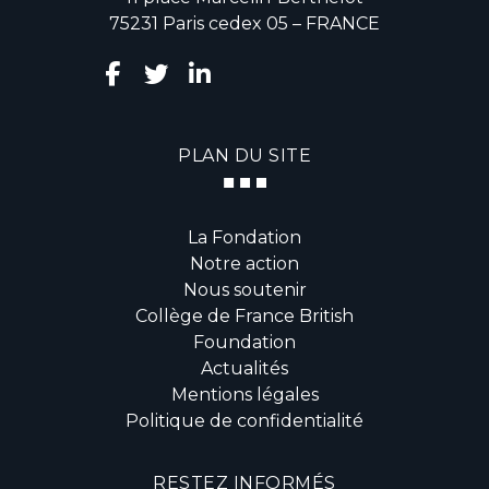
75231 Paris cedex 05 – FRANCE
PLAN DU SITE
La Fondation
Notre action
Nous soutenir
Collège de France British
Foundation
Actualités
Mentions légales
Politique de confidentialité
RESTEZ INFORMÉS