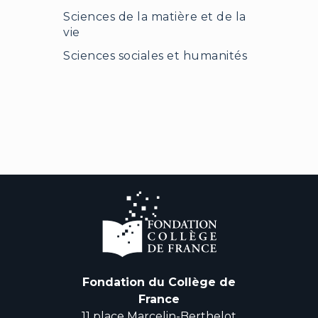
Sciences de la matière et de la
vie
Sciences sociales et humanités
Fondation du Collège de
France
11 place Marcelin-Berthelot