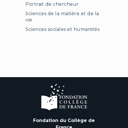
Portrait de chercheur
Sciences de la matière et de la
vie
Sciences sociales et humanités
Fondation du Collège de
France