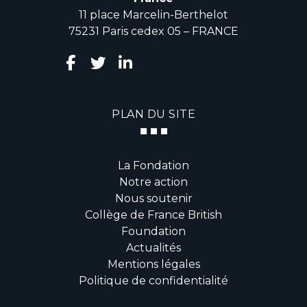
11 place Marcelin-Berthelot
75231 Paris cedex 05 – FRANCE
PLAN DU SITE
La Fondation
Notre action
Nous soutenir
Collège de France British
Foundation
Actualités
Mentions légales
Politique de confidentialité