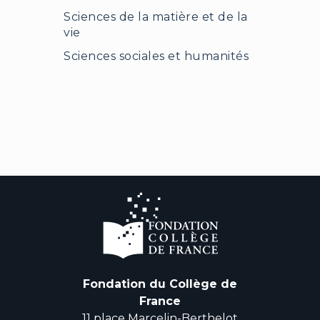
Sciences de la matière et de la
vie
Sciences sociales et humanités
Fondation du Collège de
France
11 place Marcelin-Berthelot