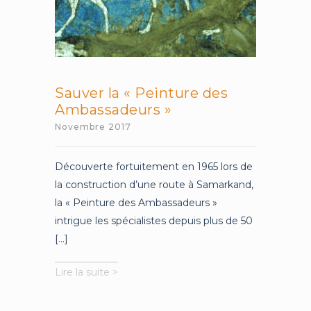
Sauver la « Peinture des
Ambassadeurs »
Novembre 2017
Découverte fortuitement en 1965 lors de
la construction d’une route à Samarkand,
la « Peinture des Ambassadeurs »
intrigue les spécialistes depuis plus de 50
[...]
Sauver
Lire la suite >
la
«