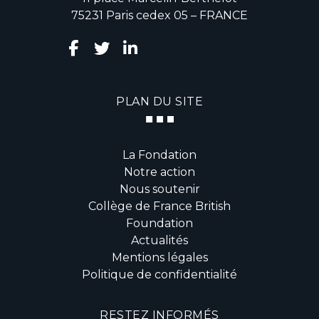
75231 Paris cedex 05 – FRANCE
PLAN DU SITE
La Fondation
Notre action
Nous soutenir
Collège de France British
Foundation
Actualités
Mentions légales
Politique de confidentialité
RESTEZ INFORMÉS