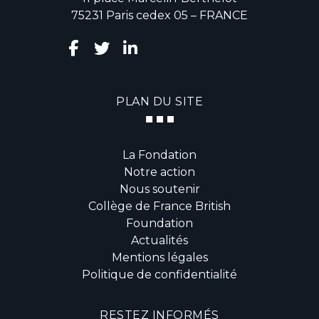
75231 Paris cedex 05 – FRANCE
PLAN DU SITE
La Fondation
Notre action
Nous soutenir
Collège de France British
Foundation
Actualités
Mentions légales
Politique de confidentialité
RESTEZ INFORMÉS