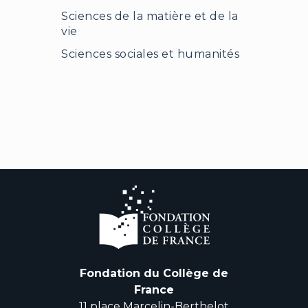
Sciences de la matière et de la
vie
Sciences sociales et humanités
Fondation du Collège de
France
11 place Marcelin-Berthelot