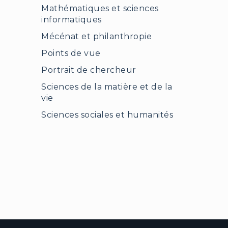
Mathématiques et sciences
informatiques
Mécénat et philanthropie
Points de vue
Portrait de chercheur
Sciences de la matière et de la
vie
Sciences sociales et humanités