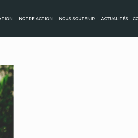
ATION
NOTRE ACTION
NOUS SOUTENIR
ACTUALITÉS
C