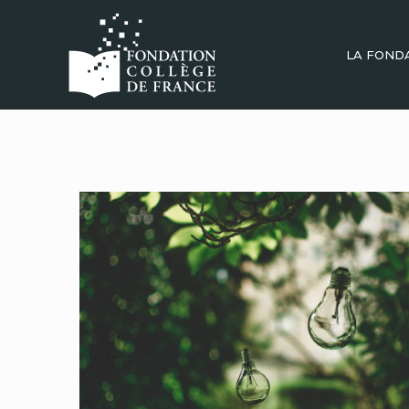
LA FOND