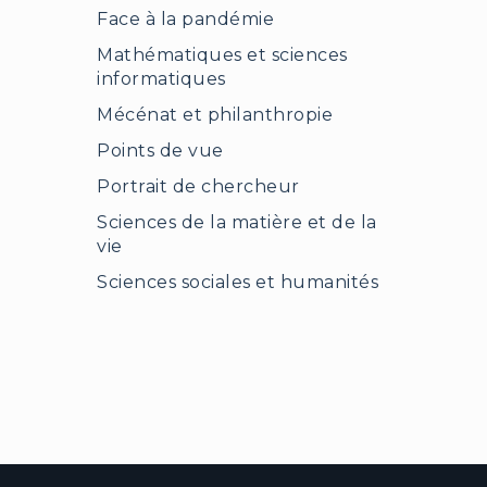
Face à la pandémie
Mathématiques et sciences
informatiques
Mécénat et philanthropie
Points de vue
Portrait de chercheur
Sciences de la matière et de la
vie
Sciences sociales et humanités