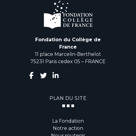
Fondation du Collège de
France
11 place Marcelin-Berthelot
75231 Paris cedex 05 – FRANCE
PLAN DU SITE
La Fondation
Notre action
Nous soutenir