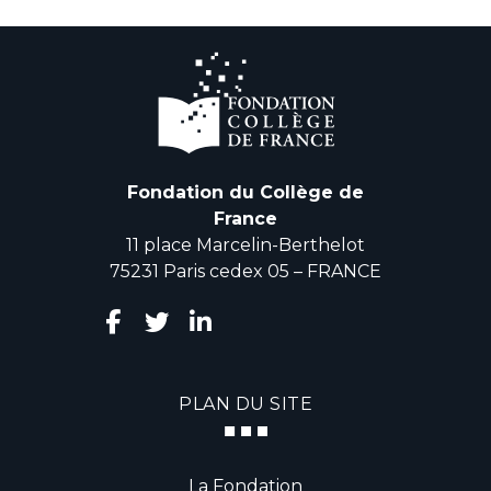
Fondation du Collège de
France
11 place Marcelin-Berthelot
75231 Paris cedex 05 – FRANCE
PLAN DU SITE
La Fondation