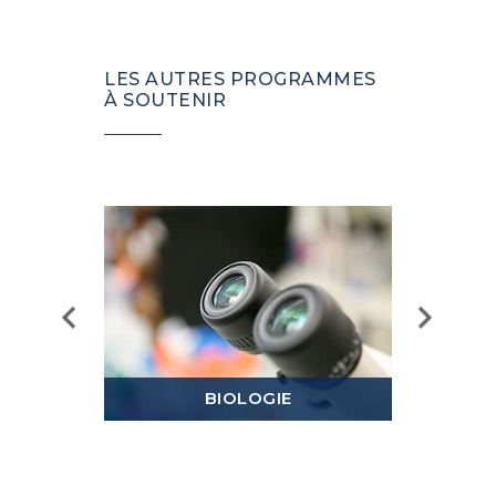
LES AUTRES PROGRAMMES
À SOUTENIR
BIOLOGIE