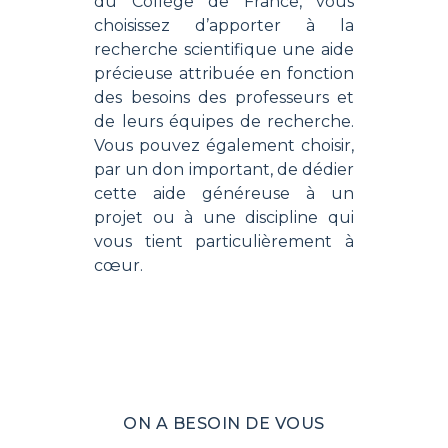
du Collège de France, vous
choisissez d’apporter à la
recherche scientifique une aide
précieuse attribuée en fonction
des besoins des professeurs et
de leurs équipes de recherche.
Vous pouvez également choisir,
par un don important, de dédier
cette aide généreuse à un
projet ou à une discipline qui
vous tient particulièrement à
cœur.
ON A BESOIN DE VOUS