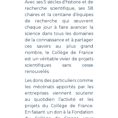
Avec ses 5 siècles d’histoire et de
recherche scientifique, ses 58
chaires et la centaine d’équipes
de recherche qui œuvrent
chaque jour à faire avancer la
science dans tous les domaines
de la connaissance et à partager
ces savoirs au plus grand
nombre, le Collège de France
est un véritable vivier de projets
scientifiques sans cesse
renouvelés.
Les dons des particuliers comme
les mécénats apportés par les
entreprises viennent soutenir
au quotidien l’activité et les
projets du Collège de France.
En faisant un don à la Fondation