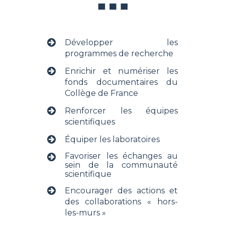
Développer les
programmes de recherche
Enrichir et numériser les
fonds documentaires du
Collège de France
Renforcer les équipes
scientifiques
Équiper les laboratoires
Favoriser les échanges au
sein de la communauté
scientifique
Encourager des actions et
des collaborations « hors-
les-murs »