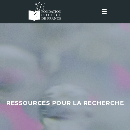
RESSOURCES POUR LA RECHERCHE