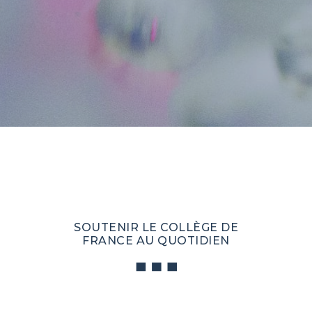
SOUTENIR LE COLLÈGE DE
FRANCE AU QUOTIDIEN