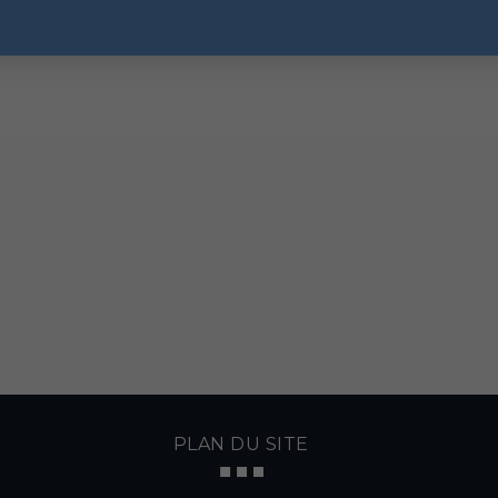
PLAN DU SITE