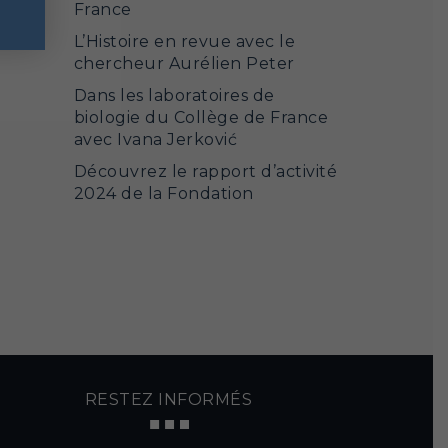
France
L’Histoire en revue avec le
chercheur Aurélien Peter
Dans les laboratoires de
biologie du Collège de France
avec Ivana Jerković
Découvrez le rapport d’activité
2024 de la Fondation
RESTEZ INFORMÉS