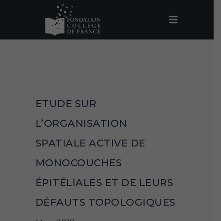
ETUDE SUR
L’ORGANISATION
SPATIALE ACTIVE DE
MONOCOUCHES
ÉPITÉLIALES ET DE LEURS
DÉFAUTS TOPOLOGIQUES