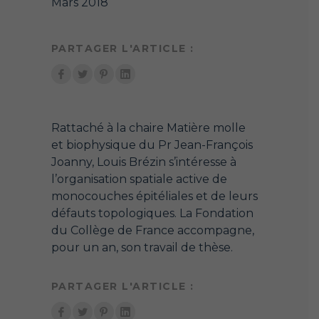
Mars 2018
PARTAGER L'ARTICLE :
Rattaché à la chaire Matière molle
et biophysique du Pr Jean-François
Joanny, Louis Brézin s’intéresse à
l’organisation spatiale active de
monocouches épitéliales et de leurs
défauts topologiques. La Fondation
du Collège de France accompagne,
pour un an, son travail de thèse.
PARTAGER L'ARTICLE :