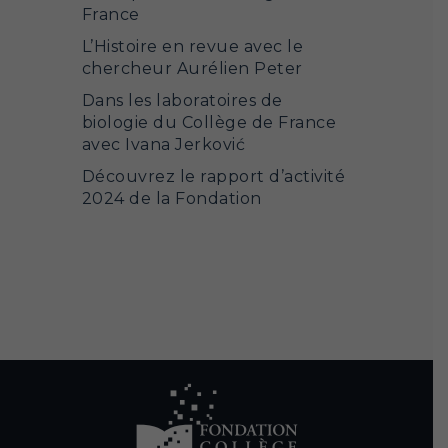
France
L’Histoire en revue avec le
chercheur Aurélien Peter
Dans les laboratoires de
biologie du Collège de France
avec Ivana Jerković
Découvrez le rapport d’activité
2024 de la Fondation