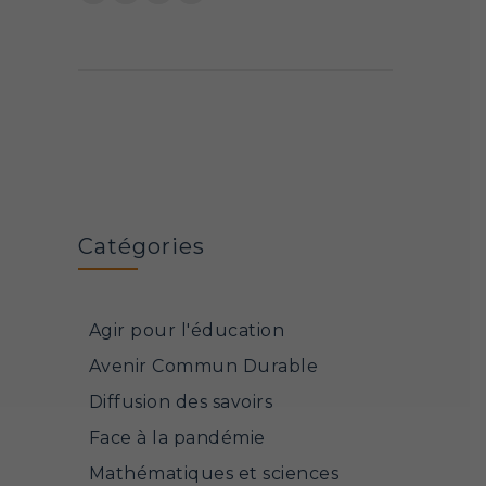
Catégories
Agir pour l'éducation
Avenir Commun Durable
Diffusion des savoirs
Face à la pandémie
Mathématiques et sciences