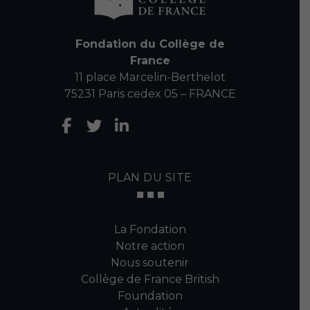
Fondation du Collège de
France
11 place Marcelin-Berthelot
75231 Paris cedex 05 – FRANCE
PLAN DU SITE
La Fondation
Notre action
Nous soutenir
Collège de France British
Foundation