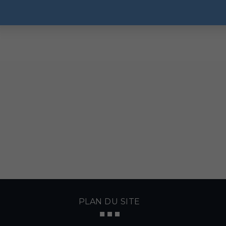
PLAN DU SITE