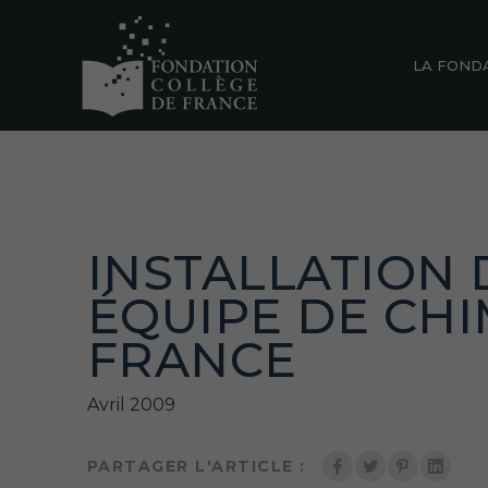
LA FOND
INSTALLATION
ÉQUIPE DE CHI
FRANCE
Avril 2009
PARTAGER L'ARTICLE :