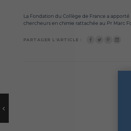
La Fondation du Collège de France a apporté s
chercheurs en chimie rattachée au Pr Marc Fo
PARTAGER L'ARTICLE :