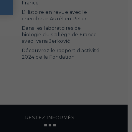
France
L’Histoire en revue avec le
chercheur Aurélien Peter
Dans les laboratoires de
biologie du Collège de France
avec Ivana Jerković
Découvrez le rapport d’activité
2024 de la Fondation
RESTEZ INFORMÉS