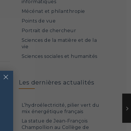
informatiques
Mécénat et philanthropie
Points de vue
Portrait de chercheur
Sciences de la matière et de la
vie
Sciences sociales et humanités
×
Les dernières actualités
L’hydroélectricité, pilier vert du
mix énergétique français
La statue de Jean-François
Champollion au Collège de