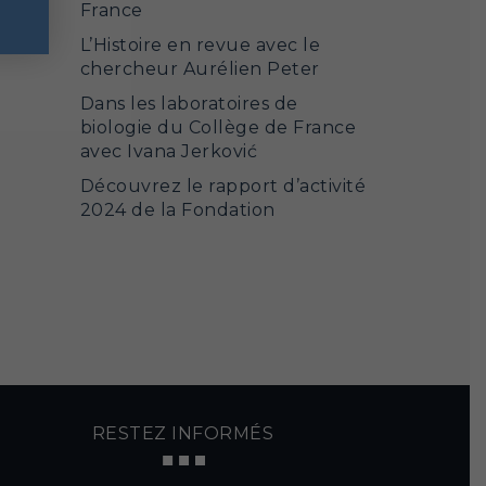
France
L’Histoire en revue avec le
chercheur Aurélien Peter
Dans les laboratoires de
biologie du Collège de France
avec Ivana Jerković
Découvrez le rapport d’activité
2024 de la Fondation
RESTEZ INFORMÉS