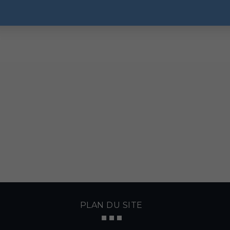
PLAN DU SITE