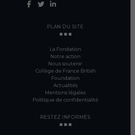
PLAN DU SITE
La Fondation
Notre action
Nous soutenir
Collège de France British
Foundation
Actualités
Mentions légales
Politique de confidentialité
RESTEZ INFORMÉS