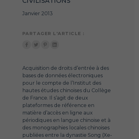
CIVILISATIONS
Janvier 2013
PARTAGER L'ARTICLE :
Acquisition de droits d’entrée à des
bases de données électroniques
pour le compte de l’Institut des
hautes études chinoises du Collège
de France. Il s’agit de deux
plateformes de référence en
matière d’accès en ligne aux
périodiques en langue chinoise et à
des monographies locales chinoises
publiées entre la dynastie Song (Xe-