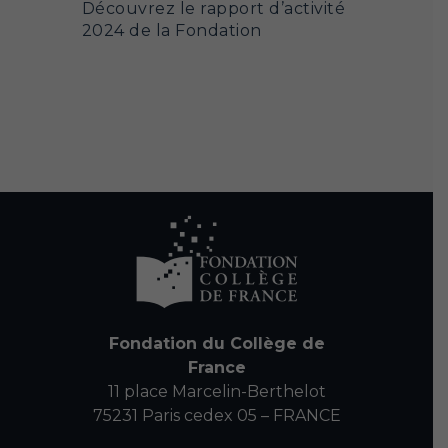
Découvrez le rapport d’activité
2024 de la Fondation
Fondation du Collège de
France
11 place Marcelin-Berthelot
75231 Paris cedex 05 – FRANCE