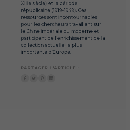
XIIIe siècle) et la période
républicaine (1919-1949). Ces
ressources sont incontournables
pour les chercheurs travaillant sur
le Chine impériale ou moderne et
participent de l’enrichissement de la
collection actuelle, la plus
importante d’Europe.
PARTAGER L'ARTICLE :