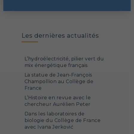
Sciences sociales et humanités
Les dernières actualités
L’hydroélectricité, pilier vert du
mix énergétique français
La statue de Jean-François
Champollion au Collège de
France
L’Histoire en revue avec le
chercheur Aurélien Peter
Dans les laboratoires de
biologie du Collège de France
avec Ivana Jerković