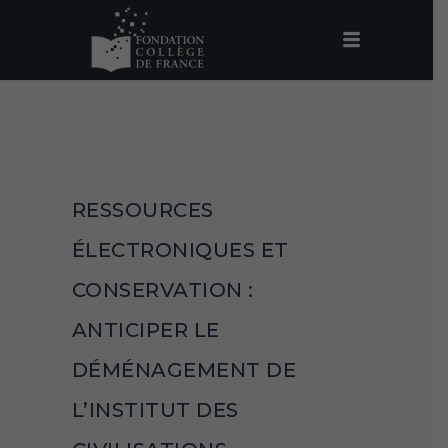
RESSOURCES
ÉLECTRONIQUES ET
CONSERVATION :
ANTICIPER LE
DÉMÉNAGEMENT DE
L’INSTITUT DES