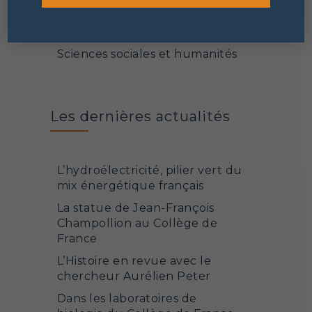
Sciences de la matière et de la
vie
Sciences sociales et humanités
Les dernières actualités
L’hydroélectricité, pilier vert du
mix énergétique français
La statue de Jean-François
Champollion au Collège de
France
L’Histoire en revue avec le
chercheur Aurélien Peter
Dans les laboratoires de