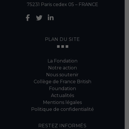
75231 Paris cedex 05 – FRANCE
PLAN DU SITE
La Fondation
Notre action
Nous soutenir
Collège de France British
Foundation
Actualités
Mentions légales
Politique de confidentialité
RESTEZ INFORMÉS