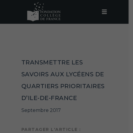
TRANSMETTRE LES
SAVOIRS AUX LYCÉENS DE
QUARTIERS PRIORITAIRES
D’ILE-DE-FRANCE
Septembre 2017
PARTAGER L'ARTICLE :