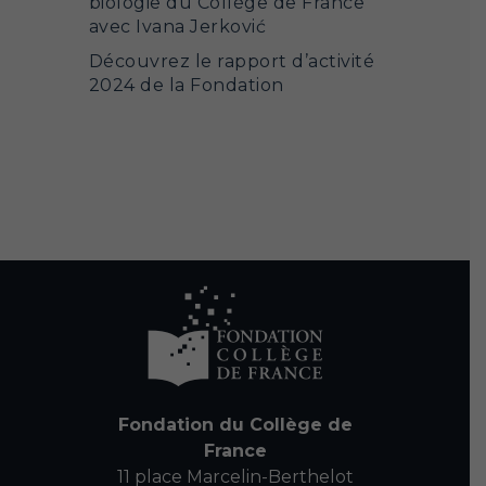
biologie du Collège de France
avec Ivana Jerković
Découvrez le rapport d’activité
2024 de la Fondation
Fondation du Collège de
France
11 place Marcelin-Berthelot