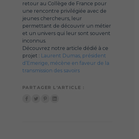
retour au Collège de France pour
une rencontre privilégiée avec de
jeunes chercheurs, leur
permettant de découvrir un métier
et un univers qui leur sont souvent
inconnus.
Découvrez notre article dédié à ce
projet :
Laurent Dumas, président
d’Emerige, mécène en faveur de la
transmission des savoirs
PARTAGER L'ARTICLE :