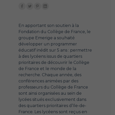
En apportant son soutien à la
Fondation du Collège de France, le
groupe Emerige a souhaité
développer un programmer
éducatif inédit sur 5 ans : permettre
à des lycéens issus de quartiers
prioritaires de découvrir le Collège
de France et le monde de la
recherche. Chaque année, des
conférences animées par des
professeurs du Collège de France
sont ainsi organisées au sein de
lycées situés exclusivement dans
des quartiers prioritaires d’Ile-de-
France. Les lycéens sont reçus en