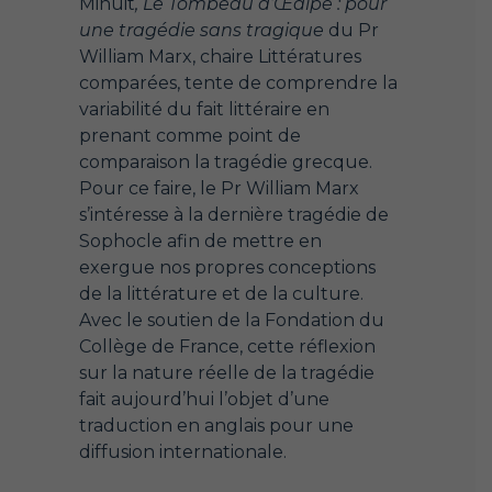
Minuit
, Le Tombeau d’Œdipe : pour
une tragédie sans tragique
du Pr
William Marx, chaire Littératures
comparées, tente de comprendre la
variabilité du fait littéraire en
prenant comme point de
comparaison la tragédie grecque.
Pour ce faire, le Pr William Marx
s’intéresse à la dernière tragédie de
Sophocle afin de mettre en
exergue nos propres conceptions
de la littérature et de la culture.
Avec le soutien de la Fondation du
Collège de France, cette réflexion
sur la nature réelle de la tragédie
fait aujourd’hui l’objet d’une
traduction en anglais pour une
diffusion internationale.