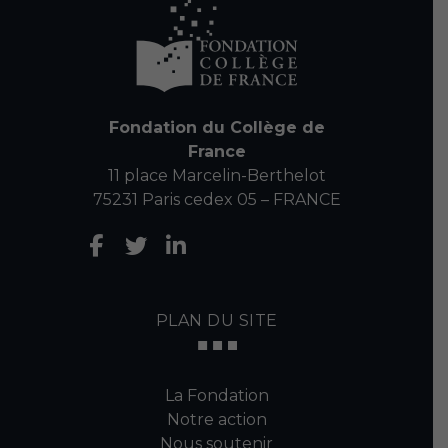
Fondation du Collège de
France
11 place Marcelin-Berthelot
75231 Paris cedex 05 – FRANCE
PLAN DU SITE
La Fondation
Notre action
Nous soutenir