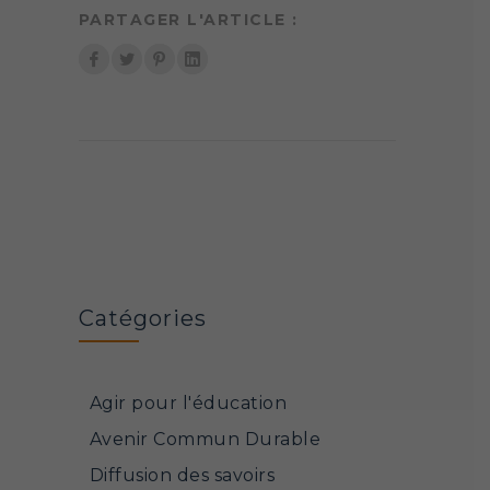
PARTAGER L'ARTICLE :
Catégories
Agir pour l'éducation
Avenir Commun Durable
Diffusion des savoirs