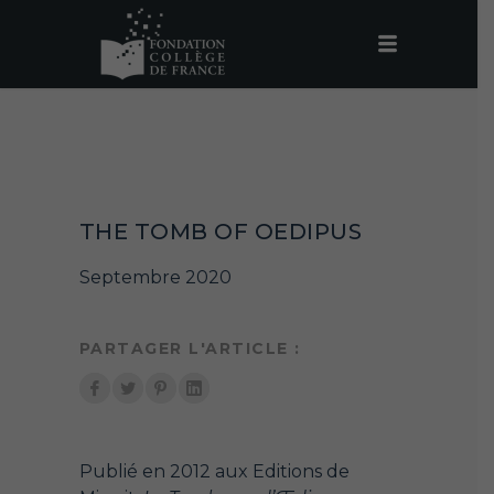
THE TOMB OF OEDIPUS
Septembre 2020
PARTAGER L'ARTICLE :
Publié en 2012 aux Editions de