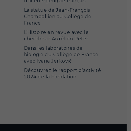
mix énergétique français
La statue de Jean-François
Champollion au Collège de
France
L’Histoire en revue avec le
chercheur Aurélien Peter
Dans les laboratoires de
biologie du Collège de France
avec Ivana Jerković
Découvrez le rapport d’activité
2024 de la Fondation