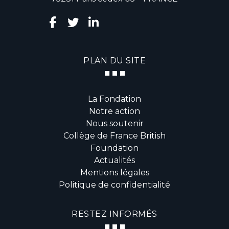
PLAN DU SITE
La Fondation
Notre action
Nous soutenir
Collège de France British
Foundation
Actualités
Mentions légales
Politique de confidentialité
RESTEZ INFORMÉS