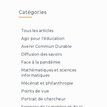
Catégories
Tous les articles
Agir pour l'éducation
Avenir Commun Durable
Diffusion des savoirs
Face à la pandémie
Mathématiques et sciences
informatiques
Mécénat et philanthropie
Points de vue
Portrait de chercheur
Sciences de la matière et de la