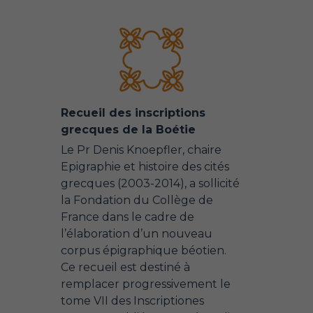
Recueil des inscriptions
grecques de la Boétie
Le Pr Denis Knoepfler, chaire
Epigraphie et histoire des cités
grecques (2003-2014), a sollicité
la Fondation du Collège de
France dans le cadre de
l’élaboration d’un nouveau
corpus épigraphique béotien.
Ce recueil est destiné à
remplacer progressivement le
tome VII des Inscriptiones