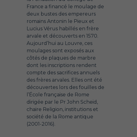
France a financé le moulage de
deux bustes des empereurs
romains Antonin le Pieux et
Lucius Vérus habillés en frère
arvale et découverts en 1570.
Aujourd’hui au Louvre, ces
moulages sont exposés aux
côtés de plaques de marbre
dont les inscriptions rendent
compte des sacrifices annuels
des frères arvales. Elles ont été
découvertes lors des fouilles de
l’École française de Rome
dirigée par le Pr John Scheid,
chaire Religion, institutions et
société de la Rome antique
(2001-2016).