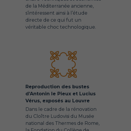
de la Méditerranée ancienne,
s’intéressent ainsi à l’étude
directe de ce qui fut un
véritable choc technologique.
Reproduction des bustes
d’Antonin le Pieux et Lucius
Vérus, exposés au Louvre
Dans le cadre de la rénovation
du Cloître Ludovisi du Musée
national des Thermes de Rome,
la Fondation du Collège de