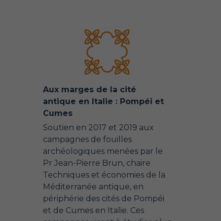
Aux marges de la cité
antique en Italie : Pompéi et
Cumes
Soutien en 2017 et 2019 aux
campagnes de fouilles
archéologiques menées par le
Pr Jean-Pierre Brun, chaire
Techniques et économies de la
Méditerranée antique, en
périphérie des cités de Pompéi
et de Cumes en Italie. Ces