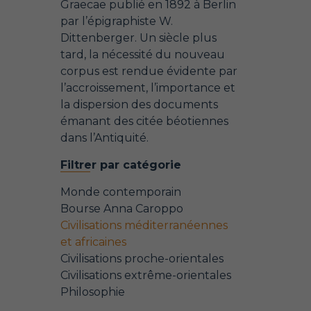
Graecae publié en 1892 à Berlin
par l’épigraphiste W.
Dittenberger. Un siècle plus
tard, la nécessité du nouveau
corpus est rendue évidente par
l’accroissement, l’importance et
la dispersion des documents
émanant des citée béotiennes
dans l’Antiquité.
Filtrer par catégorie
Monde contemporain
Bourse Anna Caroppo
Civilisations méditerranéennes
et africaines
Civilisations proche-orientales
Civilisations extrême-orientales
Philosophie