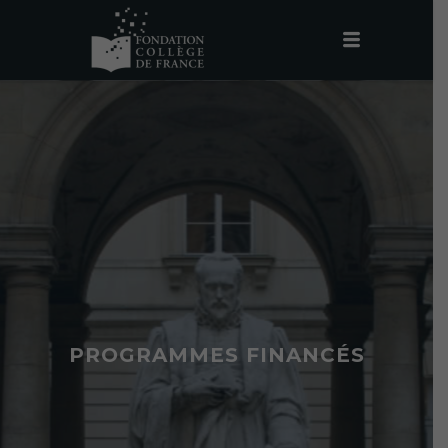
PROGRAMMES FINANCÉS