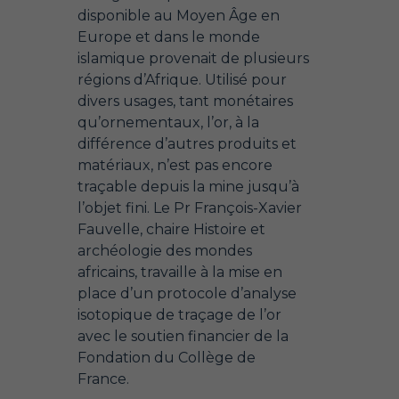
disponible au Moyen Âge en
Europe et dans le monde
islamique provenait de plusieurs
régions d’Afrique. Utilisé pour
divers usages, tant monétaires
qu’ornementaux, l’or, à la
différence d’autres produits et
matériaux, n’est pas encore
traçable depuis la mine jusqu’à
l’objet fini. Le Pr François-Xavier
Fauvelle, chaire Histoire et
archéologie des mondes
africains, travaille à la mise en
place d’un protocole d’analyse
isotopique de traçage de l’or
avec le soutien financier de la
Fondation du Collège de
France.