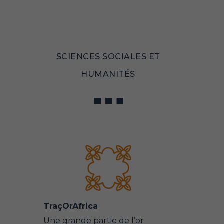
SCIENCES SOCIALES ET
HUMANITÉS
TraçOrAfrica
Une grande partie de l’or