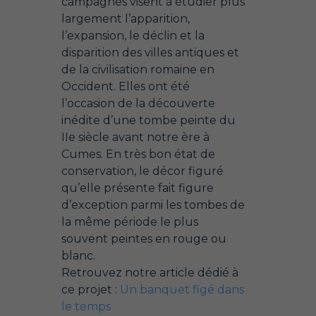
campagnes visent à étudier plus
largement l’apparition,
l’expansion, le déclin et la
disparition des villes antiques et
de la civilisation romaine en
Occident. Elles ont été
l’occasion de la découverte
inédite d’une tombe peinte du
IIe siècle avant notre ère à
Cumes. En très bon état de
conservation, le décor figuré
qu’elle présente fait figure
d’exception parmi les tombes de
la même période le plus
souvent peintes en rouge ou
blanc.
Retrouvez notre article dédié à
ce projet :
Un banquet figé dans
le temps