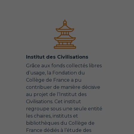
Institut des Civilisations
Grâce aux fonds collectés libres
d’usage, la Fondation du
Collège de France a pu
contribuer de manière décisive
au projet de l’Institut des
Civilisations. Cet institut
regroupe sous une seule entité
les chaires, instituts et
bibliothèques du Collège de
France dédiés à l’étude des