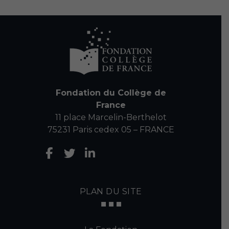
Fondation du Collège de
France
11 place Marcelin-Berthelot
75231 Paris cedex 05 – FRANCE
PLAN DU SITE