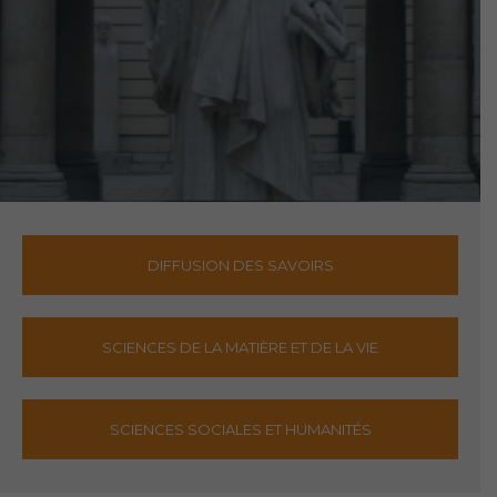
DIFFUSION DES SAVOIRS
SCIENCES DE LA MATIÈRE ET DE LA VIE
SCIENCES SOCIALES ET HUMANITÉS