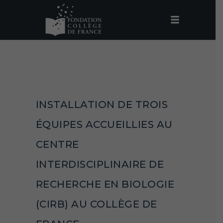
INSTALLATION DE TROIS
ÉQUIPES ACCUEILLIES AU
CENTRE
INTERDISCIPLINAIRE DE
RECHERCHE EN BIOLOGIE
(CIRB) AU COLLÈGE DE