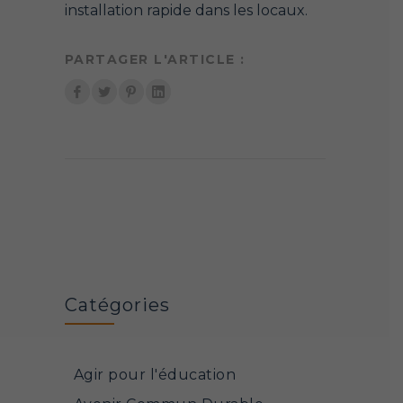
installation rapide dans les locaux.
PARTAGER L'ARTICLE :
Catégories
Agir pour l'éducation