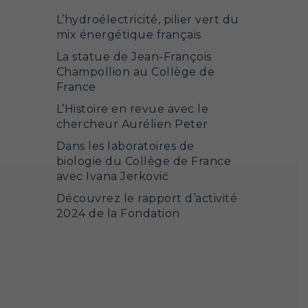
L’hydroélectricité, pilier vert du
mix énergétique français
La statue de Jean-François
Champollion au Collège de
France
L’Histoire en revue avec le
chercheur Aurélien Peter
Dans les laboratoires de
biologie du Collège de France
avec Ivana Jerković
Découvrez le rapport d’activité
2024 de la Fondation