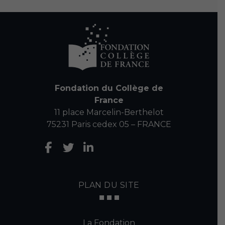
Fondation du Collège de
France
11 place Marcelin-Berthelot
75231 Paris cedex 05 – FRANCE
PLAN DU SITE
La Fondation