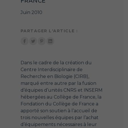
FRANCE
Juin 2010
PARTAGER L'ARTICLE :
Dans le cadre de la création du
Centre Interdisciplinaire de
Recherche en Biologie (CIRB),
marqué entre autre par la fusion
d’équipes d’unités CNRS et INSERM
hébergées au Collège de France, la
Fondation du Collège de France a
apporté son soutien à l’accueil de
trois nouvelles équipes par l’achat
d’équipements nécessaires à leur