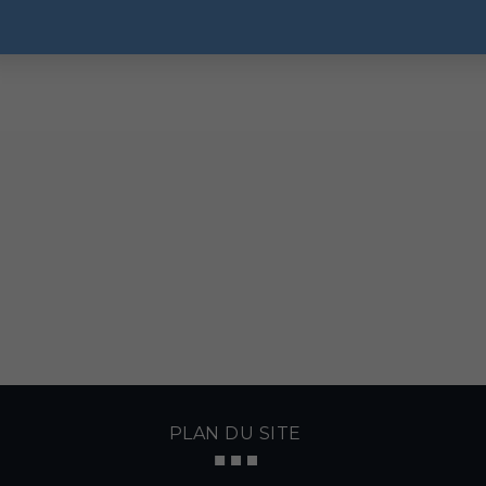
PLAN DU SITE