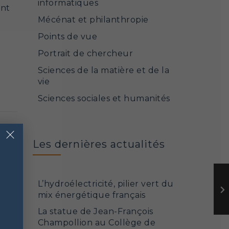
informatiques
ant
Mécénat et philanthropie
Points de vue
Portrait de chercheur
Sciences de la matière et de la
vie
Sciences sociales et humanités
×
Les dernières actualités
L’hydroélectricité, pilier vert du
mix énergétique français
La statue de Jean-François
Champollion au Collège de