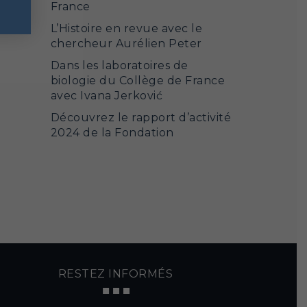
France
L’Histoire en revue avec le
chercheur Aurélien Peter
Dans les laboratoires de
biologie du Collège de France
avec Ivana Jerković
Découvrez le rapport d’activité
2024 de la Fondation
RESTEZ INFORMÉS