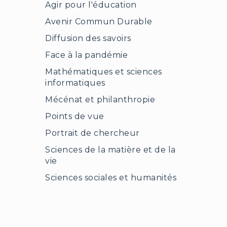
Agir pour l'éducation
Avenir Commun Durable
Diffusion des savoirs
Face à la pandémie
Mathématiques et sciences
informatiques
Mécénat et philanthropie
Points de vue
Portrait de chercheur
Sciences de la matière et de la
vie
Sciences sociales et humanités