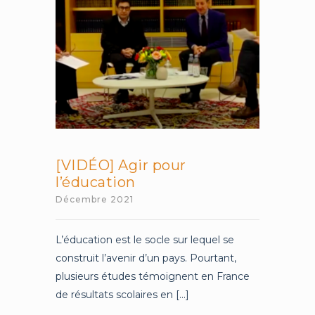
[VIDÉO] Agir pour
l’éducation
Décembre 2021
L’éducation est le socle sur lequel se
construit l’avenir d’un pays. Pourtant,
plusieurs études témoignent en France
de résultats scolaires en [...]