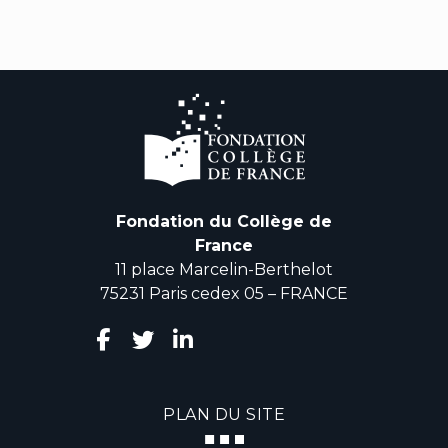
Fondation du Collège de
France
11 place Marcelin-Berthelot
75231 Paris cedex 05 – FRANCE
PLAN DU SITE