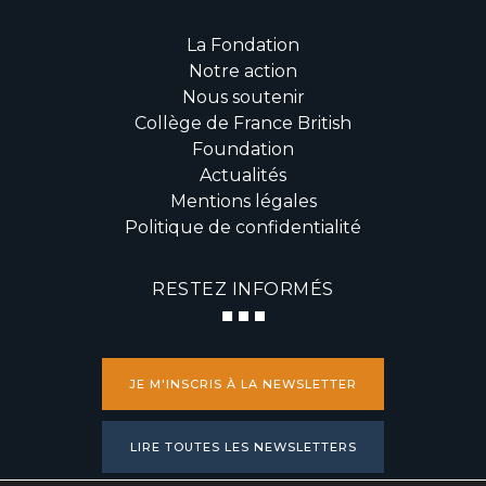
La Fondation
Notre action
Nous soutenir
Collège de France British
Foundation
Actualités
Mentions légales
Politique de confidentialité
RESTEZ INFORMÉS
JE M'INSCRIS À LA NEWSLETTER
LIRE TOUTES LES NEWSLETTERS