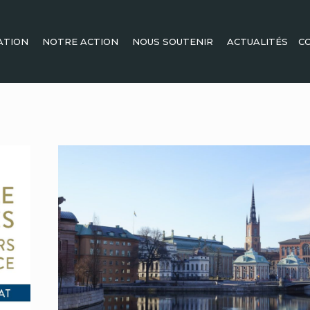
ATION
NOTRE ACTION
NOUS SOUTENIR
ACTUALITÉS
C