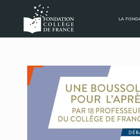
LA FOND