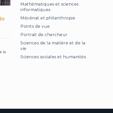
Mathématiques et sciences
informatiques
de
Mécénat et philanthropie
Points de vue
Portrait de chercheur
Sciences de la matière et de la
»
vie
e la
Sciences sociales et humanités