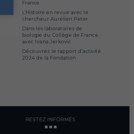
France
L’Histoire en revue avec le
chercheur Aurélien Peter
Dans les laboratoires de
biologie du Collège de France
avec Ivana Jerković
Découvrez le rapport d’activité
2024 de la Fondation
RESTEZ INFORMÉS