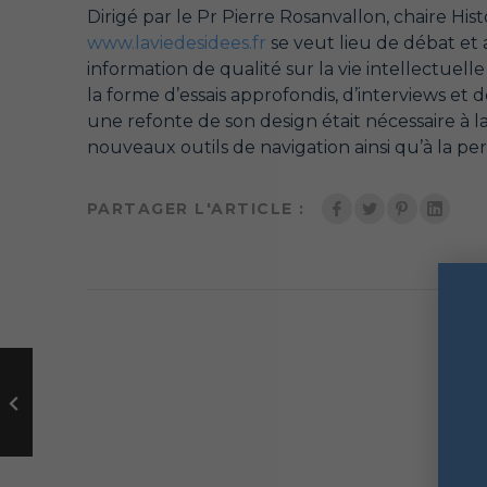
Dirigé par le Pr Pierre Rosanvallon, chaire Hi
www.laviedesidees.fr
se veut lieu de débat et 
information de qualité sur la vie intellectuelle
la forme d’essais approfondis, d’interviews et
une refonte de son design était nécessaire à l
nouveaux outils de navigation ainsi qu’à la 
PARTAGER L'ARTICLE :