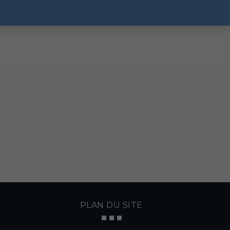
PLAN DU SITE