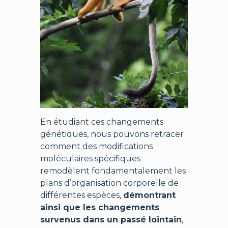
En étudiant ces changements
génétiques, nous pouvons retracer
comment des modifications
moléculaires spécifiques
remodèlent fondamentalement les
plans d’organisation corporelle de
différentes espèces,
démontrant
ainsi que les changements
survenus dans un passé lointain
,