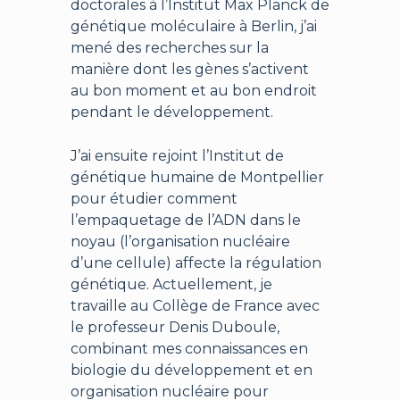
doctorales à l’Institut Max Planck de
génétique moléculaire à Berlin, j’ai
mené des recherches sur la
manière dont les gènes s’activent
au bon moment et au bon endroit
pendant le développement.
J’ai ensuite rejoint l’Institut de
génétique humaine de Montpellier
pour étudier comment
l’empaquetage de l’ADN dans le
noyau (l’organisation nucléaire
d’une cellule) affecte la régulation
génétique. Actuellement, je
travaille au Collège de France avec
le professeur Denis Duboule,
combinant mes connaissances en
biologie du développement et en
organisation nucléaire pour