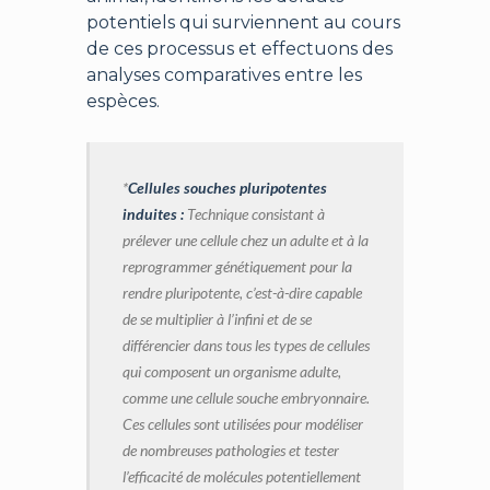
potentiels qui surviennent au cours
de ces processus et effectuons des
analyses comparatives entre les
espèces.
*
Cellules souches pluripotentes
induites :
Technique consistant à
prélever une cellule chez un adulte et à la
reprogrammer génétiquement pour la
rendre pluripotente, c’est-à-dire capable
de se multiplier à l’infini et de se
différencier dans tous les types de cellules
qui composent un organisme adulte,
comme une cellule souche embryonnaire.
Ces cellules sont utilisées pour modéliser
de nombreuses pathologies et tester
l’efficacité de molécules potentiellement