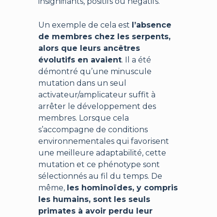
insignifiants, positifs ou négatifs.
Un exemple de cela est
l’absence
de membres chez les serpents,
alors que leurs ancêtres
évolutifs en avaient
. Il a été
démontré qu’une minuscule
mutation dans un seul
activateur/amplicateur suffit à
arrêter le développement des
membres. Lorsque cela
s’accompagne de conditions
environnementales qui favorisent
une meilleure adaptabilité, cette
mutation et ce phénotype sont
sélectionnés au fil du temps. De
même,
les hominoïdes, y compris
les humains, sont les seuls
primates à avoir perdu leur