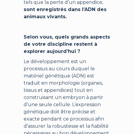
tels que la perte d’un appendice,
sont enregistrés dans l’ADN des
animaux vivants.
Selon vous, quels grands aspects
de votre discipline restent à
explorer aujourd’hui ?
Le développement est un
processus au cours duquel le
matériel génétique (ADN) est
traduit en morphologie (organes,
tissus et appendices) tout en
construisant un embryon à partir
d’une seule cellule. L’expression
génétique doit être précise et
exacte pendant ce processus afin
d’assurer la robustesse et la fiabilité
nécessaires au bon développement