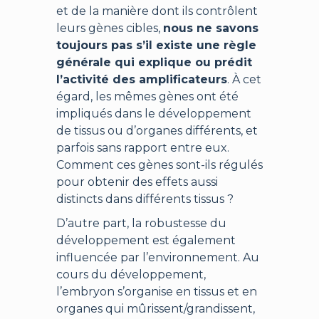
et de la manière dont ils contrôlent
leurs gènes cibles,
nous ne savons
toujours pas s’il existe une règle
générale qui explique ou prédit
l’activité des amplificateurs
. À cet
égard, les mêmes gènes ont été
impliqués dans le développement
de tissus ou d’organes différents, et
parfois sans rapport entre eux.
Comment ces gènes sont-ils régulés
pour obtenir des effets aussi
distincts dans différents tissus ?
D’autre part, la robustesse du
développement est également
influencée par l’environnement. Au
cours du développement,
l’embryon s’organise en tissus et en
organes qui mûrissent/grandissent,