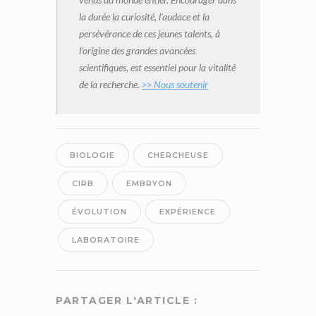
la durée la curiosité, l’audace et la
persévérance de ces jeunes talents, à
l’origine des grandes avancées
scientifiques, est essentiel pour la vitalité
de la recherche.
>> Nous soutenir
BIOLOGIE
CHERCHEUSE
CIRB
EMBRYON
ÉVOLUTION
EXPÉRIENCE
LABORATOIRE
PARTAGER L'ARTICLE :