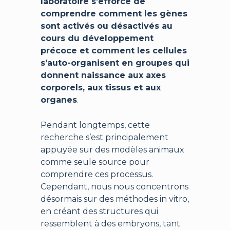
laboratoire s’efforce de
comprendre comment les gènes
sont activés ou désactivés au
cours du développement
précoce et comment les cellules
s’auto-organisent en groupes qui
donnent naissance aux axes
corporels, aux tissus et aux
organes
.
Pendant longtemps, cette
recherche s’est principalement
appuyée sur des modèles animaux
comme seule source pour
comprendre ces processus.
Cependant, nous nous concentrons
désormais sur des méthodes in vitro,
en créant des structures qui
ressemblent à des embryons, tant