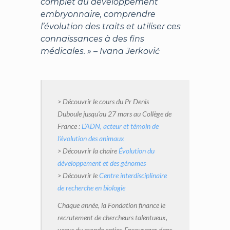
complet du développement
embryonnaire, comprendre
l’évolution des traits et utiliser ces
connaissances à des fins
médicales. » – Ivana Jerković
> Découvrir le cours du Pr Denis
Duboule jusqu’au 27 mars au Collège de
France :
L’ADN, acteur et témoin de
l’évolution des animaux
> Découvrir la chaire
Évolution du
développement et des génomes
> Découvrir le
Centre interdisciplinaire
de recherche en biologie
Chaque année, la Fondation finance le
recrutement de chercheurs talentueux,
venus du monde entier. Encourager dans