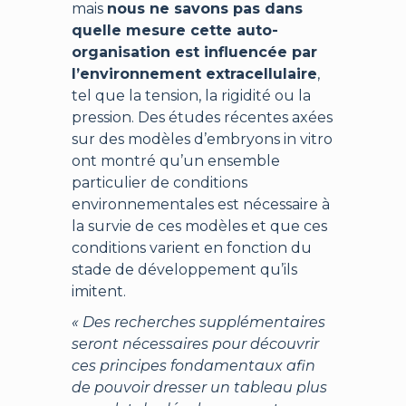
mais
nous ne savons pas dans
quelle mesure cette auto-
organisation est influencée par
l’environnement extracellulaire
,
tel que la tension, la rigidité ou la
pression. Des études récentes axées
sur des modèles d’embryons in vitro
ont montré qu’un ensemble
particulier de conditions
environnementales est nécessaire à
la survie de ces modèles et que ces
conditions varient en fonction du
stade de développement qu’ils
imitent.
« Des recherches supplémentaires
seront nécessaires pour découvrir
ces principes fondamentaux afin
de pouvoir dresser un tableau plus