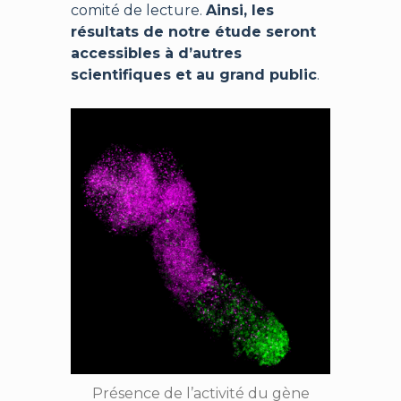
comité de lecture.
Ainsi, les
résultats de notre étude seront
accessibles à d’autres
scientifiques et au grand public
.
Présence de l’activité du gène