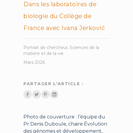
Dans les laboratoires de
biologie du Collège de
France avec Ivana Jerković
Portrait de chercheur
,
Sciences de la
matière et de la vie
Mars 2026
PARTAGER L'ARTICLE :
Photo de couverture : l’équipe du
Pr Denis Duboule, chaire Évolution
des génomes et développement,