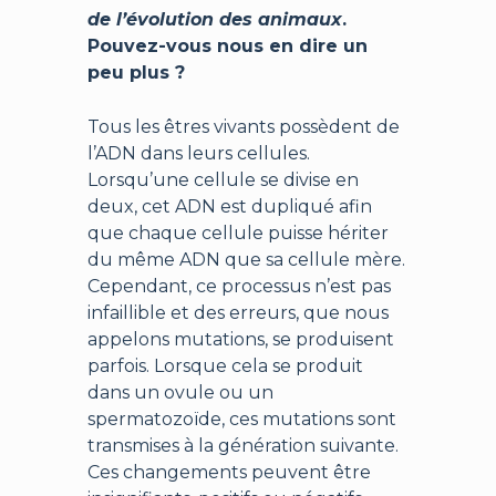
de l’évolution des animaux
.
Pouvez-vous nous en dire un
peu plus ?
Tous les êtres vivants possèdent de
l’ADN dans leurs cellules.
Lorsqu’une cellule se divise en
deux, cet ADN est dupliqué afin
que chaque cellule puisse hériter
du même ADN que sa cellule mère.
Cependant, ce processus n’est pas
infaillible et des erreurs, que nous
appelons mutations, se produisent
parfois. Lorsque cela se produit
dans un ovule ou un
spermatozoïde, ces mutations sont
transmises à la génération suivante.
Ces changements peuvent être