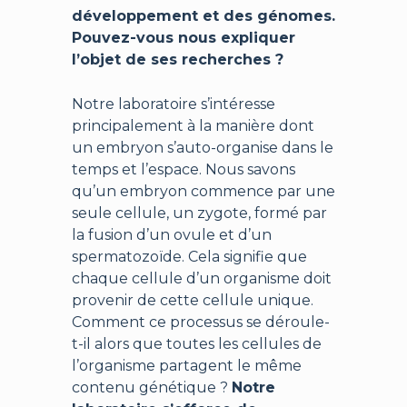
développement et des génomes.
Pouvez-vous nous expliquer
l’objet de ses recherches ?
Notre laboratoire s’intéresse
principalement à la manière dont
un embryon s’auto-organise dans le
temps et l’espace. Nous savons
qu’un embryon commence par une
seule cellule, un zygote, formé par
la fusion d’un ovule et d’un
spermatozoïde. Cela signifie que
chaque cellule d’un organisme doit
provenir de cette cellule unique.
Comment ce processus se déroule-
t-il alors que toutes les cellules de
l’organisme partagent le même
contenu génétique ?
Notre