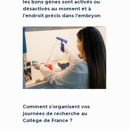
les bons gènes sont activés ou
désactivés au moment et à
l’endroit précis dans l’embryon
.
Comment s’organisent vos
journées de recherche au
Collège de France ?