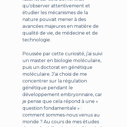
qu’observer attentivement et
étudier les mécanismes de la
nature pouvait mener à des
avancées majeures en matière de
qualité de vie, de médecine et de
technologie.
Poussée par cette curiosité, j’ai suivi
un master en biologie moléculaire,
puis un doctorat en génétique
moléculaire. J’ai choisi de me
concentrer sur la régulation
génétique pendant le
développement embryonnaire, car
je pense que cela répond à une «
question fondamentale » :
comment sommes-nous venus au
monde ? Au cours de mes études