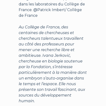
dans les laboratoires du Collège de
France. @Patrick Imbert/ Collège
de France
Au Collège de France, des
centaines de chercheuses et
chercheurs talentueux travaillent
au côté des professeurs pour
mener une recherche libre et
ambitieuse. Ivana Jerković,
chercheuse en biologie soutenue
par la Fondation, s’intéresse
particulièrement à la manière dont
un embryon s’auto-organise dans
le temps et l’espace. Elle nous
présente son travail fascinant, aux
sources du développement
humain.