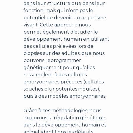
dans leur structure que dans leur
fonction, mais qui n’ont pas le
potentiel de devenir un organisme
vivant. Cette approche nous
permet également d’étudier le
développement humain en utilisant
des cellules prélevées lors de
biopsies sur des adultes, que nous
pouvons reprogrammer
génétiquement pour qu’elles
ressemblent à des cellules
embryonnaires précoces (cellules
souches pluripotentes induites),
puis à des modèles embryonnaires.
Grâce à ces méthodologies, nous
explorons la régulation génétique
dans le développement humain et
animal, identifions les défauts