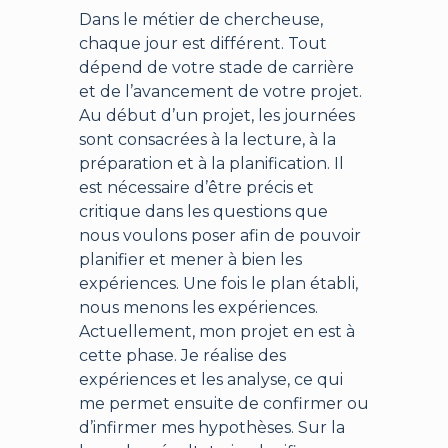
Dans le métier de chercheuse,
chaque jour est différent. Tout
dépend de votre stade de carrière
et de l’avancement de votre projet.
Au début d’un projet, les journées
sont consacrées à la lecture, à la
préparation et à la planification. Il
est nécessaire d’être précis et
critique dans les questions que
nous voulons poser afin de pouvoir
planifier et mener à bien les
expériences. Une fois le plan établi,
nous menons les expériences.
Actuellement, mon projet en est à
cette phase. Je réalise des
expériences et les analyse, ce qui
me permet ensuite de confirmer ou
d’infirmer mes hypothèses. Sur la