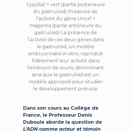
Cyp26a1 = vert (partie postérieure
du gastruloid) Présence de
l’activité du gène Uncx1 =
magenta (partie antérieure du
gastruloid) La présence de
l’activité de ces deux gènes dans
le gastruloid, un modèle
embryonnaire in vitro, reproduit
fidèlement leur activité dans
l’embryon de souris, démontrant
ainsi que le gastruloid est un
modèle approprié pour étudier
le développement précoce.
Dans son cours au Collège de
France, le Professeur Denis
Duboule aborde la question de
L’ADN comme acteur et témoin