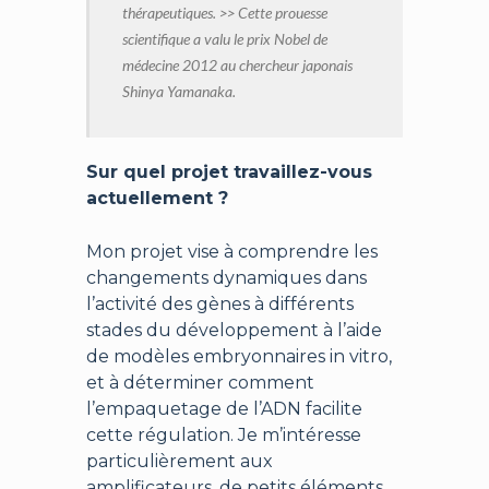
thérapeutiques. >>
Cette prouesse
scientifique a valu le prix Nobel de
médecine 2012 au chercheur japonais
Shinya Yamanaka.
Sur quel projet travaillez-vous
actuellement ?
Mon projet vise à comprendre les
changements dynamiques dans
l’activité des gènes à différents
stades du développement à l’aide
de modèles embryonnaires in vitro,
et à déterminer comment
l’empaquetage de l’ADN facilite
cette régulation. Je m’intéresse
particulièrement aux
amplificateurs, de petits éléments