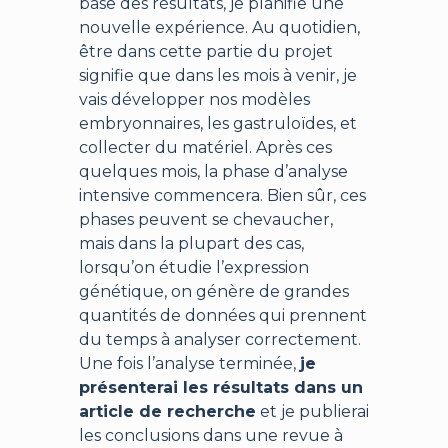
base des résultats, je planifie une
nouvelle expérience. Au quotidien,
être dans cette partie du projet
signifie que dans les mois à venir, je
vais développer nos modèles
embryonnaires, les gastruloïdes, et
collecter du matériel. Après ces
quelques mois, la phase d’analyse
intensive commencera. Bien sûr, ces
phases peuvent se chevaucher,
mais dans la plupart des cas,
lorsqu’on étudie l’expression
génétique, on génère de grandes
quantités de données qui prennent
du temps à analyser correctement.
Une fois l’analyse terminée,
je
présenterai les résultats dans un
article de recherche
et je publierai
les conclusions dans une revue à