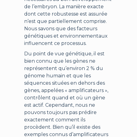
de l’embryon. La manière exacte
dont cette robustesse est assurée
n’est que partiellement comprise.
Nous savons que des facteurs
génétiques et environnementaux
influencent ce processus.
Du point de vue génétique, il est
bien connu que les gènes ne
représentent qu’environ 2 % du
génome humain et que les
séquences situées en dehors des
gènes, appelées « amplificateurs »,
contrôlent quand et où un gène
est actif. Cependant, nous ne
pouvons toujours pas prédire
exactement comment ils
procèdent. Bien qu’il existe des
exemples connus d’amplificateurs