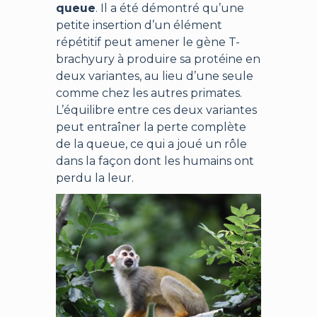
queue
. Il a été démontré qu’une
petite insertion d’un élément
répétitif peut amener le gène T-
brachyury à produire sa protéine en
deux variantes, au lieu d’une seule
comme chez les autres primates.
L’équilibre entre ces deux variantes
peut entraîner la perte complète
de la queue, ce qui a joué un rôle
dans la façon dont les humains ont
perdu la leur.