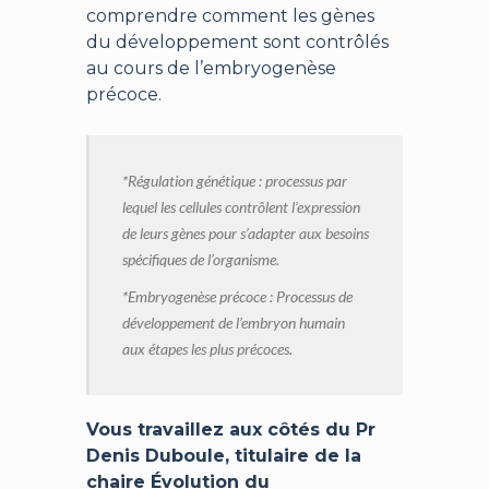
comprendre comment les gènes
du développement sont contrôlés
au cours de l’embryogenèse
précoce.
*Régulation génétique : processus par
lequel les cellules contrôlent l’expression
de leurs gènes pour s’adapter aux besoins
spécifiques de l’organisme.
*Embryogenèse précoce : Processus de
développement de l’embryon humain
aux étapes les plus précoces.
Vous travaillez aux côtés du Pr
Denis Duboule, titulaire de la
chaire Évolution du