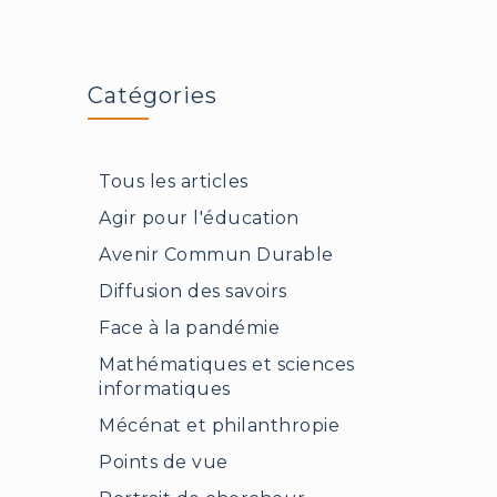
Catégories
Tous les articles
Agir pour l'éducation
Avenir Commun Durable
Diffusion des savoirs
Face à la pandémie
Mathématiques et sciences
informatiques
Mécénat et philanthropie
Points de vue