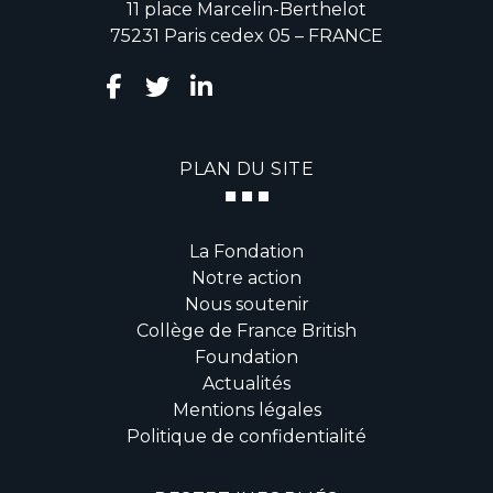
11 place Marcelin-Berthelot
75231 Paris cedex 05 – FRANCE
PLAN DU SITE
La Fondation
Notre action
Nous soutenir
Collège de France British
Foundation
Actualités
Mentions légales
Politique de confidentialité