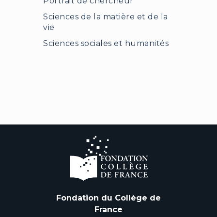
Portrait de chercheur
Sciences de la matière et de la
vie
Sciences sociales et humanités
Fondation du Collège de
France