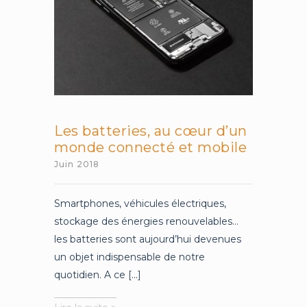
Les batteries, au cœur d’un
monde connecté et mobile
Juin 2018
Smartphones, véhicules électriques,
stockage des énergies renouvelables…
les batteries sont aujourd’hui devenues
un objet indispensable de notre
quotidien. A ce [...]