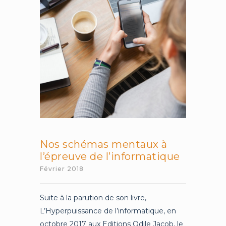
?
Nos schémas mentaux à
l’épreuve de l’informatique
Février 2018
Suite à la parution de son livre,
L’Hyperpuissance de l’informatique, en
octobre 2017 aux Editions Odile Jacob, le